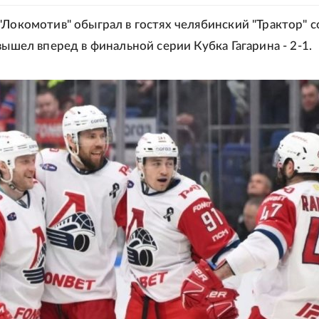
"Локомотив" обыграл в гостях челябинский "Трактор" с
вышел вперед в финальной серии Кубка Гагарина - 2-1.