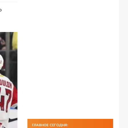
о
ГЛАВНОЕ СЕГОДНЯ: