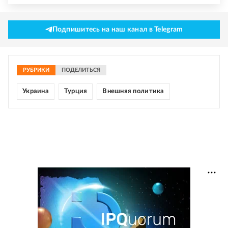
Подпишитесь на наш канал в Telegram
РУБРИКИ
ПОДЕЛИТЬСЯ
Украина
Турция
Внешняя политика