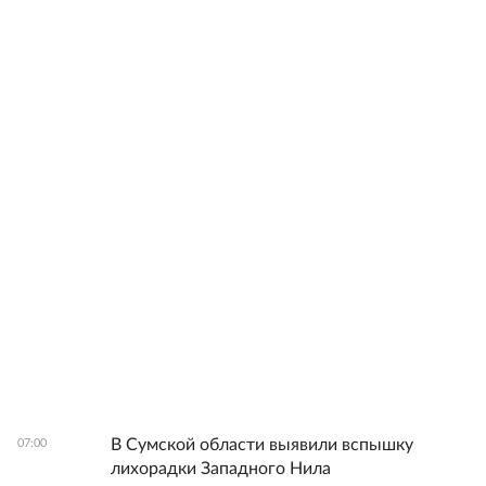
В Сумской области выявили вспышку
07:00
лихорадки Западного Нила