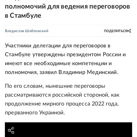
полномочий для ведения переговоров
в Стамбуле
Владислав Шабловский
ПОДЕЛИТЬСЯ
Участники делегации для переговоров в
Стамбуле утверждены президентом России и
имеют все необходимые компетенции и
полномочия, заявил Владимир Мединский.
По его словам, нынешние переговоры
рассматриваются российской стороной, как
продолжение мирного процесса 2022 года,
прерванного Украиной.