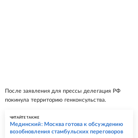
После заявления для прессы делегация РФ
покинула территорию генконсульства.
ЧИТАЙТЕ ТАКЖЕ
Мединский: Москва готова к обсуждению
возобновления стамбульских переговоров