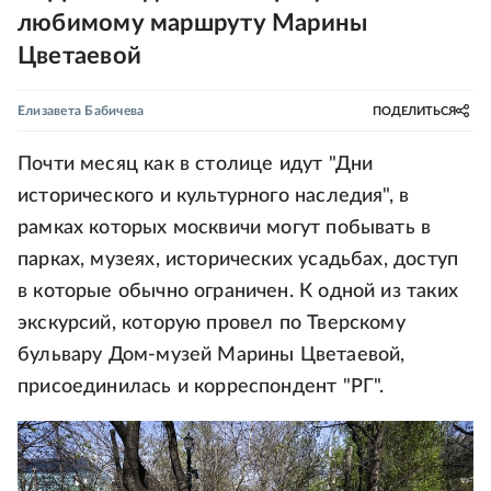
любимому маршруту Марины
Цветаевой
Елизавета Бабичева
ПОДЕЛИТЬСЯ
Почти месяц как в столице идут "Дни
исторического и культурного наследия", в
рамках которых москвичи могут побывать в
парках, музеях, исторических усадьбах, доступ
в которые обычно ограничен. К одной из таких
экскурсий, которую провел по Тверскому
бульвару Дом-музей Марины Цветаевой,
присоединилась и корреспондент "РГ".