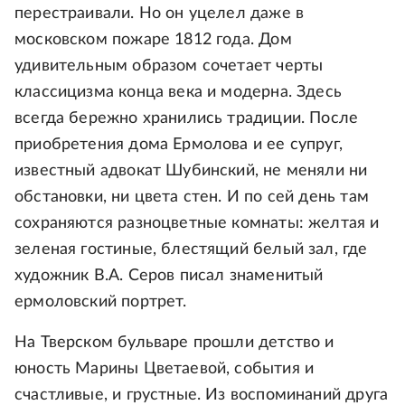
перестраивали. Но он уцелел даже в
московском пожаре 1812 года. Дом
удивительным образом сочетает черты
классицизма конца века и модерна. Здесь
всегда бережно хранились традиции. После
приобретения дома Ермолова и ее супруг,
известный адвокат Шубинский, не меняли ни
обстановки, ни цвета стен. И по сей день там
сохраняются разноцветные комнаты: желтая и
зеленая гостиные, блестящий белый зал, где
художник В.А. Серов писал знаменитый
ермоловский портрет.
На Тверском бульваре прошли детство и
юность Марины Цветаевой, события и
счастливые, и грустные. Из воспоминаний друга