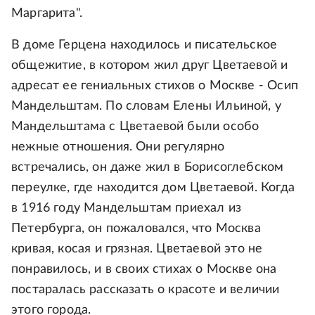
Маргарита".
В доме Герцена находилось и писательское
общежитие, в котором жил друг Цветаевой и
адресат ее гениальных стихов о Москве - Осип
Мандельштам. По словам Елены Ильиной, у
Мандельштама с Цветаевой были особо
нежные отношения. Они регулярно
встречались, он даже жил в Борисоглебском
переулке, где находится дом Цветаевой. Когда
в 1916 году Мандельштам приехал из
Петербурга, он пожаловался, что Москва
кривая, косая и грязная. Цветаевой это не
понравилось, и в своих стихах о Москве она
постаралась рассказать о красоте и величии
этого города.