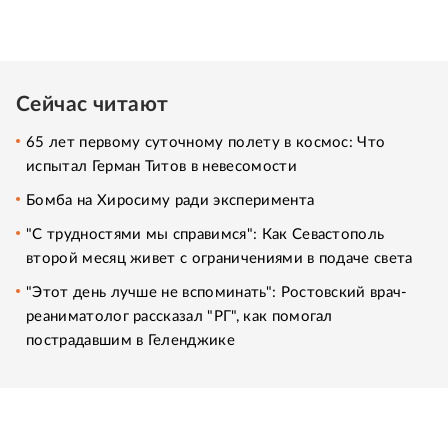
Сейчас читают
65 лет первому суточному полету в космос: Что
испытал Герман Титов в невесомости
Бомба на Хиросиму ради эксперимента
"С трудностями мы справимся": Как Севастополь
второй месяц живет с ограничениями в подаче света
"Этот день лучше не вспоминать": Ростовский врач-
реаниматолог рассказал "РГ", как помогал
пострадавшим в Геленджике