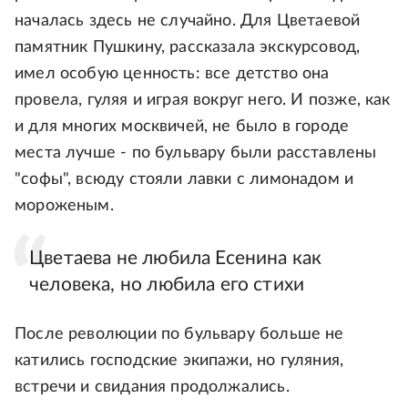
началась здесь не случайно. Для Цветаевой
памятник Пушкину, рассказала экскурсовод,
имел особую ценность: все детство она
провела, гуляя и играя вокруг него. И позже, как
и для многих москвичей, не было в городе
места лучше - по бульвару были расставлены
"софы", всюду стояли лавки с лимонадом и
мороженым.
Цветаева не любила Есенина как
человека, но любила его стихи
После революции по бульвару больше не
катились господские экипажи, но гуляния,
встречи и свидания продолжались.