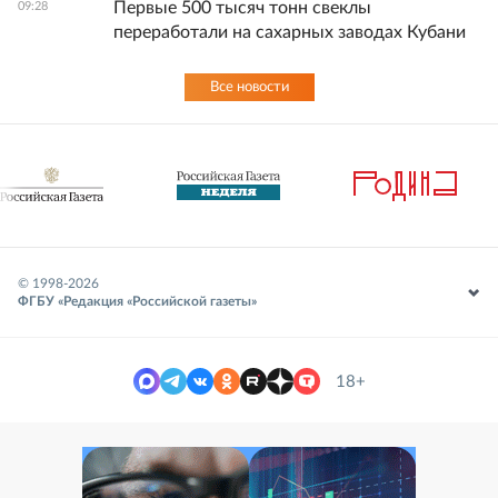
Первые 500 тысяч тонн свеклы
09:28
переработали на сахарных заводах Кубани
Все новости
© 1998-
2026
ФГБУ «Редакция «Российской газеты»
18+