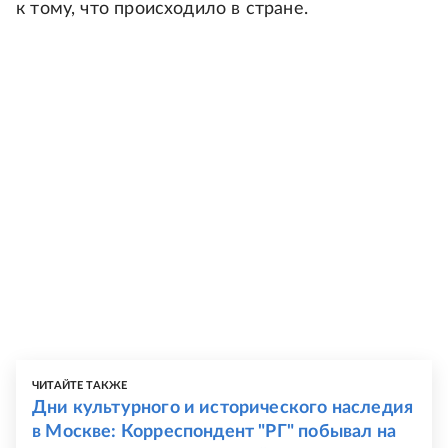
к тому, что происходило в стране.
ЧИТАЙТЕ ТАКЖЕ
Дни культурного и исторического наследия
в Москве: Корреспондент "РГ" побывал на