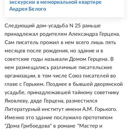
экскурсии в мемориальной квартире
Андрея Белого
Следующий дом-усадьба N 25 раньше
принадлежал родителям Александра Герцена.
Сам писатель прожил в нем всего лишь пять
месяцев после рождения, но здание и в
советские годы называли Домом Герцена. В
нем размещались различные писательские
организации, в том числе Союз писателей во
главе с Горьким. Позднее в бывшей дворянской
усадьбе, принадлежавшей тайному советнику
Яковлеву, дяде Герцена, разместился
Литературный институт имени А.М. Горького.
Именно это здание послужило прототипом
"Дома Грибоедова" в романе "Мастер и