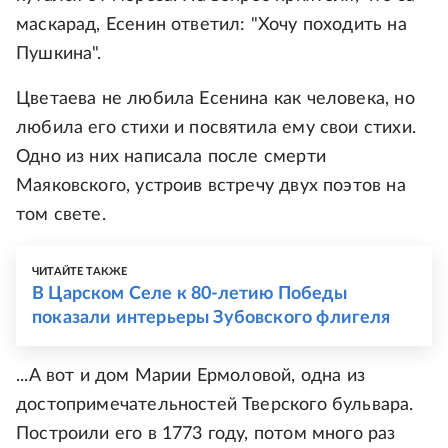
маскарад, Есенин ответил: "Хочу походить на
Пушкина".
Цветаева не любила Есенина как человека, но
любила его стихи и посвятила ему свои стихи.
Одно из них написала после смерти
Маяковского, устроив встречу двух поэтов на
том свете.
ЧИТАЙТЕ ТАКЖЕ
В Царском Селе к 80-летию Победы
показали интерьеры Зубовского флигеля
...А вот и дом Марии Ермоловой, одна из
достопримечательностей Тверского бульвара.
Построили его в 1773 году, потом много раз