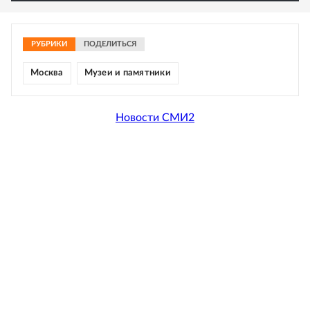
РУБРИКИ
ПОДЕЛИТЬСЯ
Москва
Музеи и памятники
Новости СМИ2