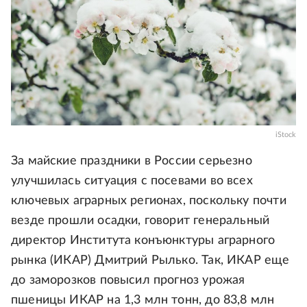
iStock
За майские праздники в России серьезно
улучшилась ситуация с посевами во всех
ключевых аграрных регионах, поскольку почти
везде прошли осадки, говорит генеральный
директор Института конъюнктуры аграрного
рынка (ИКАР) Дмитрий Рылько. Так, ИКАР еще
до заморозков повысил прогноз урожая
пшеницы ИКАР на 1,3 млн тонн, до 83,8 млн