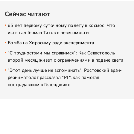
Сейчас читают
65 лет первому суточному полету в космос: Что
испытал Герман Титов в невесомости
Бомба на Хиросиму ради эксперимента
"С трудностями мы справимся": Как Севастополь
второй месяц живет с ограничениями в подаче света
"Этот день лучше не вспоминать": Ростовский врач-
реаниматолог рассказал "РГ", как помогал
пострадавшим в Геленджике