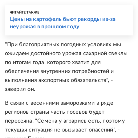
ЧИТАЙТЕ ТАКЖЕ
Цены на картофель бьют рекорды из-за
неурожая в прошлом году
"При благоприятных погодных условиях мы
ожидаем достойного урожая сахарной свеклы
по итогам года, которого хватит для
обеспечения внутренних потребностей и
выполнения экспортных обязательств", -
заверил он.
В связи с весенними заморозками в ряде
регионов страны часть посевов будет
пересеяна. "Семена у аграриев есть, поэтому
текущая ситуация не вызывает опасений", -