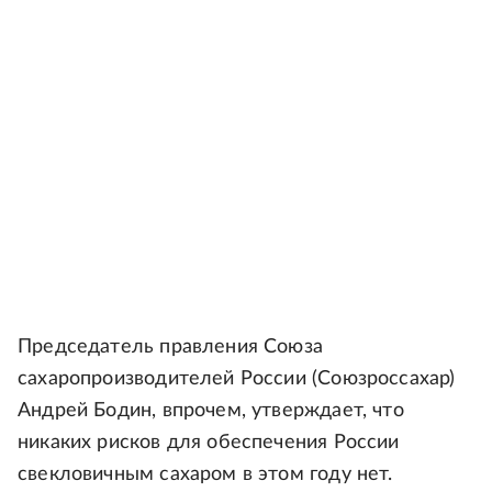
Председатель правления Союза
сахаропроизводителей России (Союзроссахар)
Андрей Бодин, впрочем, утверждает, что
никаких рисков для обеспечения России
свекловичным сахаром в этом году нет.