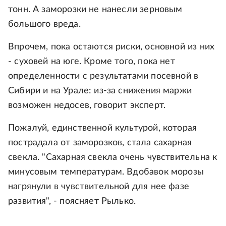
тонн. А заморозки не нанесли зерновым
большого вреда.
Впрочем, пока остаются риски, основной из них
- суховей на юге. Кроме того, пока нет
определенности с результатами посевной в
Сибири и на Урале: из-за снижения маржи
возможен недосев, говорит эксперт.
Пожалуй, единственной культурой, которая
пострадала от заморозков, стала сахарная
свекла. "Сахарная свекла очень чувствительна к
минусовым температурам. Вдобавок морозы
нагрянули в чувствительной для нее фазе
развития", - поясняет Рылько.