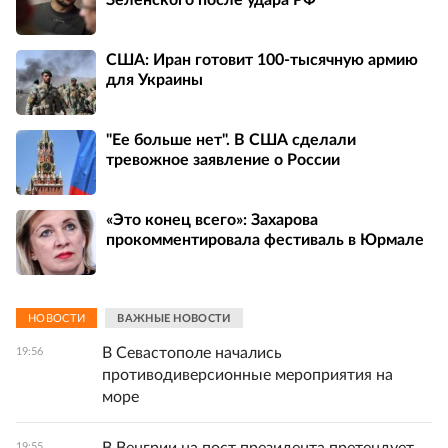
США: Иран готовит 100-тысячную армию
для Украины
"Ее больше нет". В США сделали
тревожное заявление о России
«Это конец всего»: Захарова
прокомментировала фестиваль в Юрмале
НОВОСТИ
ВАЖНЫЕ НОВОСТИ
В Севастополе начались
19:56
противодиверсионные мероприятия на
море
19:55