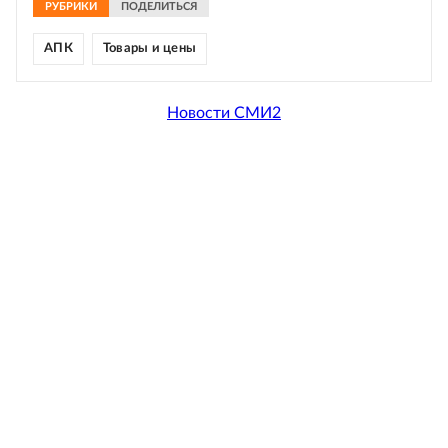
РУБРИКИ
ПОДЕЛИТЬСЯ
АПК
Товары и цены
Новости СМИ2