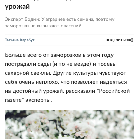
урожай
Эксперт Бодин: У аграриев есть семена, поэтому
заморозки не вызывают опасений
Татьяна Карабут
ПОДЕЛИТЬСЯ
Больше всего от заморозков в этом году
пострадали сады (и то не везде) и посевы
сахарной свеклы. Другие культуры чувствуют
себя очень неплохо, что позволяет надеяться
на достойный урожай, рассказали "Российской
газете" эксперты.