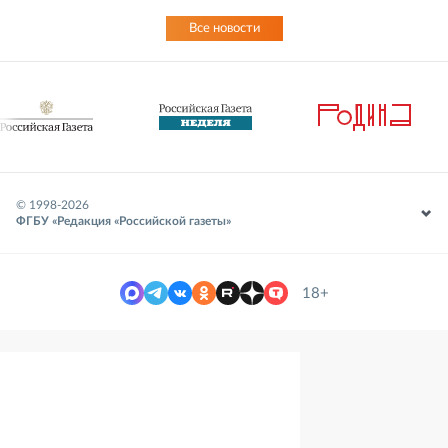
Все новости
© 1998-
2026
ФГБУ «Редакция «Российской газеты»
18+