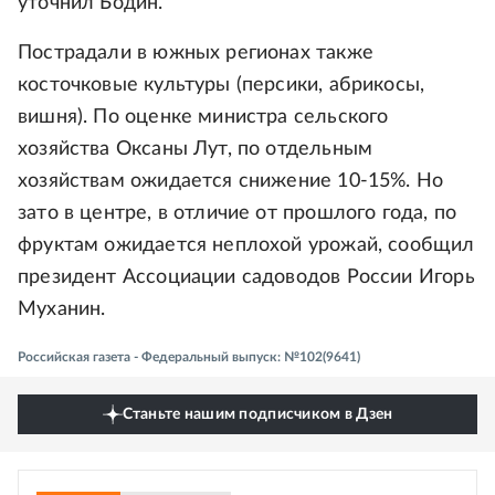
уточнил Бодин.
Пострадали в южных регионах также
косточковые культуры (персики, абрикосы,
вишня). По оценке министра сельского
хозяйства Оксаны Лут, по отдельным
хозяйствам ожидается снижение 10-15%. Но
зато в центре, в отличие от прошлого года, по
фруктам ожидается неплохой урожай, сообщил
президент Ассоциации садоводов России Игорь
Муханин.
Российская газета - Федеральный выпуск: №102(9641)
Станьте нашим подписчиком в Дзен