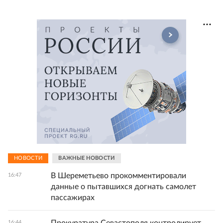
НОВОСТИ
ВАЖНЫЕ НОВОСТИ
В Шереметьево прокомментировали
16:47
данные о пытавшихся догнать самолет
пассажирах
Прокуратура Севастополя контролирует
16:44