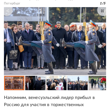
Петербург
1
/
5
Напомним, венесуэльский лидер прибыл в
Россию для участия в торжественных