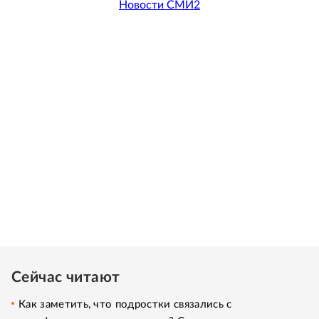
Новости СМИ2
Сейчас читают
Как заметить, что подростки связались с