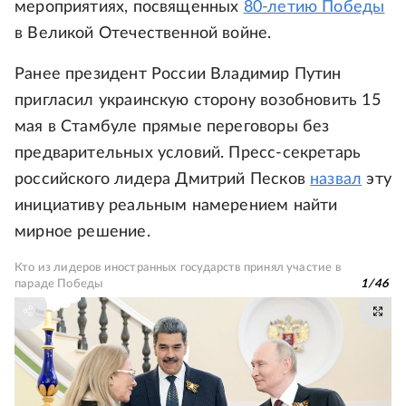
мероприятиях, посвященных
80-летию Победы
в Великой Отечественной войне.
Ранее президент России Владимир Путин
пригласил украинскую сторону возобновить 15
мая в Стамбуле прямые переговоры без
предварительных условий. Пресс-секретарь
российского лидера Дмитрий Песков
назвал
эту
инициативу реальным намерением найти
мирное решение.
Кто из лидеров иностранных государств принял участие в
параде Победы
1
/
46