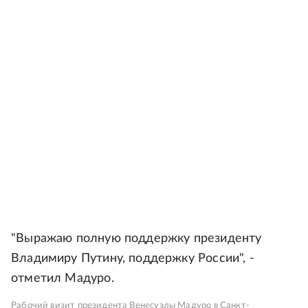
"Выражаю полную поддержку президенту
Владимиру Путину, поддержку России", -
отметил Мадуро.
Рабочий визит президента Венесуэлы Мадуро в Санкт-