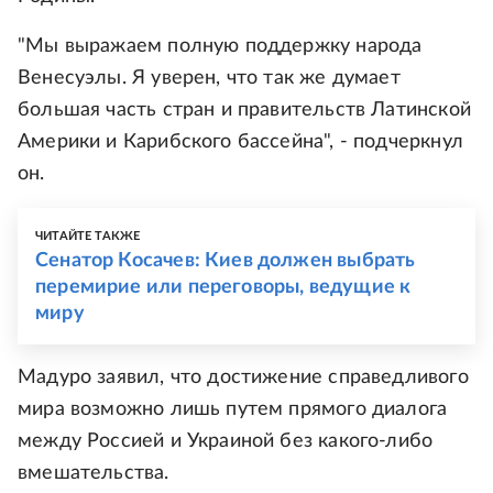
"Мы выражаем полную поддержку народа
Венесуэлы. Я уверен, что так же думает
большая часть стран и правительств Латинской
Америки и Карибского бассейна", - подчеркнул
он.
ЧИТАЙТЕ ТАКЖЕ
Сенатор Косачев: Киев должен выбрать
перемирие или переговоры, ведущие к
миру
Мадуро заявил, что достижение справедливого
мира возможно лишь путем прямого диалога
между Россией и Украиной без какого-либо
вмешательства.