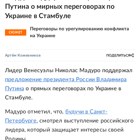
Путина о мирных переговорах по
Украине в Стамбуле
Переговоры по урегулированию конфликта
СЮЖЕТ
на Украине
Артём Кожевников
ПОДЕЛИТЬСЯ
Лидер Венесуэлы Николас Мадуро поддержал
предложение президента России Владимира
Путина
о прямых переговорах по Украине в
Стамбуле.
Мадуро отметил, что,
будучи в Санкт-
Петербурге
, смотрел выступление российского
лидера, который защищает интересы своей
Родины.