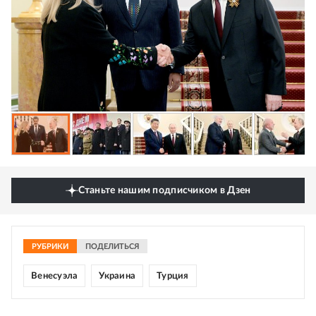
Станьте нашим подписчиком в Дзен
РУБРИКИ
ПОДЕЛИТЬСЯ
Венесуэла
Украина
Турция