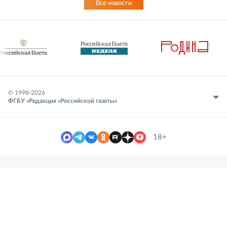
Все новости
© 1998-
2026
ФГБУ «Редакция «Российской газеты»
18+