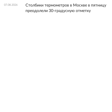
Столбики термометров в Москве в пятницу
07.08.2026
преодолели 30-градусную отметку