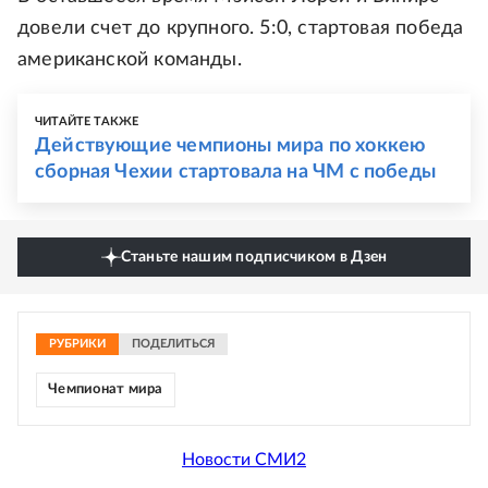
довели счет до крупного. 5:0, стартовая победа
американской команды.
ЧИТАЙТЕ ТАКЖЕ
Действующие чемпионы мира по хоккею
сборная Чехии стартовала на ЧМ с победы
Станьте нашим подписчиком в Дзен
РУБРИКИ
ПОДЕЛИТЬСЯ
Чемпионат мира
Новости СМИ2