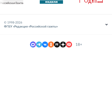
© 1998-
2026
ФГБУ «Редакция «Российской газеты»
18+