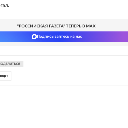
гал.
"РОССИЙСКАЯ ГАЗЕТА" ТЕПЕРЬ В MAX!
Подписывайтесь на нас
ПОДЕЛИТЬСЯ
порт