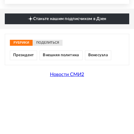
Станьте нашим подписчиком в Дзен
РУБРИКИ
ПОДЕЛИТЬСЯ
Президент
Внешняя политика
Венесуэла
Новости СМИ2