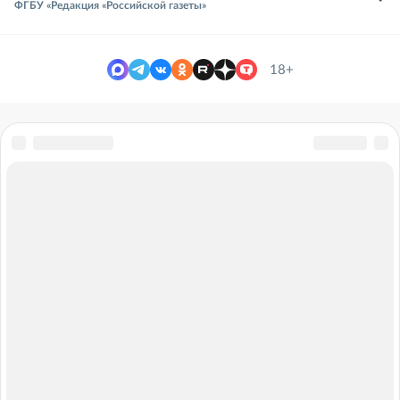
ФГБУ «Редакция «Российской газеты»
18+