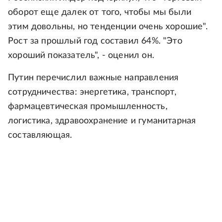
оборот еще далек от того, чтобы мы были
этим довольны, но тенденции очень хорошие".
Рост за прошлый год составил 64%. "Это
хороший показатель", - оценил он.
Путин перечислил важные направления
сотрудничества: энергетика, транспорт,
фармацевтическая промышленность,
логистика, здравоохранение и гуманитарная
составляющая.