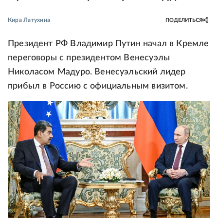
Кира Латухина
ПОДЕЛИТЬСЯ
Президент РФ Владимир Путин начал в Кремле
переговоры с президентом Венесуэлы
Николасом Мадуро. Венесуэльский лидер
прибыл в Россию с официальным визитом.