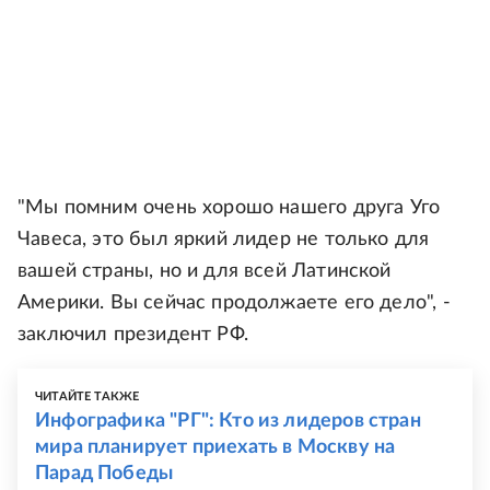
"Мы помним очень хорошо нашего друга Уго
Чавеса, это был яркий лидер не только для
вашей страны, но и для всей Латинской
Америки. Вы сейчас продолжаете его дело", -
заключил президент РФ.
ЧИТАЙТЕ ТАКЖЕ
Инфографика "РГ": Кто из лидеров стран
мира планирует приехать в Москву на
Парад Победы