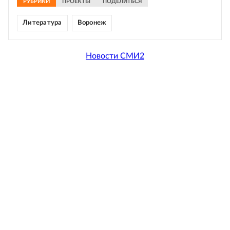
РУБРИКИ
ПРОЕКТЫ
ПОДЕЛИТЬСЯ
Литература
Воронеж
Новости СМИ2