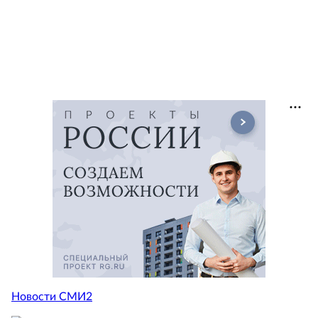
Новости СМИ2