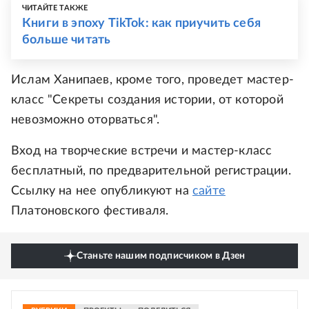
ЧИТАЙТЕ ТАКЖЕ
Книги в эпоху TikTok: как приучить себя
больше читать
Ислам Ханипаев, кроме того, проведет мастер-
класс "Секреты создания истории, от которой
невозможно оторваться".
Вход на творческие встречи и мастер-класс
бесплатный, по предварительной регистрации.
Ссылку на нее опубликуют на
сайте
Платоновского фестиваля.
Станьте нашим подписчиком в Дзен