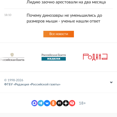
Лидию заочно арестовали на два месяца
Почему динозавры не уменьшились до
18:10
размеров мыши - ученые нашли ответ
Все новости
© 1998-
2026
ФГБУ «Редакция «Российской газеты»
18+