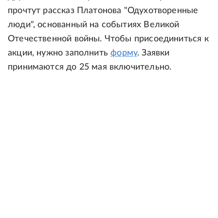
прочтут рассказ Платонова "Одухотворенные
люди", основанный на событиях Великой
Отечественной войны. Чтобы присоединиться к
акции, нужно заполнить
форму
. Заявки
принимаются до 25 мая включительно.