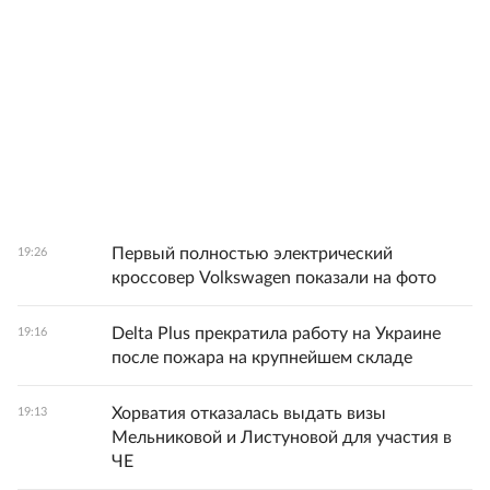
Первый полностью электрический
19:26
кроссовер Volkswagen показали на фото
Delta Plus прекратила работу на Украине
19:16
после пожара на крупнейшем складе
Хорватия отказалась выдать визы
19:13
Мельниковой и Листуновой для участия в
ЧЕ