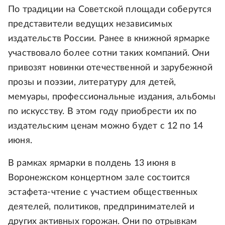
По традиции на Советской площади соберутся
представители ведущих независимых
издательств России. Ранее в книжной ярмарке
участвовало более сотни таких компаний. Они
привозят новинки отечественной и зарубежной
прозы и поэзии, литературу для детей,
мемуары, профессиональные издания, альбомы
по искусству. В этом году приобрести их по
издательским ценам можно будет с 12 по 14
июня.
В рамках ярмарки в полдень 13 июня в
Воронежском концертном зале состоится
эстафета-чтение с участием общественных
деятелей, политиков, предпринимателей и
других активных горожан. Они по отрывкам