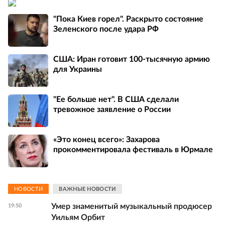
"Пока Киев горел". Раскрыто состояние
Зеленского после удара РФ
США: Иран готовит 100-тысячную армию
для Украины
"Ее больше нет". В США сделали
тревожное заявление о России
«Это конец всего»: Захарова
прокомментировала фестиваль в Юрмале
НОВОСТИ
ВАЖНЫЕ НОВОСТИ
Умер знаменитый музыкальный продюсер
19:50
Уильям Орбит