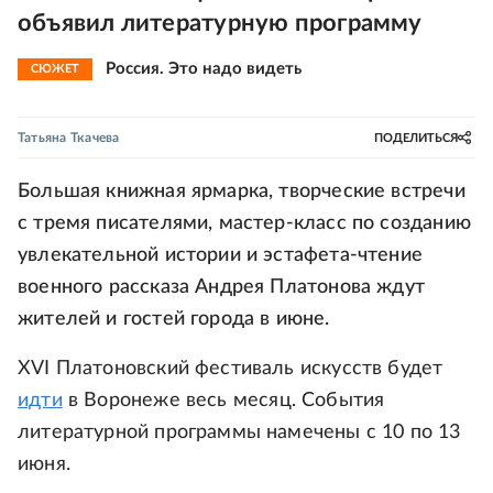
объявил литературную программу
Россия. Это надо видеть
СЮЖЕТ
Татьяна Ткачева
ПОДЕЛИТЬСЯ
Большая книжная ярмарка, творческие встречи
с тремя писателями, мастер-класс по созданию
увлекательной истории и эстафета-чтение
военного рассказа Андрея Платонова ждут
жителей и гостей города в июне.
XVI Платоновский фестиваль искусств будет
идти
в Воронеже весь месяц. События
литературной программы намечены с 10 по 13
июня.