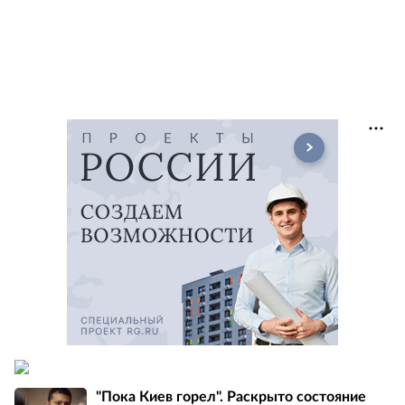
"Пока Киев горел". Раскрыто состояние