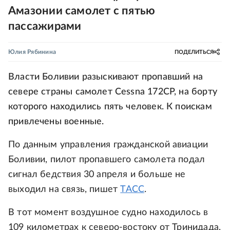
Амазонии самолет с пятью
пассажирами
Юлия Рябинина
ПОДЕЛИТЬСЯ
Власти Боливии разыскивают пропавший на
севере страны самолет Cessna 172CP, на борту
которого находились пять человек. К поискам
привлечены военные.
По данным управления гражданской авиации
Боливии, пилот пропавшего самолета подал
сигнал бедствия 30 апреля и больше не
выходил на связь, пишет
ТАСС
.
В тот момент воздушное судно находилось в
109 километрах к северо-востоку от Тринидада,