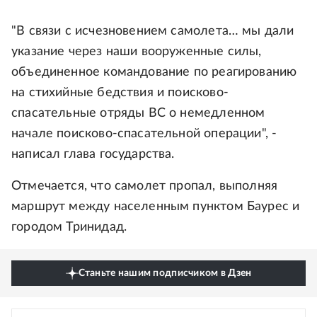
"В связи с исчезновением самолета… мы дали
указание через наши вооруженные силы,
объединенное командование по реагированию
на стихийные бедствия и поисково-
спасательные отряды ВС о немедленном
начале поисково-спасательной операции", -
написал глава государства.
Отмечается, что самолет пропал, выполняя
маршрут между населенным пунктом Баурес и
городом Тринидад.
Станьте нашим подписчиком в Дзен