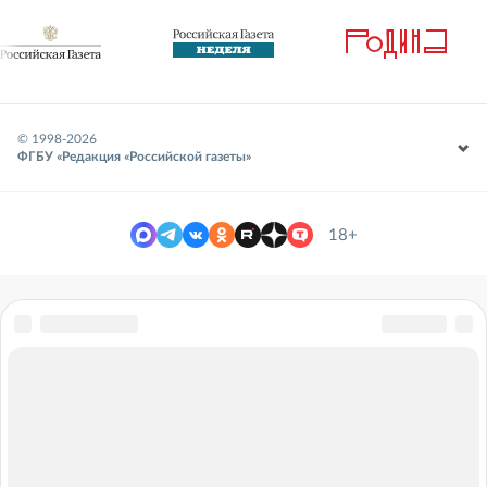
© 1998-
2026
ФГБУ «Редакция «Российской газеты»
18+