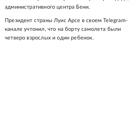
административного центра Бени.
Президент страны Луис Арсе в своем Telegram-
канале учтонил, что на борту самолета были
четверо взрослых и один ребенок.