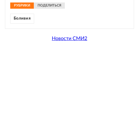
РУБРИКИ
ПОДЕЛИТЬСЯ
Боливия
Новости СМИ2