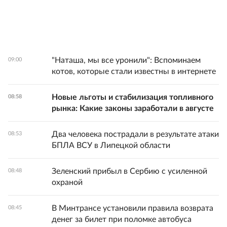
"Наташа, мы все уронили": Вспоминаем
09:00
котов, которые стали известны в интернете
Новые льготы и стабилизация топливного
08:58
рынка: Какие законы заработали в августе
Два человека пострадали в результате атаки
08:53
БПЛА ВСУ в Липецкой области
Зеленский прибыл в Сербию с усиленной
08:48
охраной
В Минтрансе установили правила возврата
08:45
денег за билет при поломке автобуса