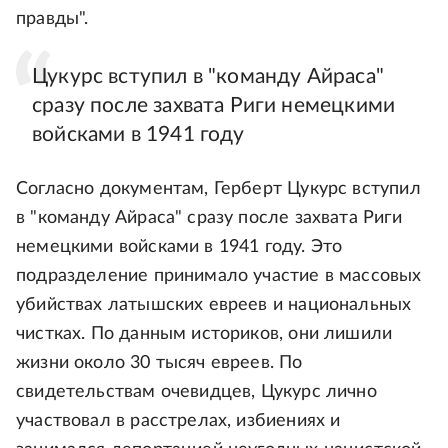
правды".
Цукурс вступил в "команду Айраса"
сразу после захвата Риги немецкими
войсками в 1941 году
Согласно документам, Герберт Цукурс вступил
в "команду Айраса" сразу после захвата Риги
немецкими войсками в 1941 году. Это
подразделение принимало участие в массовых
убийствах латышских евреев и национальных
чистках. По данным историков, они лишили
жизни около 30 тысяч евреев. По
свидетельствам очевидцев, Цукурс лично
участвовал в расстрелах, избиениях и