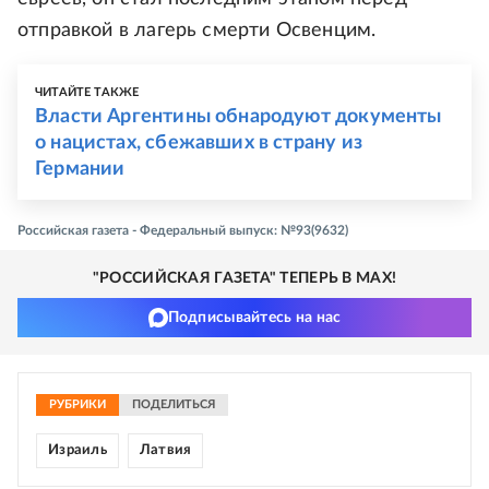
отправкой в лагерь смерти Освенцим.
ЧИТАЙТЕ ТАКЖЕ
Власти Аргентины обнародуют документы
о нацистах, сбежавших в страну из
Германии
Российская газета - Федеральный выпуск: №93(9632)
"РОССИЙСКАЯ ГАЗЕТА" ТЕПЕРЬ В MAX!
Подписывайтесь на нас
РУБРИКИ
ПОДЕЛИТЬСЯ
Израиль
Латвия