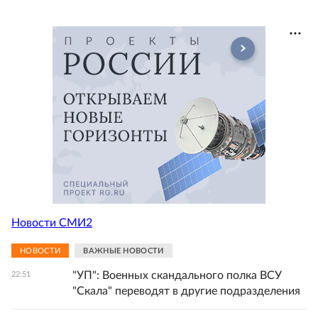
Новости СМИ2
НОВОСТИ
ВАЖНЫЕ НОВОСТИ
"УП": Военных скандального полка ВСУ
22:51
"Скала" переводят в другие подразделения