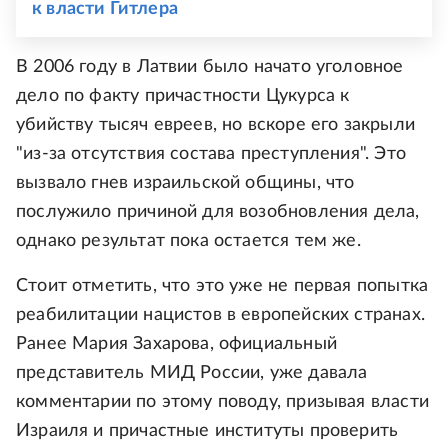
к власти Гитлера
В 2006 году в Латвии было начато уголовное
дело по факту причастности Цукурса к
убийству тысяч евреев, но вскоре его закрыли
"из-за отсутствия состава преступления". Это
вызвало гнев израильской общины, что
послужило причиной для возобновления дела,
однако результат пока остается тем же.
Стоит отметить, что это уже не первая попытка
реабилитации нацистов в европейских странах.
Ранее Мария Захарова, официальный
представитель МИД России, уже давала
комментарии по этому поводу, призывая власти
Израиля и причастные институты проверить