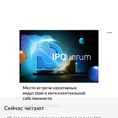
Место встречи креативных
индустрий и интеллектуальной
собственности
Реклама. https://ipquorum.ru
Сейчас читают