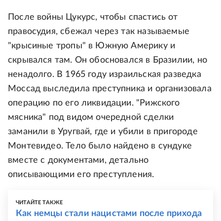
После войны Цукурс, чтобы спастись от
правосудия, сбежал через так называемые
"крысиные тропы" в Южную Америку и
скрывался там. Он обосновался в Бразилии, но
ненадолго. В 1965 году израильская разведка
Моссад выследила преступника и организовала
операцию по его ликвидации. "Рижского
мясника" под видом очередной сделки
заманили в Уругвай, где и убили в пригороде
Монтевидео. Тело было найдено в сундуке
вместе с документами, детально
описывающими его преступления.
ЧИТАЙТЕ ТАКЖЕ
Как немцы стали нацистами после прихода