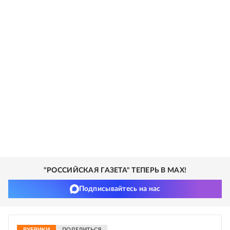
"РОССИЙСКАЯ ГАЗЕТА" ТЕПЕРЬ В MAX!
Подписывайтесь на нас
РУБРИКИ
ПОДЕЛИТЬСЯ