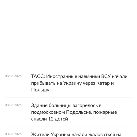
ТАСС: Иностранные наемники ВСУ начали
08.08.2026
прибывать на Украину через Катар и
Польшу
Здание больницы загорелось в
08.08.2026
подмосковном Подольске, пожарные
спасли 12 детей
Жители Украины начали жаловаться на
08.08.2026