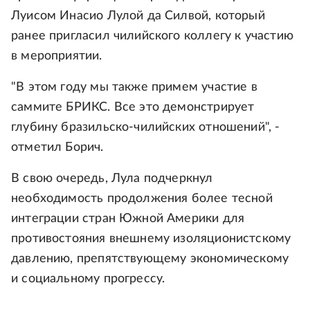
Луисом Инасио Лулой да Силвой, который
ранее пригласил чилийского коллегу к участию
в мероприятии.
"В этом году мы также примем участие в
саммите БРИКС. Все это демонстрирует
глубину бразильско-чилийских отношений", -
отметил Борич.
В свою очередь, Лула подчеркнул
необходимость продолжения более тесной
интеграции стран Южной Америки для
противостояния внешнему изоляционистскому
давлению, препятствующему экономическому
и социальному прогрессу.