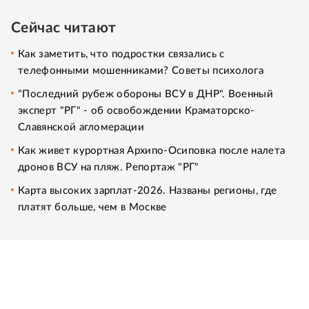
Сейчас читают
Как заметить, что подростки связались с
телефонными мошенниками? Советы психолога
"Последний рубеж обороны ВСУ в ДНР". Военный
эксперт "РГ" - об освобождении Краматорско-
Славянской агломерации
Как живет курортная Архипо-Осиповка после налета
дронов ВСУ на пляж. Репортаж "РГ"
Карта высоких зарплат-2026. Названы регионы, где
платят больше, чем в Москве