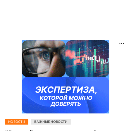
НОВОСТИ
ВАЖНЫЕ НОВОСТИ