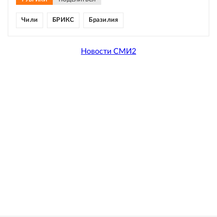
Чили
БРИКС
Бразилия
Новости СМИ2