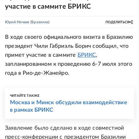
участие в саммите БРИКС
Юрий Нечаев
(Бразилиа)
ПОДЕЛИТЬСЯ
В ходе своего официального визита в Бразилию
президент Чили Габриэль Борич сообщил, что
примет участие в саммите
БРИКС
,
запланированном к проведению 6-7 июля этого
года в Рио-де-Жанейро.
ЧИТАЙТЕ ТАКЖЕ
Москва и Минск обсудили взаимодействие
в рамках БРИКС
Заявление было сделано в ходе совместной
пресс-конференции с президентом Бразилии