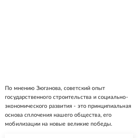
По мнению Зюганова, советский опыт
государственного строительства и социально-
экономического развития - это принципиальная
основа сплочения нашего общества, его
мобилизации на новые великие победы.