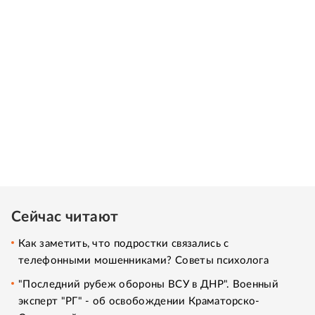
Сейчас читают
Как заметить, что подростки связались с
телефонными мошенниками? Советы психолога
"Последний рубеж обороны ВСУ в ДНР". Военный
эксперт "РГ" - об освобождении Краматорско-