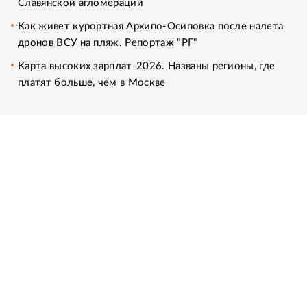
Славянской агломерации
Как живет курортная Архипо-Осиповка после налета
дронов ВСУ на пляж. Репортаж "РГ"
Карта высоких зарплат-2026. Названы регионы, где
платят больше, чем в Москве