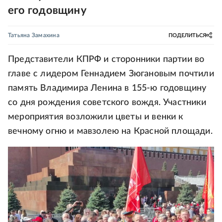
его годовщину
Татьяна Замахина
ПОДЕЛИТЬСЯ
Представители КПРФ и сторонники партии во
главе с лидером Геннадием Зюгановым почтили
память Владимира Ленина в 155-ю годовщину
со дня рождения советского вождя. Участники
мероприятия возложили цветы и венки к
вечному огню и мавзолею на Красной площади.