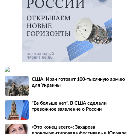
США: Иран готовит 100-тысячную армию
для Украины
"Ее больше нет". В США сделали
тревожное заявление о России
«Это конец всего»: Захарова
прокомментировала фестиваль в Юрмале