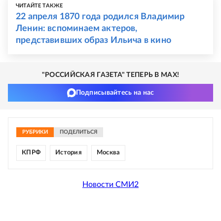
ЧИТАЙТЕ ТАКЖЕ
22 апреля 1870 года родился Владимир
Ленин: вспоминаем актеров,
представивших образ Ильича в кино
"РОССИЙСКАЯ ГАЗЕТА" ТЕПЕРЬ В MAX!
Подписывайтесь на нас
РУБРИКИ
ПОДЕЛИТЬСЯ
КПРФ
История
Москва
Новости СМИ2