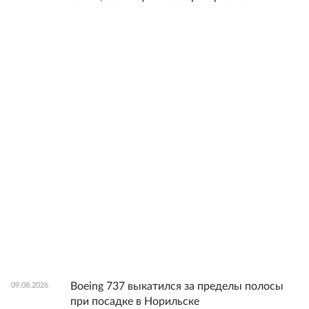
Boeing 737 выкатился за пределы полосы
09.08.2026
при посадке в Норильске