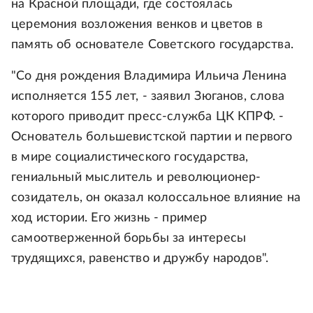
на Красной площади, где состоялась
церемония возложения венков и цветов в
память об основателе Советского государства.
"Со дня рождения Владимира Ильича Ленина
исполняется 155 лет, - заявил Зюганов, слова
которого приводит пресс-служба ЦК КПРФ. -
Основатель большевистской партии и первого
в мире социалистического государства,
гениальный мыслитель и революционер-
созидатель, он оказал колоссальное влияние на
ход истории. Его жизнь - пример
самоотверженной борьбы за интересы
трудящихся, равенство и дружбу народов".