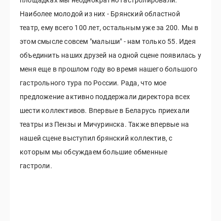
Наиболее молодой из них - Брянский областной
театр, ему всего 100 лет, остальным уже за 200. Мы в
этом смысле совсем "малыши" - нам только 55. Идея
объединить наших друзей на одной сцене появилась у
меня еще в прошлом году во время нашего большого
гастрольного тура по России. Рада, что мое
предложение активно поддержали директора всех
шести коллективов. Впервые в Беларусь приехали
театры из Пензы и Мичуринска. Также впервые на
нашей сцене выступил брянский коллектив, с
которым мы обсуждаем большие обменные
гастроли.