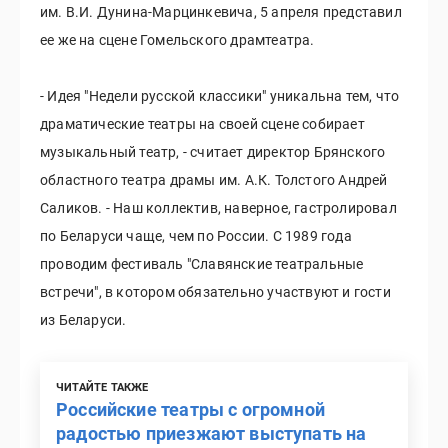
им. В.И. Дунина-Марцинкевича, 5 апреля представил
ее же на сцене Гомельского драмтеатра.
- Идея "Недели русской классики" уникальна тем, что
драматические театры на своей сцене собирает
музыкальный театр, - считает директор Брянского
областного театра драмы им. А.К. Толстого Андрей
Саликов. - Наш коллектив, наверное, гастролировал
по Беларуси чаще, чем по России. С 1989 года
проводим фестиваль "Славянские театральные
встречи", в котором обязательно участвуют и гости
из Беларуси.
ЧИТАЙТЕ ТАКЖЕ
Российские театры с огромной
радостью приезжают выступать на