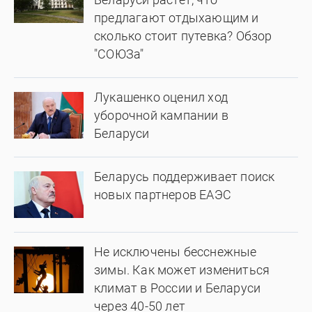
предлагают отдыхающим и
сколько стоит путевка? Обзор
"СОЮЗа"
Лукашенко оценил ход
уборочной кампании в
Беларуси
Беларусь поддерживает поиск
новых партнеров ЕАЭС
Не исключены бесснежные
зимы. Как может измениться
климат в России и Беларуси
через 40-50 лет