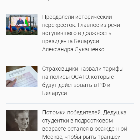
Преодолели исторический
перекресток. Главное из речи
вступившего в должность
президента Беларуси
Александра Лукашенко
Страховщики назвали тарифы
на полисы ОСАГО, которые
будут действовать в РФ и
Беларуси
Потомки победителей. Дедушка
студентки в подростковом
возрасте остался в осажденной
Москве, чтобы рыть траншеи