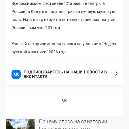
Всероссийском фестивале "Старейшие театры в
России" в Калуге я получил приз за лучшую мужскую
роль. Наш театр входит в пятерку старейших театров
России - нам уже 231 год.
Уже сейчас принимаются заявки на участие в "Неделе
русской классики" 2026 года.
ПОДПИСЫВАЙТЕСЬ НА НАШИ НОВОСТИ В
ВКОНТАКТЕ
Почему спрос на санатории
Беларуси растет, что