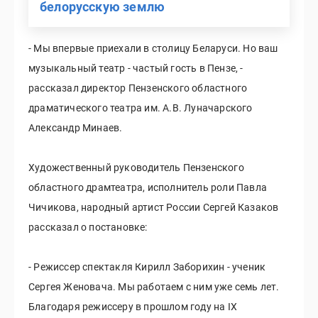
белорусскую землю
- Мы впервые приехали в столицу Беларуси. Но ваш
музыкальный театр - частый гость в Пензе, -
рассказал директор Пензенского областного
драматического театра им. А.В. Луначарского
Александр Минаев.
Художественный руководитель Пензенского
областного драмтеатра, исполнитель роли Павла
Чичикова, народный артист России Сергей Казаков
рассказал о постановке:
- Режиссер спектакля Кирилл Заборихин - ученик
Сергея Женовача. Мы работаем с ним уже семь лет.
Благодаря режиссеру в прошлом году на IX