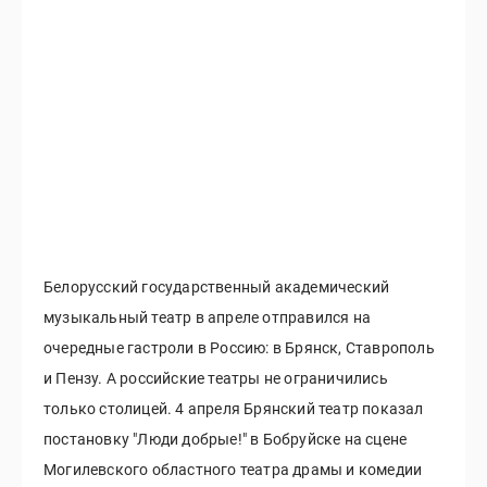
Белорусский государственный академический
музыкальный театр в апреле отправился на
очередные гастроли в Россию: в Брянск, Ставрополь
и Пензу. А российские театры не ограничились
только столицей. 4 апреля Брянский театр показал
постановку "Люди добрые!" в Бобруйске на сцене
Могилевского областного театра драмы и комедии