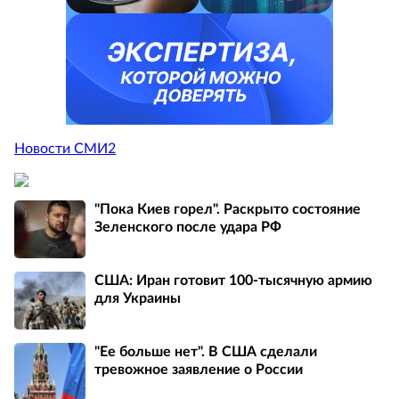
Новости СМИ2
"Пока Киев горел". Раскрыто состояние
Зеленского после удара РФ
США: Иран готовит 100-тысячную армию
для Украины
"Ее больше нет". В США сделали
тревожное заявление о России