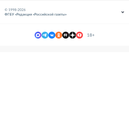
© 1998-
2026
ФГБУ «Редакция «Российской газеты»
18+