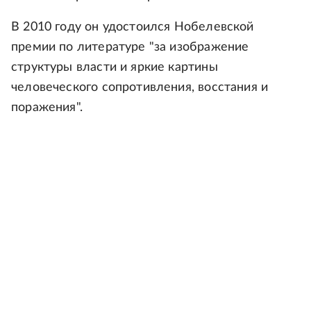
В 2010 году он удостоился Нобелевской
премии по литературе "за изображение
структуры власти и яркие картины
человеческого сопротивления, восстания и
поражения".