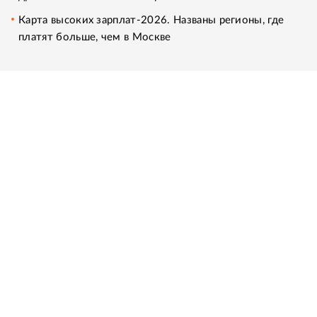
Карта высоких зарплат-2026. Названы регионы, где
платят больше, чем в Москве