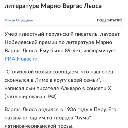
литературе Марио Варгас Льоса
Роман Отраднов
ПОДЕЛИТЬСЯ
Умер известный перуанский писатель, лауреат
Нобелевской премии по литературе Марио
Варгас Льоса. Ему было 89 лет, информирует
РИА Новости
.
"С глубокой болью сообщаем, что наш отец
скончался в Лиме в кругу своей семьи", -
написал сын писателя Альваро в соцсети X
(заблокирована в РФ).
Варгас Льоса родился в 1936 году в Перу. Его
называют одним из творцов "бума"
латиноамериканской прозы.