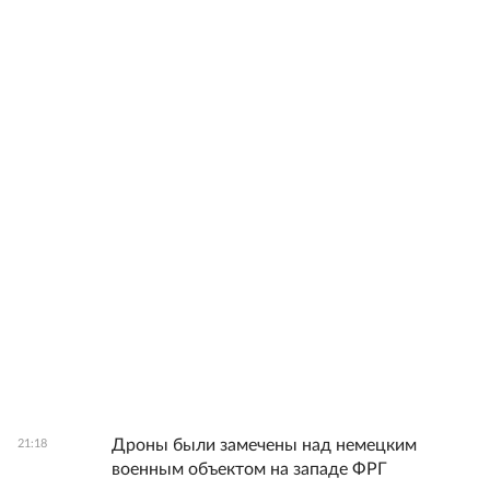
Дроны были замечены над немецким
21:18
военным объектом на западе ФРГ