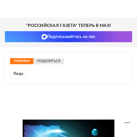
"РОССИЙСКАЯ ГАЗЕТА" ТЕПЕРЬ В MAX!
Подписывайтесь на нас
РУБРИКИ
ПОДЕЛИТЬСЯ
Перу