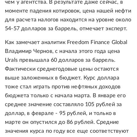
чем у агентства. В результате даже сейчас, в
моменте падения котировок, цена нашей нефти
для расчета налогов находится на уровне около
54-57 долларов за баррель, отмечает эксперт.
Как замечает аналитик Freedom Finance Global
Владимир Чернов, с начала этого года цена
Urals превышала 60 долларов за баррель.
Фактически среднегодовые цены остаются
выше заложенных в бюджет. Курс доллара
тоже стал играть против нефтяных доходов
бюджета только с начала марта. В январе его
среднее значение составляло 105 рублей за
доллар, в феврале - 95 рублей, и только в
марте он опустился до 86 рублей. Средние
значения курса по году все еще соответствуют