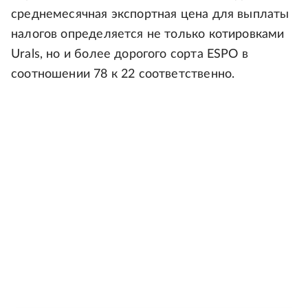
среднемесячная экспортная цена для выплаты
налогов определяется не только котировками
Urals, но и более дорогого сорта ESPO в
соотношении 78 к 22 соответственно.