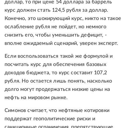
доллар, то при цене 54 доллара за баррель
курс должен стать 124,5 рубля за доллар.
Конечно, это шокирующий курс, никто на такое
ослабление рубля не пойдет, но немного
снизить его, чтобы уменьшить дефицит, -
вполне ожидаемый сценарий, уверен эксперт.
Если воспользоваться такой же формулой и
посчитать курс для обеспечения базовых
доходов бюджета, то курс составит 107,2
рубля. Но остается лишь понять, насколько
долго могут продержаться низкие цены на
нефть на мировом рынке.
Симонов считает, что нефтяные котировки
поддержат геополитические риски и
санкционные ограничения, препятствующие