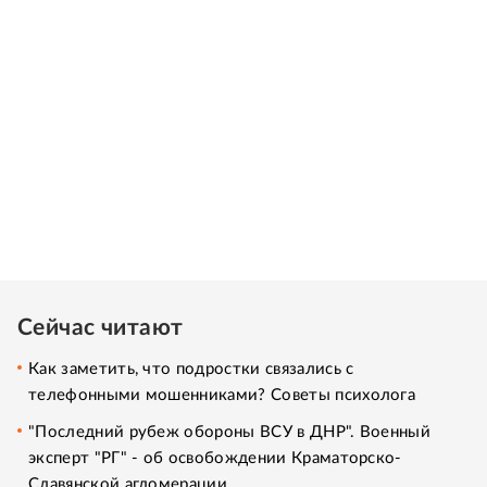
Сейчас читают
Как заметить, что подростки связались с
телефонными мошенниками? Советы психолога
"Последний рубеж обороны ВСУ в ДНР". Военный
эксперт "РГ" - об освобождении Краматорско-
Славянской агломерации