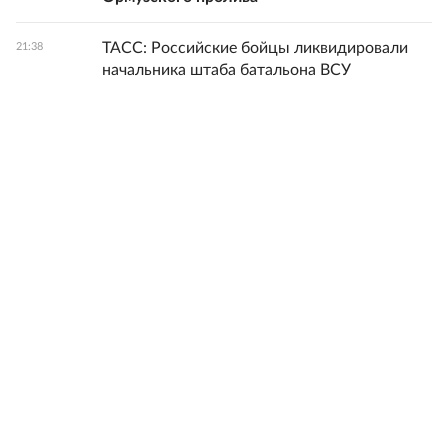
ТАСС: Российские бойцы ликвидировали
21:38
начальника штаба батальона ВСУ