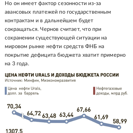
Но он имеет фактор сезонности из-за
авансовых платежей по государственным
контрактам и в дальнейшем будет
сокращаться. Чернов считает, что при
сохранении существующей ситуации на
мировом рынке нефти средств ФНБ на
покрытие дефицита бюджета хватит примерно
на 3 года.