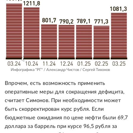
Инфографика "РГ" / Александр Чистов / Сергей Тихонов
Впрочем, есть возможность применить
оперативные меры для сокращения дефицита,
считает Симонов. При необходимости может
быть скорректирован курс рубля. Если
бюджетные ожидания по цене нефти были 69,7
доллара за баррель при курсе 96,5 рубля за