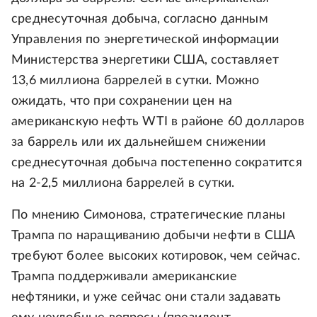
среднесуточная добыча, согласно данным
Управления по энергетической информации
Министерства энергетики США, составляет
13,6 миллиона баррелей в сутки. Можно
ожидать, что при сохранении цен на
американскую нефть WTI в районе 60 долларов
за баррель или их дальнейшем снижении
среднесуточная добыча постепенно сократится
на 2-2,5 миллиона баррелей в сутки.
По мнению Симонова, стратегические планы
Трампа по наращиванию добычи нефти в США
требуют более высоких котировок, чем сейчас.
Трампа поддерживали американские
нефтяники, и уже сейчас они стали задавать