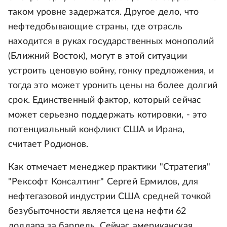
таком уровне задержатся. Другое дело, что
нефтедобывающие страны, где отрасль
находится в руках государственных монополий
(Ближний Восток), могут в этой ситуации
устроить ценовую войну, гонку предложения, и
тогда это может уронить цены на более долгий
срок. Единственный фактор, который сейчас
может серьезно поддержать котировки, - это
потенциальный конфликт США и Ирана,
считает Родионов.
Как отмечает менеджер практики "Стратегия"
"Рексофт Консалтинг" Сергей Ермилов, для
нефтегазовой индустрии США средней точкой
безубыточности является цена нефти 62
доллара за баррель. Сейчас американская