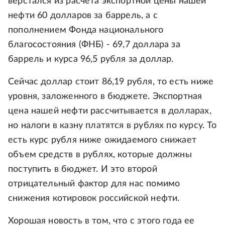
верстался из расчета экспортной цены нашей
нефти 60 долларов за баррель, а с
пополнением Фонда национального
благосостояния (ФНБ) - 69,7 доллара за
баррель и курса 96,5 рубля за доллар.
Сейчас доллар стоит 86,19 рубля, то есть ниже
уровня, заложенного в бюджете. Экспортная
цена нашей нефти рассчитывается в долларах,
но налоги в казну платятся в рублях по курсу. То
есть курс рубля ниже ожидаемого снижает
объем средств в рублях, которые должны
поступить в бюджет. И это второй
отрицательный фактор для нас помимо
снижения котировок российской нефти.
Хорошая новость в том, что с этого года ее