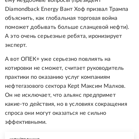
ему неудобные вопросы (президент
Diamondback Energy Вант Хоф призвал Трампа
объяснить, как глобальная торговая война
поможет добывать больше сланцевой нефти).
А это очень серьезные ребята, иронизирует
эксперт.
А вот ОПЕК+ уже серьезно повлиять на
котировки не сможет, считает руководитель
практики по оказанию услуг компаниям
нефтегазового сектора Kept Максим Малков.
Он не исключает, что альянс предпримет
какие-то действия, но в условиях сокращения
спроса они могут оказаться не сильно
эффективными.