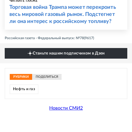
ЧИТАЙТЕ ТАКЖЕ
Торговая война Трампа может перекроить
весь мировой газовый рынок. Подстегнет
ли она интерес к российскому топливу?
Российская газета - Федеральный выпуск: №78(9617)
Станьте нашим подписчиком в Дзен
РУБРИКИ
ПОДЕЛИТЬСЯ
Нефть и газ
Новости СМИ2