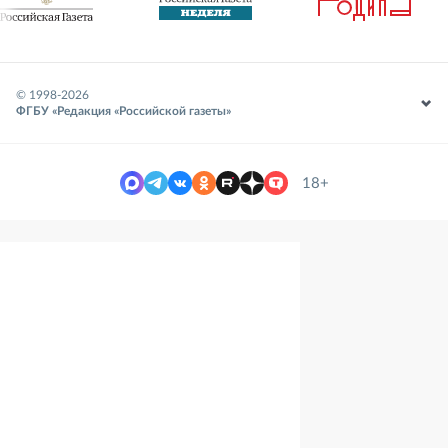
© 1998-
2026
ФГБУ «Редакция «Российской газеты»
18+