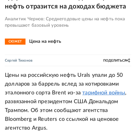
нефть отразится на доходах бюджета
Аналитик Чернов: Среднегодовые цены на нефть пока
превышают базовый уровень
Цена на нефть
СЮЖЕТ
Сергей Тихонов
ПОДЕЛИТЬСЯ
Цены на российскую нефть Urals упали до 50
долларов за баррель вслед за котировками
эталонного сорта Brent из-за
тарифной войны
,
развязанной президентом США Дональдом
Трампом. Об этом сообщают агентства
Bloomberg и Reuters со ссылкой на ценовое
агентство Argus.