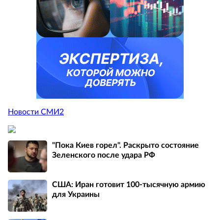
Новости СМИ2
"Пока Киев горел". Раскрыто состояние
Зеленского после удара РФ
США: Иран готовит 100-тысячную армию
для Украины