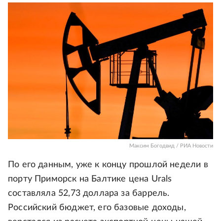
Максим Богодвид / РИА Новости
По его данным, уже к концу прошлой недели в
порту Приморск на Балтике цена Urals
составляла 52,73 доллара за баррель.
Российский бюджет, его базовые доходы,