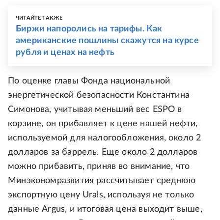
ЧИТАЙТЕ ТАКЖЕ
Биржи напоролись на тарифы. Как
американские пошлины скажутся на курсе
рубля и ценах на нефть
По оценке главы Фонда национальной
энергетической безопасности Константина
Симонова, учитывая меньший вес ESPO в
корзине, он прибавляет к цене нашей нефти,
используемой для налогообложения, около 2
долларов за баррель. Еще около 2 долларов
можно прибавить, приняв во внимание, что
Минэкономразвития рассчитывает среднюю
экспортную цену Urals, используя не только
данные Argus, и итоговая цена выходит выше,