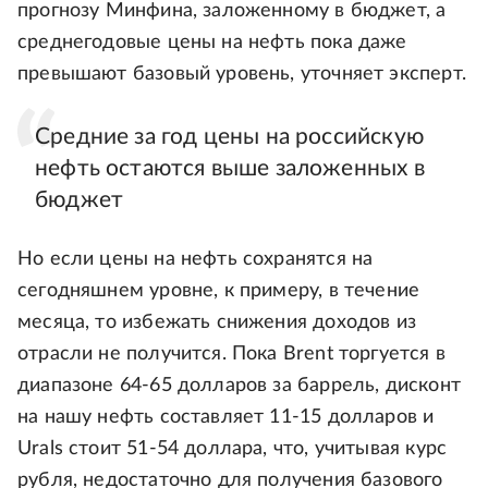
прогнозу Минфина, заложенному в бюджет, а
среднегодовые цены на нефть пока даже
превышают базовый уровень, уточняет эксперт.
Средние за год цены на российскую
нефть остаются выше заложенных в
бюджет
Но если цены на нефть сохранятся на
сегодняшнем уровне, к примеру, в течение
месяца, то избежать снижения доходов из
отрасли не получится. Пока Brent торгуется в
диапазоне 64-65 долларов за баррель, дисконт
на нашу нефть составляет 11-15 долларов и
Urals стоит 51-54 доллара, что, учитывая курс
рубля, недостаточно для получения базового