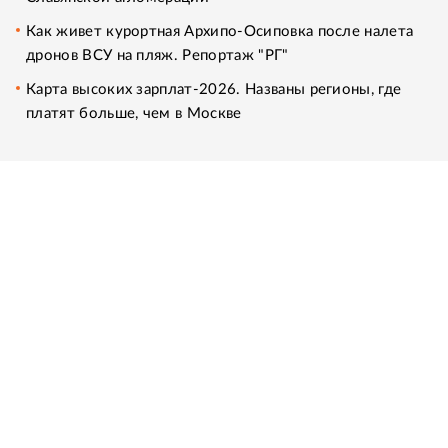
Как живет курортная Архипо-Осиповка после налета
дронов ВСУ на пляж. Репортаж "РГ"
Карта высоких зарплат-2026. Названы регионы, где
платят больше, чем в Москве