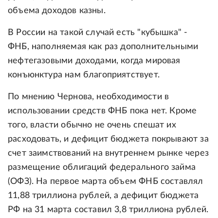
объема доходов казны.
В России на такой случай есть "кубышка" -
ФНБ, наполняемая как раз дополнительными
нефтегазовыми доходами, когда мировая
конъюнктура нам благоприятствует.
По мнению Чернова, необходимости в
использовании средств ФНБ пока нет. Кроме
того, власти обычно не очень спешат их
расходовать, и дефицит бюджета покрывают за
счет заимствований на внутреннем рынке через
размещение облигаций федерального займа
(ОФЗ). На первое марта объем ФНБ составлял
11,88 триллиона рублей, а дефицит бюджета
РФ на 31 марта составил 3,8 триллиона рублей.