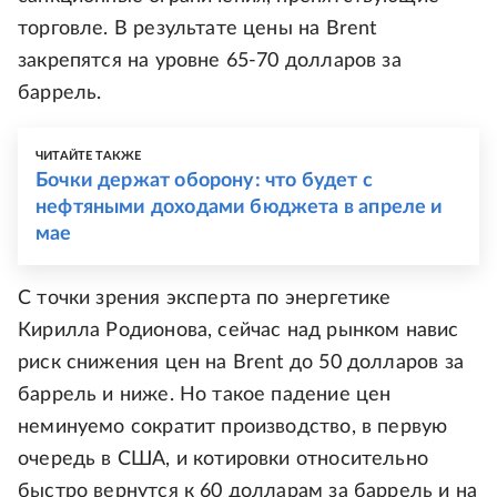
торговле. В результате цены на Brent
закрепятся на уровне 65-70 долларов за
баррель.
ЧИТАЙТЕ ТАКЖЕ
Бочки держат оборону: что будет с
нефтяными доходами бюджета в апреле и
мае
С точки зрения эксперта по энергетике
Кирилла Родионова, сейчас над рынком навис
риск снижения цен на Brent до 50 долларов за
баррель и ниже. Но такое падение цен
неминуемо сократит производство, в первую
очередь в США, и котировки относительно
быстро вернутся к 60 долларам за баррель и на