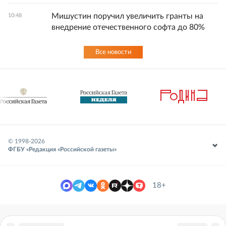
Мишустин поручил увеличить гранты на
10:48
внедрение отечественного софта до 80%
Все новости
© 1998-
2026
ФГБУ «Редакция «Российской газеты»
18+