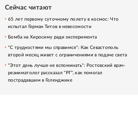
Сейчас читают
65 лет первому суточному полету в космос: Что
испытал Герман Титов в невесомости
Бомба на Хиросиму ради эксперимента
"С трудностями мы справимся": Как Севастополь
второй месяц живет с ограничениями в подаче света
"Этот день лучше не вспоминать": Ростовский врач-
реаниматолог рассказал "РГ", как помогал
пострадавшим в Геленджике