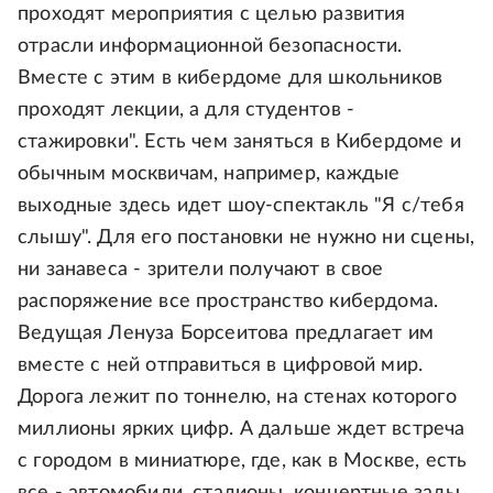
проходят мероприятия с целью развития
отрасли информационной безопасности.
Вместе с этим в кибердоме для школьников
проходят лекции, а для студентов -
стажировки". Есть чем заняться в Кибердоме и
обычным москвичам, например, каждые
выходные здесь идет шоу-спектакль "Я с/тебя
слышу". Для его постановки не нужно ни сцены,
ни занавеса - зрители получают в свое
распоряжение все пространство кибердома.
Ведущая Ленуза Борсеитова предлагает им
вместе с ней отправиться в цифровой мир.
Дорога лежит по тоннелю, на стенах которого
миллионы ярких цифр. А дальше ждет встреча
с городом в миниатюре, где, как в Москве, есть