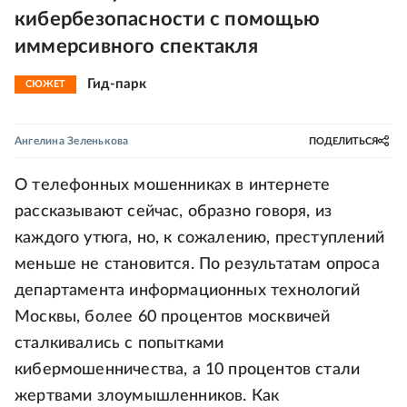
кибербезопасности с помощью
иммерсивного спектакля
Гид-парк
СЮЖЕТ
Ангелина Зеленькова
ПОДЕЛИТЬСЯ
О телефонных мошенниках в интернете
рассказывают сейчас, образно говоря, из
каждого утюга, но, к сожалению, преступлений
меньше не становится. По результатам опроса
департамента информационных технологий
Москвы, более 60 процентов москвичей
сталкивались с попытками
кибермошенничества, а 10 процентов стали
жертвами злоумышленников. Как