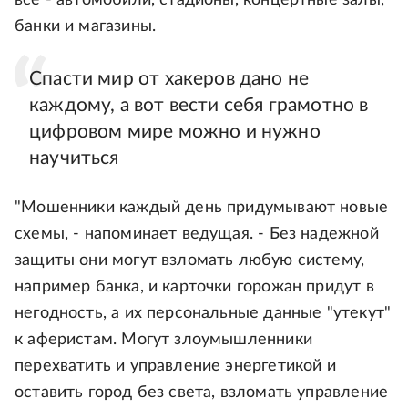
все - автомобили, стадионы, концертные залы,
банки и магазины.
Спасти мир от хакеров дано не
каждому, а вот вести себя грамотно в
цифровом мире можно и нужно
научиться
"Мошенники каждый день придумывают новые
схемы, - напоминает ведущая. - Без надежной
защиты они могут взломать любую систему,
например банка, и карточки горожан придут в
негодность, а их персональные данные "утекут"
к аферистам. Могут злоумышленники
перехватить и управление энергетикой и
оставить город без света, взломать управление