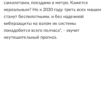
самолетами, поездами в метро. Кажется
нереальным? Но к 2030 году треть всех машин
станут беспилотными, и без надежной
киберзащиты на взлом их системы
понадобится всего полчаса", - звучит
неутешительный прогноз.