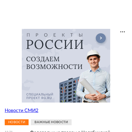
Новости СМИ2
НОВОСТИ
ВАЖНЫЕ НОВОСТИ