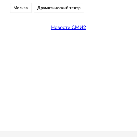
Москва
Драматический театр
Новости СМИ2