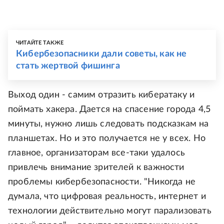
ЧИТАЙТЕ ТАКЖЕ
Кибербезопасники дали советы, как не
стать жертвой фишинга
Выход один - самим отразить кибератаку и
поймать хакера. Дается на спасение города 4,5
минуты, нужно лишь следовать подсказкам на
планшетах. Но и это получается не у всех. Но
главное, организаторам все-таки удалось
привлечь внимание зрителей к важности
проблемы кибербезопасности. "Никогда не
думала, что цифровая реальность, интернет и
технологии действительно могут парализовать