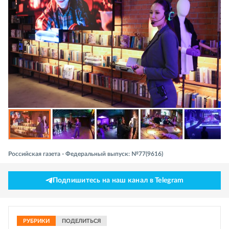
Российская газета - Федеральный выпуск: №77(9616)
Подпишитесь на наш канал в Telegram
РУБРИКИ
ПОДЕЛИТЬСЯ