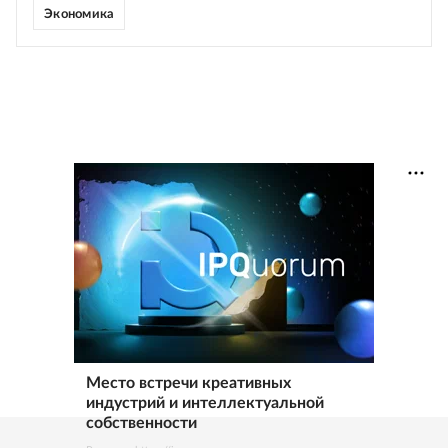
Экономика
Место встречи креативных
индустрий и интеллектуальной
собственности