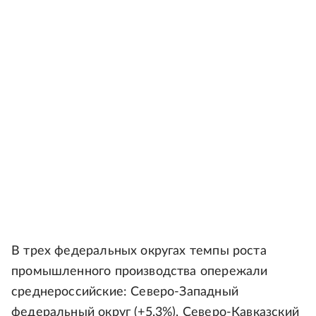
В трех федеральных округах темпы роста
промышленного производства опережали
среднероссийские: Северо-Западный
федеральный округ (+5,3%), Северо-Кавказский