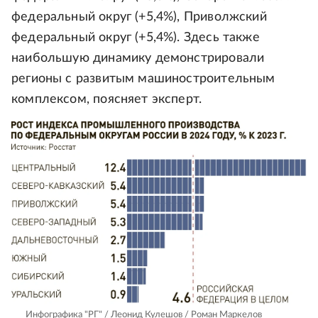
федеральный округ (+5,4%), Приволжский
федеральный округ (+5,4%). Здесь также
наибольшую динамику демонстрировали
регионы с развитым машиностроительным
комплексом, поясняет эксперт.
Инфографика "РГ" / Леонид Кулешов / Роман Маркелов