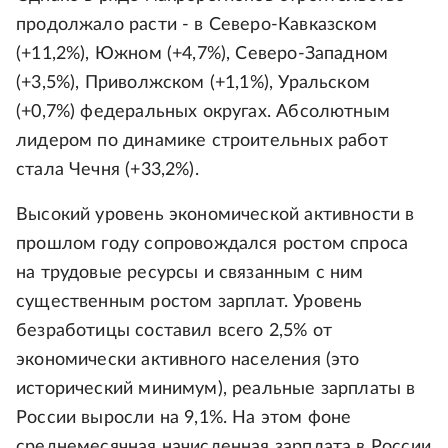
продолжало расти - в Северо-Кавказском
(+11,2%), Южном (+4,7%), Северо-Западном
(+3,5%), Приволжском (+1,1%), Уральском
(+0,7%) федеральных округах. Абсолютным
лидером по динамике строительных работ
стала Чечня (+33,2%).
Высокий уровень экономической активности в
прошлом году сопровождался ростом спроса
на трудовые ресурсы и связанным с ним
существенным ростом зарплат. Уровень
безработицы составил всего 2,5% от
экономически активного населения (это
исторический минимум), реальные зарплаты в
России выросли на 9,1%. На этом фоне
среднемесячная начисленная зарплата в России