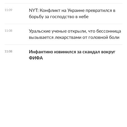
NYT: Конфликт на Украине превратился в
11:09
борьбу за господство в небе
Уральские ученые открыли, что бессонница
11:08
вызывается лекарствами от головной боли
Инфантино извинился за скандал вокруг
11:08
ФИФА