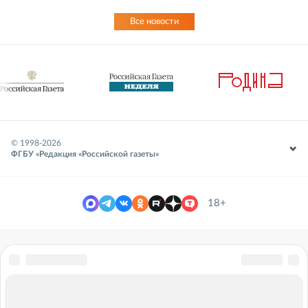
Все новости
© 1998-
2026
ФГБУ «Редакция «Российской газеты»
18+