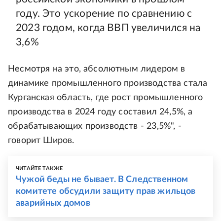
году. Это ускорение по сравнению с
2023 годом, когда ВВП увеличился на
3,6%
Несмотря на это, абсолютным лидером в
динамике промышленного производства стала
Курганская область, где рост промышленного
производства в 2024 году составил 24,5%, а
обрабатывающих производств - 23,5%", -
говорит Широв.
ЧИТАЙТЕ ТАКЖЕ
Чужой беды не бывает. В Следственном
комитете обсудили защиту прав жильцов
аварийных домов