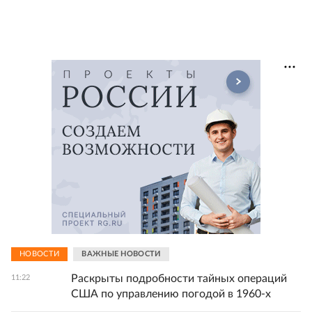
НОВОСТИ
ВАЖНЫЕ НОВОСТИ
Раскрыты подробности тайных операций
11:22
США по управлению погодой в 1960-х