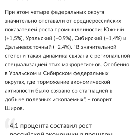
При этом четыре федеральных округа
значительно отставали от среднероссийских
показателей роста промышленности: Южный
(+1,5%), Уральский (+0,9%), Сибирский (+1,4%) и
Дальневосточный (+2,4%). "В значительной
степени такая динамика связана с региональной
специализацией этих макрорегионов. Особенно
в Уральском и Сибирском федеральных
округах, где торможение экономической
активности было связано со стагнацией в
добыче полезных ископаемых", - говорит
Широв.
4,1 процента составил рост
российской экономики в прошлом