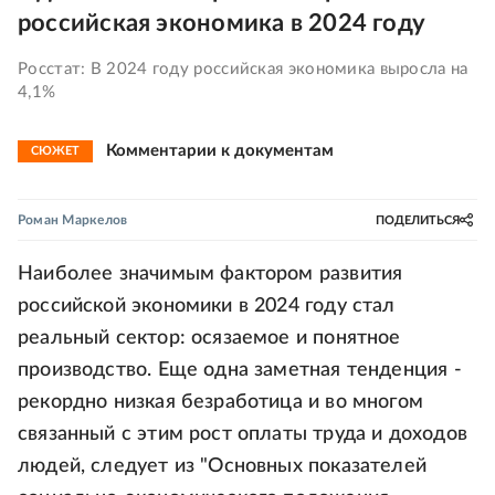
российская экономика в 2024 году
Росстат: В 2024 году российская экономика выросла на
4,1%
Комментарии к документам
СЮЖЕТ
Роман Маркелов
ПОДЕЛИТЬСЯ
Наиболее значимым фактором развития
российской экономики в 2024 году стал
реальный сектор: осязаемое и понятное
производство. Еще одна заметная тенденция -
рекордно низкая безработица и во многом
связанный с этим рост оплаты труда и доходов
людей, следует из "Основных показателей