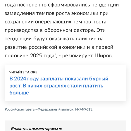
года постепенно сформировались тенденции
замедления темпов роста экономики при
сохранении опережающих темпов роста
производства в оборонном секторе. Эти
тенденции будут оказывать влияние на
развитие российской экономики и в первой
половине 2025 года", - резюмирует Широв.
ЧИТАЙТЕ ТАКЖЕ
В 2024 году зарплаты показали бурный
рост. В каких отраслях стали платить
больше
Российская газета - Федеральный выпуск: №74(9613)
Является комментарием к: