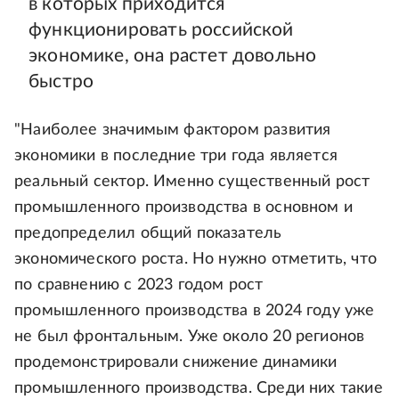
в которых приходится
функционировать российской
экономике, она растет довольно
быстро
"Наиболее значимым фактором развития
экономики в последние три года является
реальный сектор. Именно существенный рост
промышленного производства в основном и
предопределил общий показатель
экономического роста. Но нужно отметить, что
по сравнению с 2023 годом рост
промышленного производства в 2024 году уже
не был фронтальным. Уже около 20 регионов
продемонстрировали снижение динамики
промышленного производства. Среди них такие