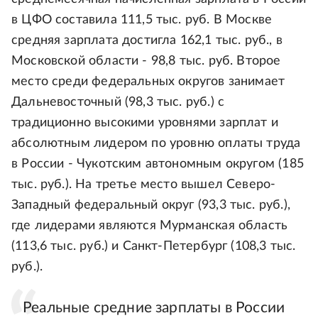
в ЦФО составила 111,5 тыс. руб. В Москве
средняя зарплата достигла 162,1 тыс. руб., в
Московской области - 98,8 тыс. руб. Второе
место среди федеральных округов занимает
Дальневосточный (98,3 тыс. руб.) с
традиционно высокими уровнями зарплат и
абсолютным лидером по уровню оплаты труда
в России - Чукотским автономным округом (185
тыс. руб.). На третье место вышел Северо-
Западный федеральный округ (93,3 тыс. руб.),
где лидерами являются Мурманская область
(113,6 тыс. руб.) и Санкт-Петербург (108,3 тыс.
руб.).
Реальные средние зарплаты в России