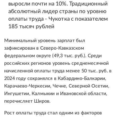
выросли почти на 10%. Традиционный
абсолютный лидер страны по уровню
оплаты труда - Чукотка с показателем
185 тысяч рублей
Минимальный уровень зарплат был
зафиксирован в Северо-Кавказском
федеральном округе (49,3 тыс. руб.). Среди
российских регионов уровень среднемесячной
начисленной оплаты труда менее 50 тыс. руб. в
2024 году сохранялся в Кабардино-Балкарии,
Карачаево-Черкесии, Чечне, Северной Осетии,
Ингушетии, Калмыкии и Ивановской области,
перечисляет Широв.
Рост оплаты труда стал одним из факторов