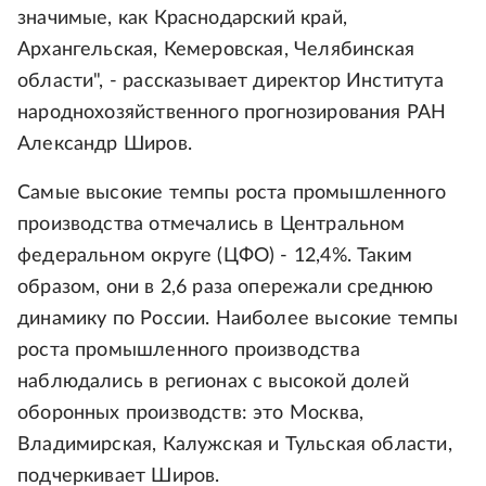
значимые, как Краснодарский край,
Архангельская, Кемеровская, Челябинская
области", - рассказывает директор Института
народнохозяйственного прогнозирования РАН
Александр Широв.
Самые высокие темпы роста промышленного
производства отмечались в Центральном
федеральном округе (ЦФО) - 12,4%. Таким
образом, они в 2,6 раза опережали среднюю
динамику по России. Наиболее высокие темпы
роста промышленного производства
наблюдались в регионах с высокой долей
оборонных производств: это Москва,
Владимирская, Калужская и Тульская области,
подчеркивает Широв.