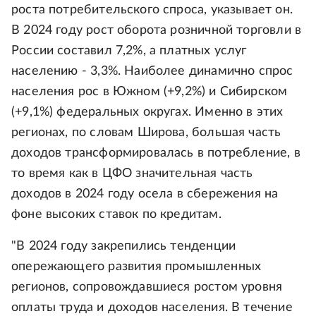
роста потребительского спроса, указывает он.
В 2024 году рост оборота розничной торговли в
России составил 7,2%, а платных услуг
населению - 3,3%. Наиболее динамично спрос
населения рос в Южном (+9,2%) и Сибирском
(+9,1%) федеральных округах. Именно в этих
регионах, по словам Широва, большая часть
доходов трансформировалась в потребление, в
то время как в ЦФО значительная часть
доходов в 2024 году осела в сбережения на
фоне высоких ставок по кредитам.
"В 2024 году закрепились тенденции
опережающего развития промышленных
регионов, сопровождавшиеся ростом уровня
оплаты труда и доходов населения. В течение