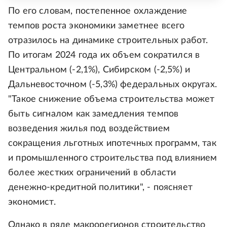
По его словам, постепенное охлаждение
темпов роста экономики заметнее всего
отразилось на динамике строительных работ.
По итогам 2024 года их объем сократился в
Центральном (-2,1%), Сибирском (-2,5%) и
Дальневосточном (-5,3%) федеральных округах.
"Такое снижение объема строительства может
быть сигналом как замедления темпов
возведения жилья под воздействием
сокращения льготных ипотечных программ, так
и промышленного строительства под влиянием
более жестких ограничений в области
денежно-кредитной политики", - поясняет
экономист.
Однако в ряде макрорегионов строительство