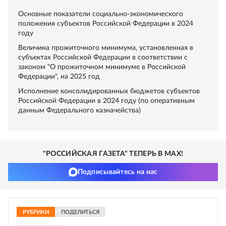
Основные показатели социально-экономического
положения субъектов Российской Федерации в 2024
году
Величина прожиточного минимума, установленная в
субъектах Российской Федерации в соответствии с
законом "О прожиточном минимуме в Российской
Федерации", на 2025 год
Исполнение консолидированных бюджетов субъектов
Российской Федерации в 2024 году (по оперативным
данным Федерального казначейства)
"РОССИЙСКАЯ ГАЗЕТА" ТЕПЕРЬ В MAX!
Подписывайтесь на нас
РУБРИКИ
ПОДЕЛИТЬСЯ