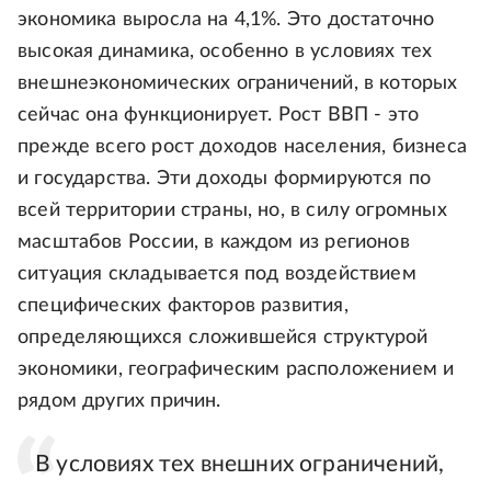
экономика выросла на 4,1%. Это достаточно
высокая динамика, особенно в условиях тех
внешнеэкономических ограничений, в которых
сейчас она функционирует. Рост ВВП - это
прежде всего рост доходов населения, бизнеса
и государства. Эти доходы формируются по
всей территории страны, но, в силу огромных
масштабов России, в каждом из регионов
ситуация складывается под воздействием
специфических факторов развития,
определяющихся сложившейся структурой
экономики, географическим расположением и
рядом других причин.
В условиях тех внешних ограничений,