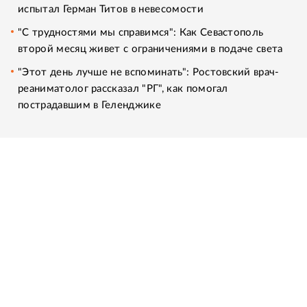
испытал Герман Титов в невесомости
"С трудностями мы справимся": Как Севастополь
второй месяц живет с ограничениями в подаче света
"Этот день лучше не вспоминать": Ростовский врач-
реаниматолог рассказал "РГ", как помогал
пострадавшим в Геленджике