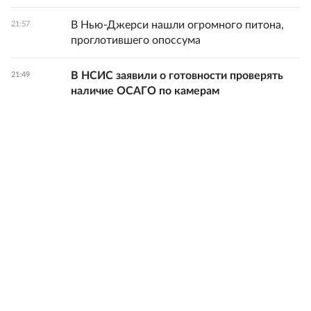
В Нью-Джерси нашли огромного питона,
21:57
проглотившего опоссума
В НСИС заявили о готовности проверять
21:49
наличие ОСАГО по камерам