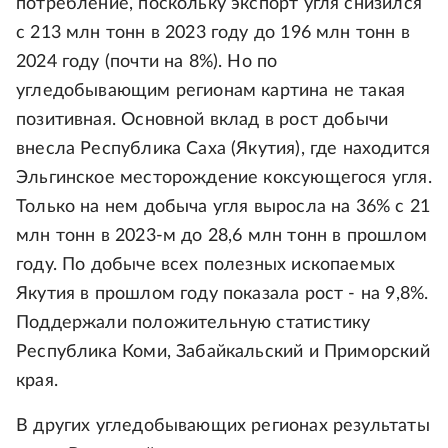
потребление, поскольку экспорт угля снизился
с 213 млн тонн в 2023 году до 196 млн тонн в
2024 году (почти на 8%). Но по
угледобывающим регионам картина не такая
позитивная. Основной вклад в рост добычи
внесла Республика Саха (Якутия), где находится
Эльгинское месторождение коксующегося угля.
Только на нем добыча угля выросла на 36% с 21
млн тонн в 2023-м до 28,6 млн тонн в прошлом
году. По добыче всех полезных ископаемых
Якутия в прошлом году показала рост - на 9,8%.
Поддержали положительную статистику
Республика Коми, Забайкальский и Приморский
края.
В других угледобывающих регионах результаты