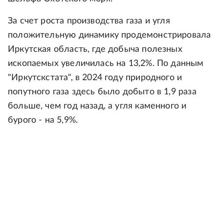
За счет роста производства газа и угля
положительную динамику продемонстрировала
Иркутская область, где добыча полезных
ископаемых увеличилась на 13,2%. По данным
"Иркутскстата", в 2024 году природного и
попутного газа здесь было добыто в 1,9 раза
больше, чем год назад, а угля каменного и
бурого - на 5,9%.