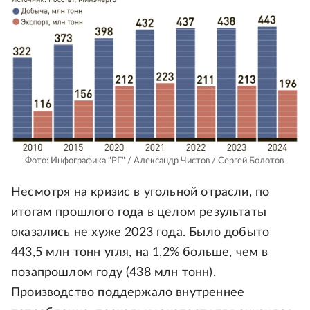
Фото: Инфографика "РГ" / Александр Чистов / Сергей Болотов
Несмотря на кризис в угольной отрасли, по
итогам прошлого года в целом результаты
оказались не хуже 2023 года. Было добыто
443,5 млн тонн угля, на 1,2% больше, чем в
позапрошлом году (438 млн тонн).
Производство поддержало внутреннее