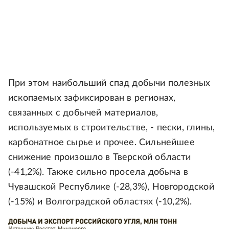
При этом наибольший спад добычи полезных
ископаемых зафиксирован в регионах,
связанных с добычей материалов,
используемых в строительстве, - пески, глины,
карбонатное сырье и прочее. Сильнейшее
снижение произошло в Тверской области
(-41,2%). Также сильно просела добыча в
Чувашской Республике (-28,3%), Новгородской
(-15%) и Волгоградской областях (-10,2%).