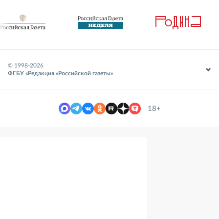
© 1998-
2026
ФГБУ «Редакция «Российской газеты»
18+