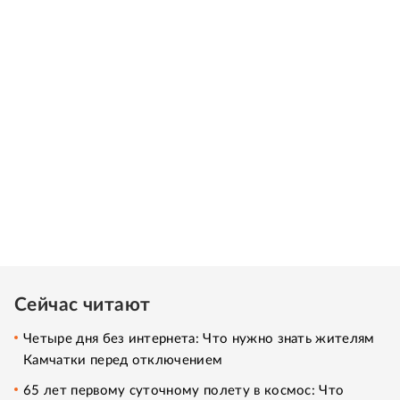
Сейчас читают
Четыре дня без интернета: Что нужно знать жителям
Камчатки перед отключением
65 лет первому суточному полету в космос: Что