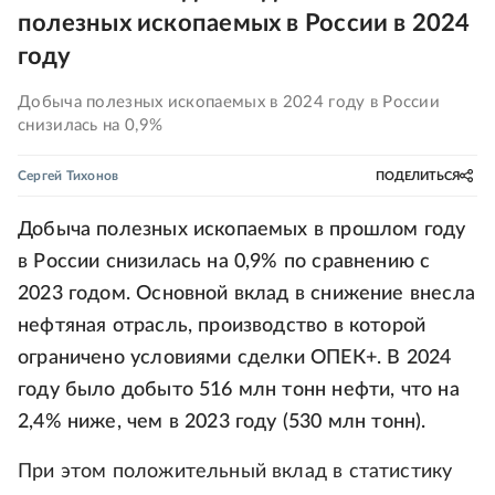
полезных ископаемых в России в 2024
году
Добыча полезных ископаемых в 2024 году в России
снизилась на 0,9%
Сергей Тихонов
ПОДЕЛИТЬСЯ
Добыча полезных ископаемых в прошлом году
в России снизилась на 0,9% по сравнению с
2023 годом. Основной вклад в снижение внесла
нефтяная отрасль, производство в которой
ограничено условиями сделки ОПЕК+. В 2024
году было добыто 516 млн тонн нефти, что на
2,4% ниже, чем в 2023 году (530 млн тонн).
При этом положительный вклад в статистику