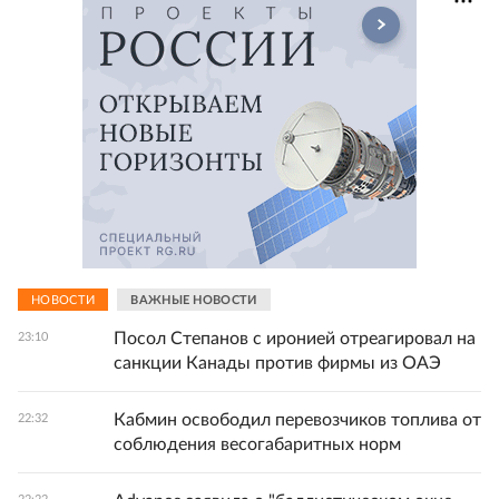
НОВОСТИ
ВАЖНЫЕ НОВОСТИ
Посол Степанов с иронией отреагировал на
23:10
санкции Канады против фирмы из ОАЭ
Кабмин освободил перевозчиков топлива от
22:32
соблюдения весогабаритных норм