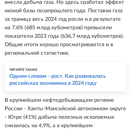
внесла добыча газа. Но здесь сработал эффект
низкой базы позапрошлого года. Поставки газа
за границу весь 2024 год росли и в результате
на 7,6% (685 млрд кубометров) превысили
показатели 2023 года (636,7 млрд кубометров).
Общие итоги хорошо просматриваются и в
региональной статистике.
ЧИТАЙТЕ ТАКЖЕ
Одним словом - рост. Как развивалась
российская экономика в 2024 году
В крупнейшем нефтедобывающем регионе
России - Ханты-Мансийской автономном округе
- Югре (41%) добыча полезных ископаемых
снизилась на 4,9%, а в крупнейшем