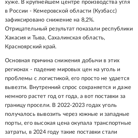
хуже. В крупнейшем центре производства угля
в России - Кемеровской области (Кузбасс)
зафиксировано снижение на 8,2%.
Отрицательный результат показали республики
Хакасия и Тыва, Сахалинская область,
Красноярский край.
Основная причина снижения добычи в этих
регионах - падение мировых цен на уголь и
проблемы с логистикой, его просто не удается
вывезти. Внутренний спрос сохраняется и даже
немного растет год от года, а вот поставки за
границу просели. В 2022-2023 годах уголь
получалось вывозить через южные и западные
порты, его высокая цена окупала транспортные
затраты, в 2024 году такие поставки стали