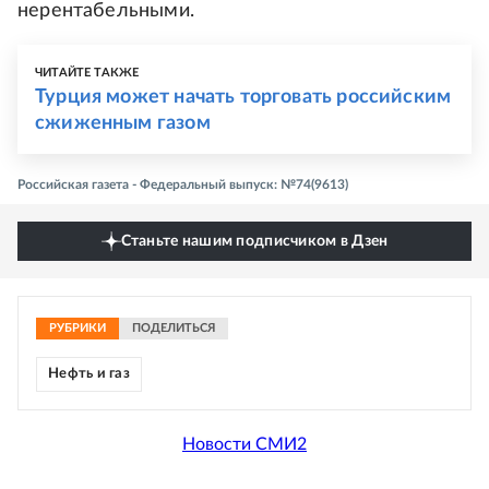
нерентабельными.
ЧИТАЙТЕ ТАКЖЕ
Турция может начать торговать российским
сжиженным газом
Российская газета - Федеральный выпуск: №74(9613)
Станьте нашим подписчиком в Дзен
РУБРИКИ
ПОДЕЛИТЬСЯ
Нефть и газ
Новости СМИ2