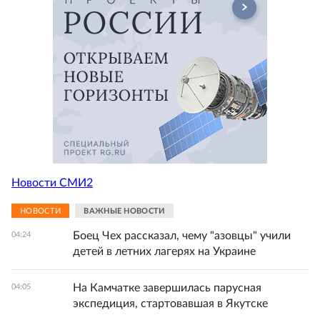
Новости СМИ2
НОВОСТИ
ВАЖНЫЕ НОВОСТИ
Боец Чех рассказал, чему "азовцы" учили
04:24
детей в летних лагерях на Украине
На Камчатке завершилась парусная
04:05
экспедиция, стартовавшая в Якутске