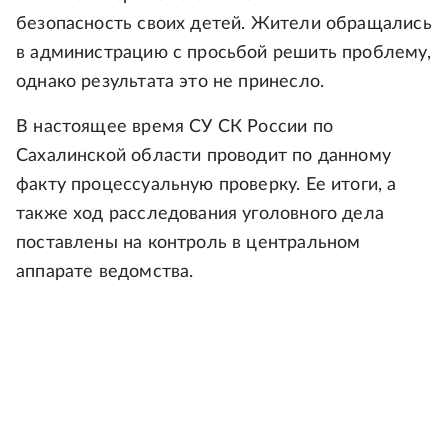
безопасность своих детей. Жители обращались
в администрацию с просьбой решить проблему,
однако результата это не принесло.
В настоящее время СУ СК России по
Сахалинской области проводит по данному
факту процессуальную проверку. Ее итоги, а
также ход расследования уголовного дела
поставлены на контроль в центральном
аппарате ведомства.