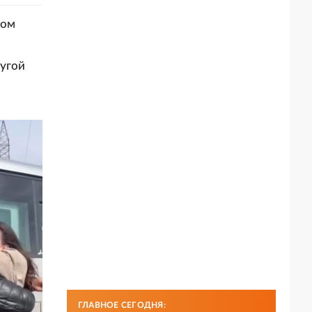
ком
ругой
ГЛАВНОЕ СЕГОДНЯ: