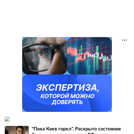
"Пока Киев горел". Раскрыто состояние