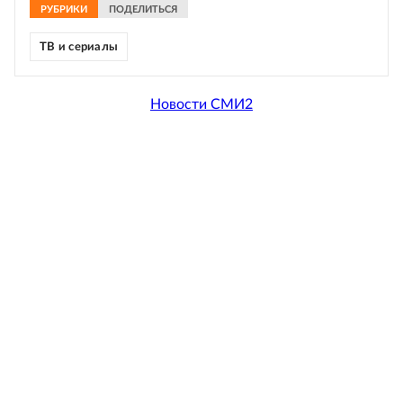
РУБРИКИ
ПОДЕЛИТЬСЯ
ТВ и сериалы
Новости СМИ2