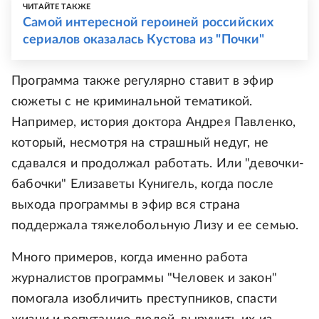
ЧИТАЙТЕ ТАКЖЕ
Самой интересной героиней российских
сериалов оказалась Кустова из "Почки"
Программа также регулярно ставит в эфир
сюжеты с не криминальной тематикой.
Например, история доктора Андрея Павленко,
который, несмотря на страшный недуг, не
сдавался и продолжал работать. Или "девочки-
бабочки" Елизаветы Кунигель, когда после
выхода программы в эфир вся страна
поддержала тяжелобольную Лизу и ее семью.
Много примеров, когда именно работа
журналистов программы "Человек и закон"
помогала изобличить преступников, спасти