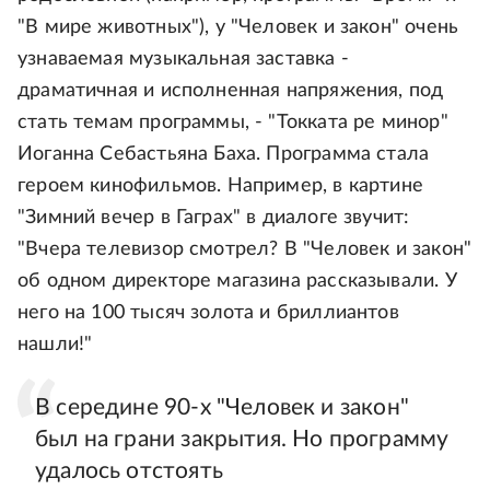
"В мире животных"), у "Человек и закон" очень
узнаваемая музыкальная заставка -
драматичная и исполненная напряжения, под
стать темам программы, - "Токката ре минор"
Иоганна Себастьяна Баха. Программа стала
героем кинофильмов. Например, в картине
"Зимний вечер в Гаграх" в диалоге звучит:
"Вчера телевизор смотрел? В "Человек и закон"
об одном директоре магазина рассказывали. У
него на 100 тысяч золота и бриллиантов
нашли!"
В середине 90-х "Человек и закон"
был на грани закрытия. Но программу
удалось отстоять