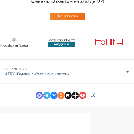
военным объектом на западе ФРГ
Все новости
© 1998-
2026
ФГБУ «Редакция «Российской газеты»
18+