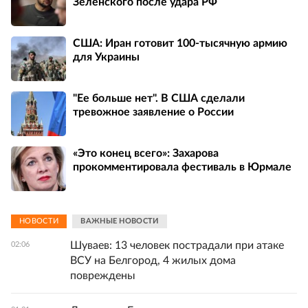
Зеленского после удара РФ
США: Иран готовит 100-тысячную армию
для Украины
"Ее больше нет". В США сделали
тревожное заявление о России
«Это конец всего»: Захарова
прокомментировала фестиваль в Юрмале
НОВОСТИ
ВАЖНЫЕ НОВОСТИ
Шуваев: 13 человек пострадали при атаке
02:06
ВСУ на Белгород, 4 жилых дома
повреждены