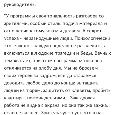
руководитель.
"У программы своя тональность разговора со
зрителями, особый стиль, подача материала и
отношение к тому, что мы делаем. А секрет
успеха - неравнодушные люди. Психологически
это тяжело - каждую неделю не развлекать, а
включаться в людские трагедии и беды. Вечных
тем хватает, при этом программа мгновенно
откликается на злобу дня. Мы не бросаем
своих героев за кадром, всегда стараемся
доводить любое дело до конца: вытащить
людей из тюрем, защитить от клеветы, пробить
квартиры, помочь деньгами… Закадровая
работа не видна с экрана, но она так же важна,
если не важнее. Зритель чувствует, что в нас