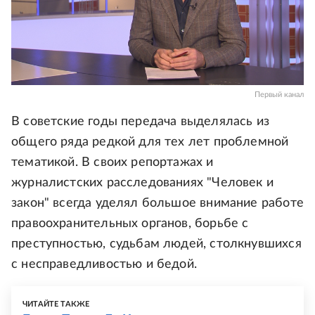
Первый канал
В советские годы передача выделялась из
общего ряда редкой для тех лет проблемной
тематикой. В своих репортажах и
журналистских расследованиях "Человек и
закон" всегда уделял большое внимание работе
правоохранительных органов, борьбе с
преступностью, судьбам людей, столкнувшихся
с несправедливостью и бедой.
ЧИТАЙТЕ ТАКЖЕ