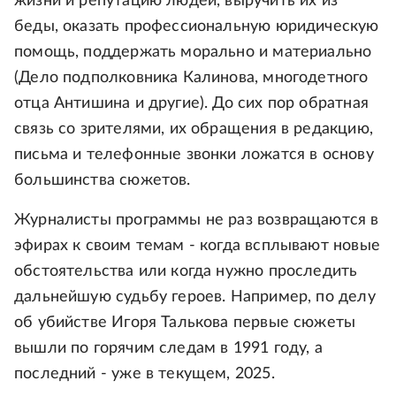
жизни и репутацию людей, выручить их из
беды, оказать профессиональную юридическую
помощь, поддержать морально и материально
(Дело подполковника Калинова, многодетного
отца Антишина и другие). До сих пор обратная
связь со зрителями, их обращения в редакцию,
письма и телефонные звонки ложатся в основу
большинства сюжетов.
Журналисты программы не раз возвращаются в
эфирах к своим темам - когда всплывают новые
обстоятельства или когда нужно проследить
дальнейшую судьбу героев. Например, по делу
об убийстве Игоря Талькова первые сюжеты
вышли по горячим следам в 1991 году, а
последний - уже в текущем, 2025.