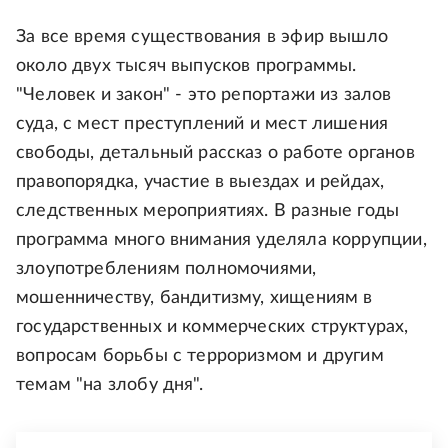
За все время существования в эфир вышло
около двух тысяч выпусков программы.
"Человек и закон" - это репортажи из залов
суда, с мест преступлений и мест лишения
свободы, детальный рассказ о работе органов
правопорядка, участие в выездах и рейдах,
следственных мероприятиях. В разные годы
программа много внимания уделяла коррупции,
злоупотреблениям полномочиями,
мошенничеству, бандитизму, хищениям в
государственных и коммерческих структурах,
вопросам борьбы с терроризмом и другим
темам "на злобу дня".