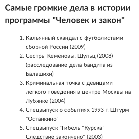
Самые громкие дела в истории
программы "Человек и закон"
Кальянный скандал с футболистами
сборной России (2009)
Сестры Кеменовы. Шульц (2008)
(расследование дела бандита из
Балашихи)
Криминальная точка с девицами
легкого поведения в центре Москвы на
Лубянке (2004)
Спецвыпуск о событиях 1993 г. Штурм
"Останкино"
Спецвыпуск "Гибель "Курска"
Следствие закончено" (2003)