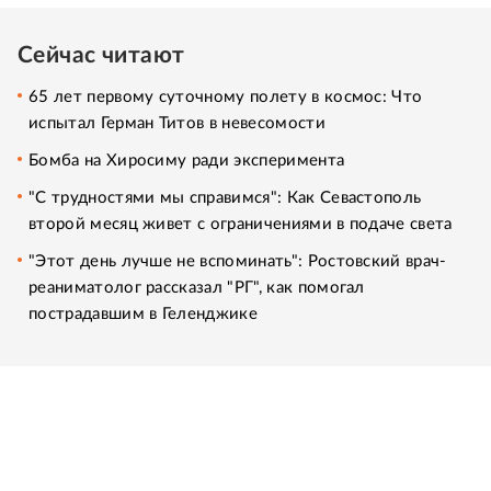
Сейчас читают
65 лет первому суточному полету в космос: Что
испытал Герман Титов в невесомости
Бомба на Хиросиму ради эксперимента
"С трудностями мы справимся": Как Севастополь
второй месяц живет с ограничениями в подаче света
"Этот день лучше не вспоминать": Ростовский врач-
реаниматолог рассказал "РГ", как помогал
пострадавшим в Геленджике