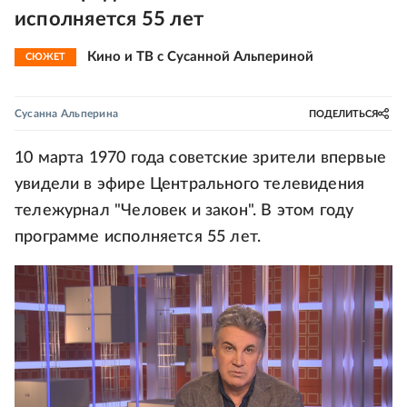
исполняется 55 лет
Кино и ТВ с Сусанной Альпериной
СЮЖЕТ
Сусанна Альперина
ПОДЕЛИТЬСЯ
10 марта 1970 года советские зрители впервые
увидели в эфире Центрального телевидения
тележурнал "Человек и закон". В этом году
программе исполняется 55 лет.