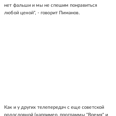
нет фальши и мы не спешим понравиться
любой ценой", - говорит Пиманов.
Как и у других телепередач с еще советской
родословной (например, программы "Время" и