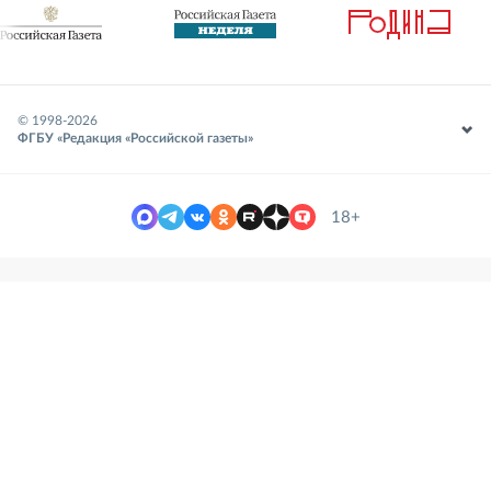
© 1998-
2026
ФГБУ «Редакция «Российской газеты»
18+