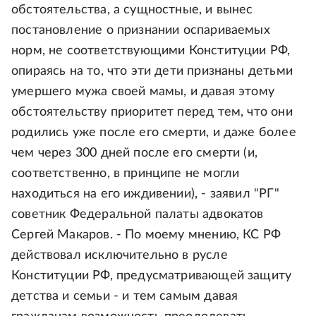
обстоятельства, а сущностные, и вынес
постановление о признании оспариваемых
норм, не соответствующими Конституции РФ,
опираясь на то, что эти дети признаны детьми
умершего мужа своей мамы, и давая этому
обстоятельству приоритет перед тем, что они
родились уже после его смерти, и даже более
чем через 300 дней после его смерти (и,
соответственно, в принципе не могли
находиться на его иждивении), - заявил "РГ"
советник Федеральной палаты адвокатов
Сергей Макаров. - По моему мнению, КС РФ
действовал исключительно в русле
Конституции РФ, предусматривающей защиту
детства и семьи - и тем самым давая