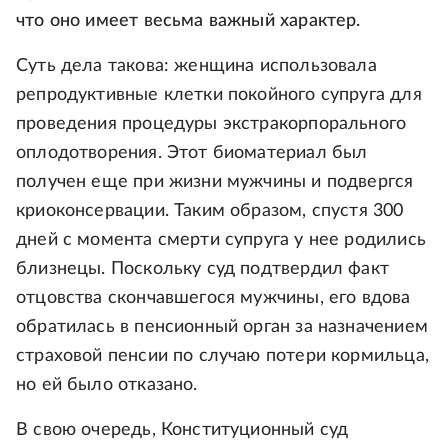
что оно имеет весьма важный характер.
Суть дела такова: женщина использовала
репродуктивные клетки покойного супруга для
проведения процедуры экстракорпорального
оплодотворения. Этот биоматериал был
получен еще при жизни мужчины и подвергся
криоконсервации. Таким образом, спустя 300
дней с момента смерти супруга у нее родились
близнецы. Поскольку суд подтвердил факт
отцовства скончавшегося мужчины, его вдова
обратилась в пенсионный орган за назначением
страховой пенсии по случаю потери кормильца,
но ей было отказано.
В свою очередь, Конституционный суд