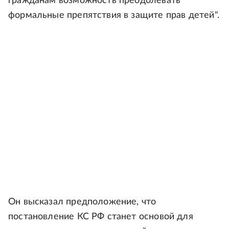
гражданам возможность преодолевать
формальные препятствия в защите прав детей".
Он высказал предположение, что
постановление КС РФ станет основой для