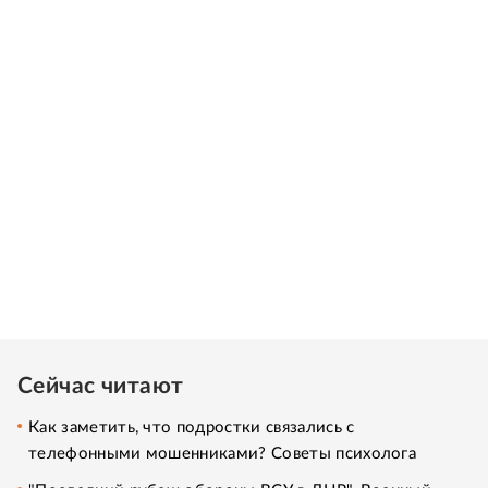
Сейчас читают
Как заметить, что подростки связались с
телефонными мошенниками? Советы психолога