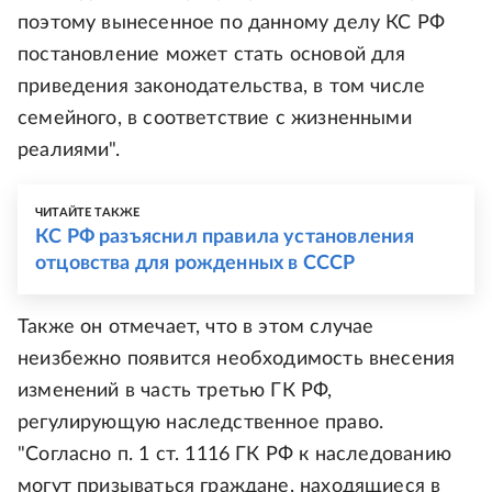
поэтому вынесенное по данному делу КС РФ
постановление может стать основой для
приведения законодательства, в том числе
семейного, в соответствие с жизненными
реалиями".
ЧИТАЙТЕ ТАКЖЕ
КС РФ разъяснил правила установления
отцовства для рожденных в СССР
Также он отмечает, что в этом случае
неизбежно появится необходимость внесения
изменений в часть третью ГК РФ,
регулирующую наследственное право.
"Согласно п. 1 ст. 1116 ГК РФ к наследованию
могут призываться граждане, находящиеся в