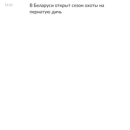
В Беларуси открыт сезон охоты на
13:33
пернатую дичь