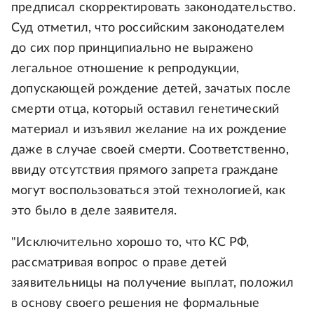
предписал скорректировать законодательство.
Суд отметил, что российским законодателем
до сих пор принципиально не выражено
легальное отношение к репродукции,
допускающей рождение детей, зачатых после
смерти отца, который оставил генетический
материал и изъявил желание на их рождение
даже в случае своей смерти. Соответственно,
ввиду отсутствия прямого запрета граждане
могут воспользоваться этой технологией, как
это было в деле заявителя.
"Исключительно хорошо то, что КС РФ,
рассматривая вопрос о праве детей
заявительницы на получение выплат, положил
в основу своего решения не формальные