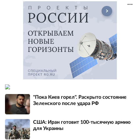
"Пока Киев горел". Раскрыто состояние
Зеленского после удара РФ
США: Иран готовит 100-тысячную армию
для Украины