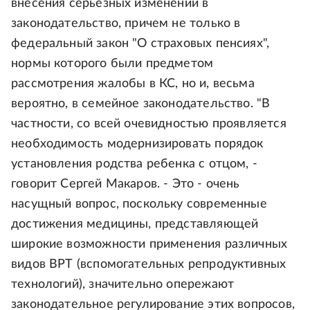
внесения серьезных изменений в
законодательство, причем не только в
федеральный закон "О страховых пенсиях",
нормы которого были предметом
рассмотрения жалобы в КС, но и, весьма
вероятно, в семейное законодательство. "В
частности, со всей очевидностью проявляется
необходимость модернизировать порядок
установления родства ребенка с отцом, -
говорит Сергей Макаров. - Это - очень
насущный вопрос, поскольку современные
достижения медицины, представляющей
широкие возможности применения различных
видов ВРТ (вспомогательных репродуктивных
технологий), значительно опережают
законодательное регулирование этих вопросов,