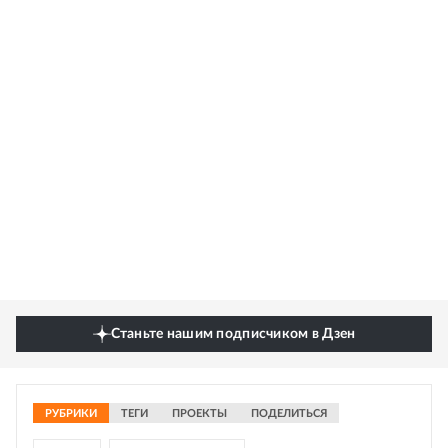
Станьте нашим подписчиком в Дзен
РУБРИКИ
ТЕГИ
ПРОЕКТЫ
ПОДЕЛИТЬСЯ