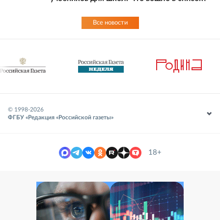
Все новости
© 1998-
2026
ФГБУ «Редакция «Российской газеты»
18+