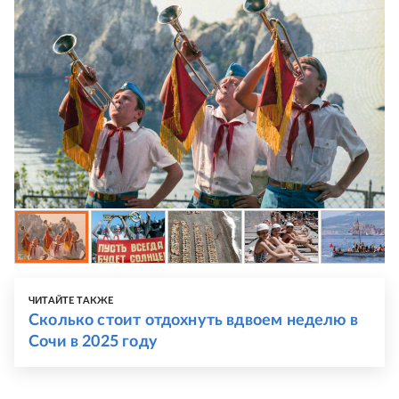
ЧИТАЙТЕ ТАКЖЕ
Сколько стоит отдохнуть вдвоем неделю в
Сочи в 2025 году