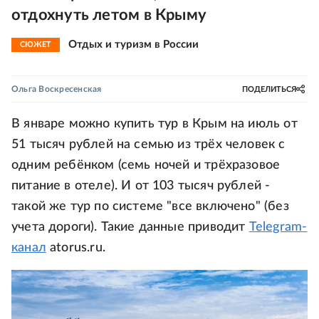
отдохнуть летом в Крыму
Отдых и туризм в России
СЮЖЕТ
Ольга Воскресенская
ПОДЕЛИТЬСЯ
В январе можно купить тур в Крым на июль от
51 тысяч рублей на семью из трёх человек с
одним ребёнком (семь ночей и трёхразовое
питание в отеле). И от 103 тысяч рублей -
такой же тур по системе "все включено" (без
учета дороги). Такие данные приводит
Telegram-
канал
atorus.ru.