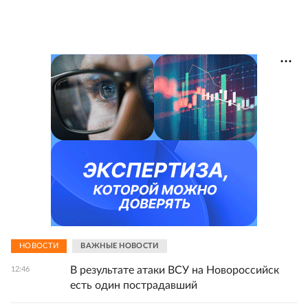
НОВОСТИ
ВАЖНЫЕ НОВОСТИ
В результате атаки ВСУ на Новороссийск
12:46
есть один пострадавший