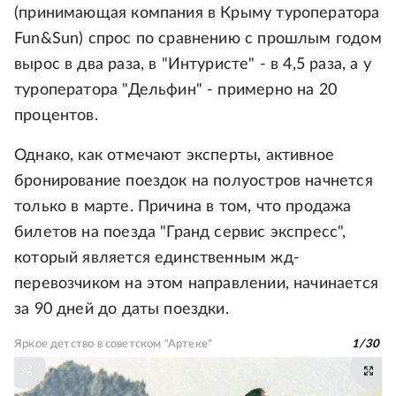
(принимающая компания в Крыму туроператора
Fun&Sun) спрос по сравнению с прошлым годом
вырос в два раза, в "Интуристе" - в 4,5 раза, а у
туроператора "Дельфин" - примерно на 20
процентов.
Однако, как отмечают эксперты, активное
бронирование поездок на полуостров начнется
только в марте. Причина в том, что продажа
билетов на поезда "Гранд сервис экспресс",
который является единственным жд-
перевозчиком на этом направлении, начинается
за 90 дней до даты поездки.
Яркое детство в советском "Артеке"
1
/
30