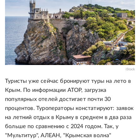
iStock
Туристы уже сейчас бронируют туры на лето в
Крым. По информации АТОР, загрузка
популярных отелей достигает почти 30
процентов. Туроператоры констатируют: заявок
на летний отдых в Крыму в среднем в два раза
больше по сравнению с 2024 годом. Так, у
"Мультитур", АЛЕАН, "Крымская волна"