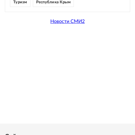
Туризм
Республика Крым
Новости СМИ2