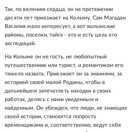
Так, по велению сердца, он на протяжении
десяти лет приезжает на Колыму. Сам Магадан
Василия мало интересует, а вот колымские
районы, поселки, тайга - это и есть цель его
экспедиций.
На Колыме он не гость, не любопытный
путешественник или турист, и романтиком его
тяжело назвать. Приезжает он за знаниями, за
историей своей малой Родины, чтобы в
дальнейшем запечатлеть находки в своих
работах, делясь с нами увиденным и
найденным. Он убежден, что люди, не знающие
своей истории, становятся попросту
временщиками и, соответственно, ведут себя