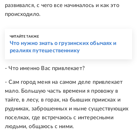
развивался, с чего все начиналось и как это
происходило.
ЧИТАЙТЕ ТАКЖЕ
Что нужно знать о грузинских обычаях и
реалиях путешественнику
- Что именно Вас привлекает?
- Сам город меня на самом деле привлекает
мало. Большую часть времени я провожу в
тайге, в лесу, в горах, на бывших приисках и
рудниках, заброшенных и ныне существующих
поселках, где встречаюсь с интересными
людьми, общаюсь с ними.