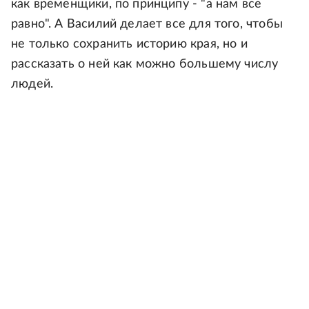
как временщики, по принципу - "а нам все
равно". А Василий делает все для того, чтобы
не только сохранить историю края, но и
рассказать о ней как можно большему числу
людей.