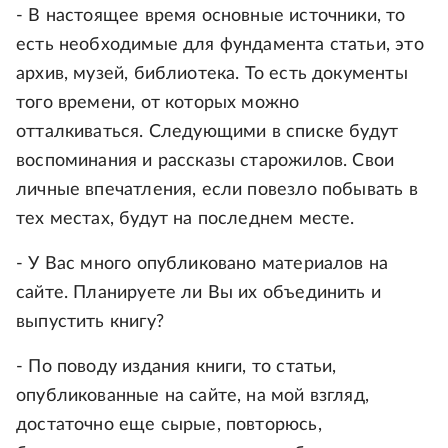
- В настоящее время основные источники, то
есть необходимые для фундамента статьи, это
архив, музей, библиотека. То есть документы
того времени, от которых можно
отталкиваться. Следующими в списке будут
воспоминания и рассказы старожилов. Свои
личные впечатления, если повезло побывать в
тех местах, будут на последнем месте.
- У Вас много опубликовано материалов на
сайте. Планируете ли Вы их объединить и
выпустить книгу?
- По поводу издания книги, то статьи,
опубликованные на сайте, на мой взгляд,
достаточно еще сырые, повторюсь,