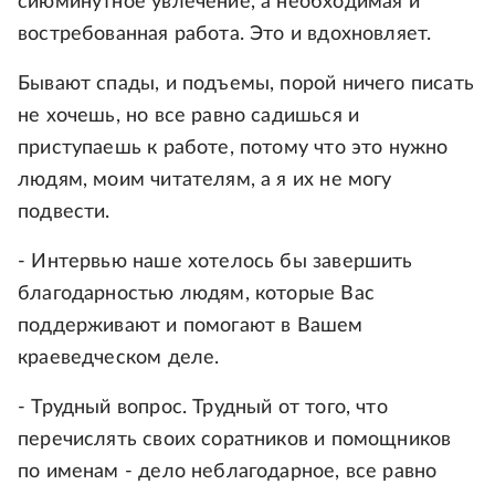
сиюминутное увлечение, а необходимая и
востребованная работа. Это и вдохновляет.
Бывают спады, и подъемы, порой ничего писать
не хочешь, но все равно садишься и
приступаешь к работе, потому что это нужно
людям, моим читателям, а я их не могу
подвести.
- Интервью наше хотелось бы завершить
благодарностью людям, которые Вас
поддерживают и помогают в Вашем
краеведческом деле.
- Трудный вопрос. Трудный от того, что
перечислять своих соратников и помощников
по именам - дело неблагодарное, все равно