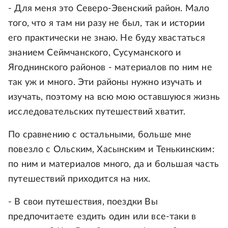
- Для меня это Северо-Эвенский район. Мало
того, что я там ни разу не был, так и истории
его практически не знаю. Не буду хвастаться
знанием Сеймчанского, Сусуманского и
Ягоднинского районов - материалов по ним не
так уж и много. Эти районы нужно изучать и
изучать, поэтому на всю мою оставшуюся жизнь
исследовательских путешествий хватит.
По сравнению с остальными, больше мне
повезло с Ольским, Хасынским и Тенькинским:
по ним и материалов много, да и большая часть
путешествий приходится на них.
- В свои путешествия, поездки Вы
предпочитаете ездить один или все-таки в