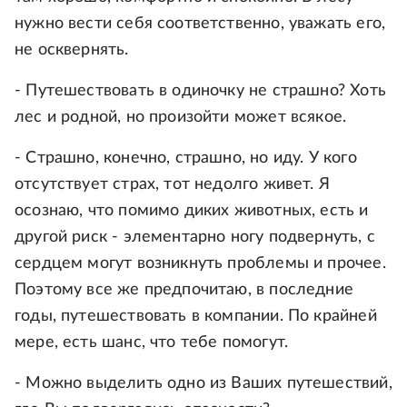
нужно вести себя соответственно, уважать его,
не осквернять.
- Путешествовать в одиночку не страшно? Хоть
лес и родной, но произойти может всякое.
- Страшно, конечно, страшно, но иду. У кого
отсутствует страх, тот недолго живет. Я
осознаю, что помимо диких животных, есть и
другой риск - элементарно ногу подвернуть, с
сердцем могут возникнуть проблемы и прочее.
Поэтому все же предпочитаю, в последние
годы, путешествовать в компании. По крайней
мере, есть шанс, что тебе помогут.
- Можно выделить одно из Ваших путешествий,