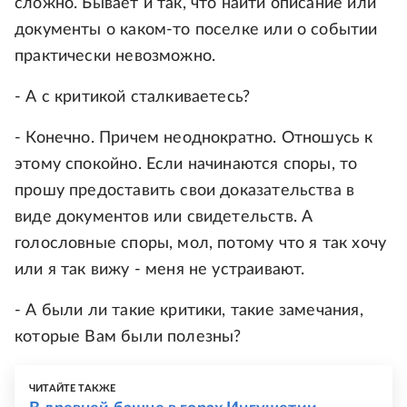
сложно. Бывает и так, что найти описание или
документы о каком-то поселке или о событии
практически невозможно.
- А с критикой сталкиваетесь?
- Конечно. Причем неоднократно. Отношусь к
этому спокойно. Если начинаются споры, то
прошу предоставить свои доказательства в
виде документов или свидетельств. А
голословные споры, мол, потому что я так хочу
или я так вижу - меня не устраивают.
- А были ли такие критики, такие замечания,
которые Вам были полезны?
ЧИТАЙТЕ ТАКЖЕ