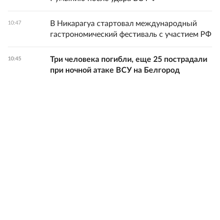
В Никарагуа стартовал международный
10:47
гастрономический фестиваль с участием РФ
Три человека погибли, еще 25 пострадали
10:45
при ночной атаке ВСУ на Белгород