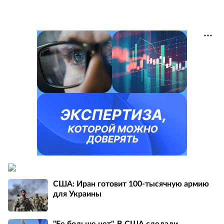
США: Иран готовит 100-тысячную армию
для Украины