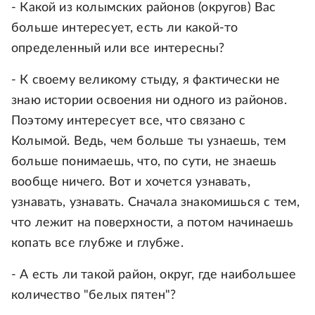
- Какой из колымских районов (округов) Вас
больше интересует, есть ли какой-то
определенный или все интересны?
- К своему великому стыду, я фактически не
знаю истории освоения ни одного из районов.
Поэтому интересует все, что связано с
Колымой. Ведь, чем больше ты узнаешь, тем
больше понимаешь, что, по сути, не знаешь
вообще ничего. Вот и хочется узнавать,
узнавать, узнавать. Сначала знакомишься с тем,
что лежит на поверхности, а потом начинаешь
копать все глубже и глубже.
- А есть ли такой район, округ, где наибольшее
количество "белых пятен"?