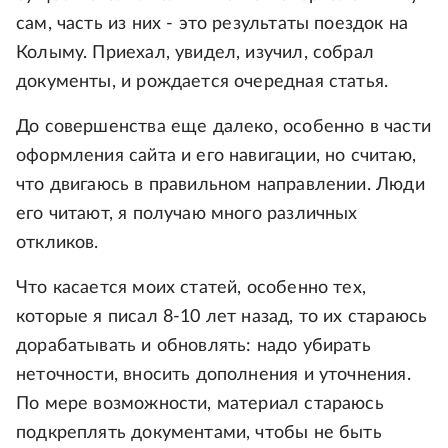
сам, часть из них - это результаты поездок на
Колыму. Приехал, увидел, изучил, собрал
документы, и рождается очередная статья.
До совершенства еще далеко, особенно в части
оформления сайта и его навигации, но считаю,
что двигаюсь в правильном направлении. Люди
его читают, я получаю много различных
откликов.
Что касается моих статей, особенно тех,
которые я писал 8-10 лет назад, то их стараюсь
дорабатывать и обновлять: надо убирать
неточности, вносить дополнения и уточнения.
По мере возможности, материал стараюсь
подкреплять документами, чтобы не быть