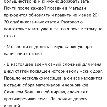
большинство из них нужно дорабатывать.
Почти после каждой поездки в Магадан
приходится обновлять и править не менее 20-
30 опубликованных статей. Разговор о
подготовке книги уже шел, но я пока к этому не
готов.
- Можно ли выделить самую сложную при
написании статью?
- В настоящее время самый сложный для меня
цикл статей посвящен истории колымских драг.
Прошло несколько месяцев, а он все находится
в стадии сбора материалов и черновиков.
Слишком большая, обширная, сложная и
противоречивая тема. Да, осилит дорогу
идущий.