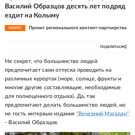
Василий Образцов десять лет подряд
ездит на Колыму
Проект регионального контент-партнерства
СЮЖЕТ
ПОДЕЛИТЬСЯ
Не секрет, что большинство людей
предпочитает свои отпуска проводить на
различных курортах (море, солнце, фрукты и
многие другие составляющие, необходимые
для полноценного отдыха). Да, так
предпочитают делать большинство людей, но
не гость интервью издания
"Вечерний Магадан"
- Василий Образцов.