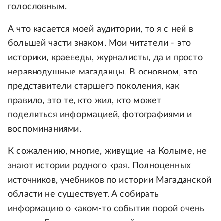
голословным.
А что касается моей аудитории, то я с ней в
большей части знаком. Мои читатели - это
историки, краеведы, журналисты, да и просто
неравнодушные магаданцы. В основном, это
представители старшего поколения, как
правило, это те, кто жил, кто может
поделиться информацией, фотографиями и
воспоминаниями.
К сожалению, многие, живущие на Колыме, не
знают истории родного края. Полноценных
источников, учебников по истории Магаданской
области не существует. А собирать
информацию о каком-то событии порой очень