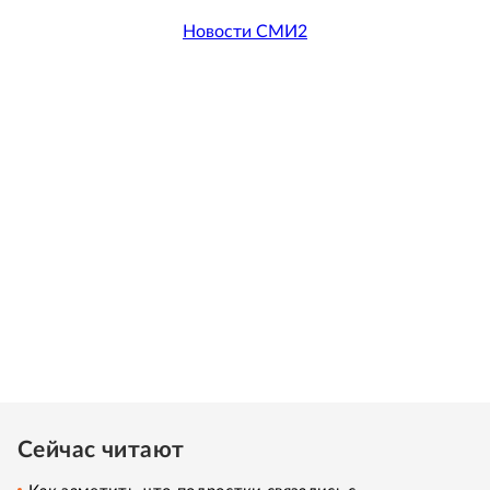
Новости СМИ2
Сейчас читают