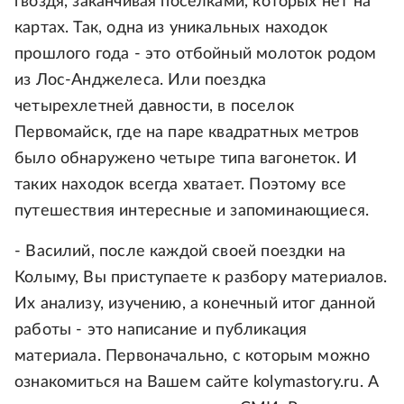
гвоздя, заканчивая поселками, которых нет на
картах. Так, одна из уникальных находок
прошлого года - это отбойный молоток родом
из Лос-Анджелеса. Или поездка
четырехлетней давности, в поселок
Первомайск, где на паре квадратных метров
было обнаружено четыре типа вагонеток. И
таких находок всегда хватает. Поэтому все
путешествия интересные и запоминающиеся.
- Василий, после каждой своей поездки на
Колыму, Вы приступаете к разбору материалов.
Их анализу, изучению, а конечный итог данной
работы - это написание и публикация
материала. Первоначально, с которым можно
ознакомиться на Вашем сайте kolymastory.ru. А