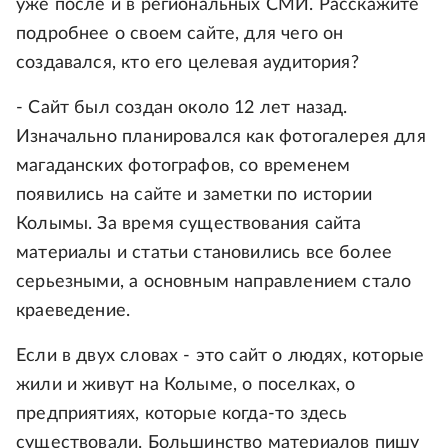
уже после и в региональных СМИ. Расскажите
подробнее о своем сайте, для чего он
создавался, кто его целевая аудитория?
- Сайт был создан около 12 лет назад.
Изначально планировался как фотогалерея для
магаданских фотографов, со временем
появились на сайте и заметки по истории
Колымы. За время существования сайта
материалы и статьи становились все более
серьезными, а основным направлением стало
краеведение.
Если в двух словах - это сайт о людях, которые
жили и живут на Колыме, о поселках, о
предприятиях, которые когда-то здесь
существовали. Большинство материалов пишу