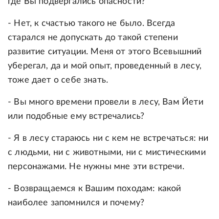
где Вы подвергались опасности?
- Нет, к счастью такого не было. Всегда
старался не допускать до такой степени
развитие ситуации. Меня от этого Всевышний
уберегал, да и мой опыт, проведенный в лесу,
тоже дает о себе знать.
- Вы много времени провели в лесу, Вам Йети
или подобные ему встречались?
- Я в лесу стараюсь ни с кем не встречаться: ни
с людьми, ни с животными, ни с мистическими
персонажами. Не нужны мне эти встречи.
- Возвращаемся к Вашим походам: какой
наиболее запомнился и почему?