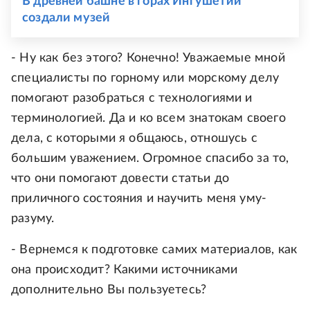
В древней башне в горах Ингушетии
создали музей
- Ну как без этого? Конечно! Уважаемые мной
специалисты по горному или морскому делу
помогают разобраться с технологиями и
терминологией. Да и ко всем знатокам своего
дела, с которыми я общаюсь, отношусь с
большим уважением. Огромное спасибо за то,
что они помогают довести статьи до
приличного состояния и научить меня уму-
разуму.
- Вернемся к подготовке самих материалов, как
она происходит? Какими источниками
дополнительно Вы пользуетесь?