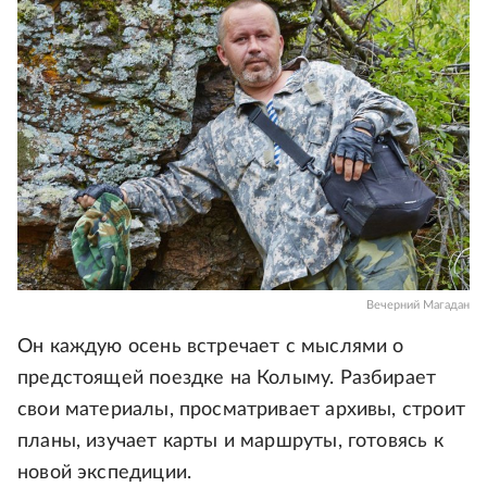
Вечерний Магадан
Он каждую осень встречает с мыслями о
предстоящей поездке на Колыму. Разбирает
свои материалы, просматривает архивы, строит
планы, изучает карты и маршруты, готовясь к
новой экспедиции.