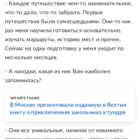
- Каждое путешествие чем-то знаменательное,
что-то дало, что-то забрало. Первые
путешествия были сумасшедшими. Они-то как
раз меня научили готовиться основательно,
изучать маршруты, историю мест и прочее.
Сейчас на одну подготовку у меня уходит по
несколько месяцев.
- А находки, какая из них Вам наиболее
запомнилась?
ЧИТАЙТЕ ТАКЖЕ
В Москве презентовали изданную в Якутии
книгу о приключениях школьника в тундре
- Они все уникальные, начиная от кованного