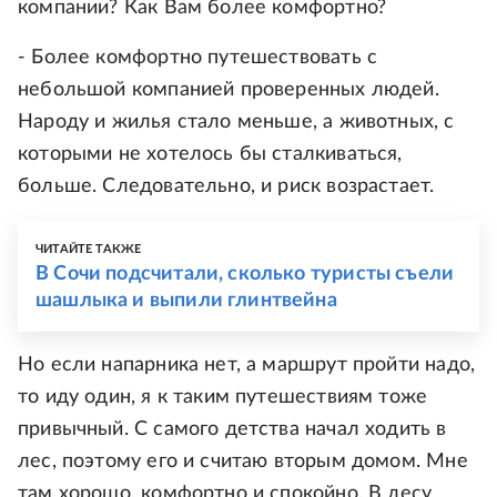
компании? Как Вам более комфортно?
- Более комфортно путешествовать с
небольшой компанией проверенных людей.
Народу и жилья стало меньше, а животных, с
которыми не хотелось бы сталкиваться,
больше. Следовательно, и риск возрастает.
ЧИТАЙТЕ ТАКЖЕ
В Сочи подсчитали, сколько туристы съели
шашлыка и выпили глинтвейна
Но если напарника нет, а маршрут пройти надо,
то иду один, я к таким путешествиям тоже
привычный. С самого детства начал ходить в
лес, поэтому его и считаю вторым домом. Мне
там хорошо, комфортно и спокойно. В лесу