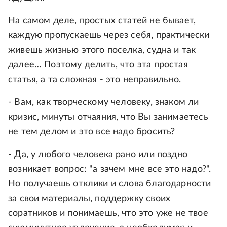
На самом деле, простых статей не бывает,
каждую пропускаешь через себя, практически
живешь жизнью этого поселка, судна и так
далее… Поэтому делить, что эта простая
статья, а та сложная - это неправильно.
- Вам, как творческому человеку, знаком ли
кризис, минуты отчаяния, что Вы занимаетесь
не тем делом и это все надо бросить?
- Да, у любого человека рано или поздно
возникает вопрос: "а зачем мне все это надо?".
Но получаешь отклики и слова благодарности
за свои материалы, поддержку своих
соратников и понимаешь, что это уже не твое