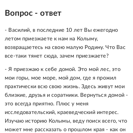
Вопрос - ответ
- Василий, в последние 10 лет Вы ежегодно
летом приезжаете к нам на Колыму,
возвращаетесь на свою малую Родину. Что Вас
все-таки тянет сюда, зачем приезжаете?
- Я приезжаю к себе домой. Это мой лес, это
мои горы, мое море, мой дом, где я прожил
практически всю свою жизнь. Здесь живут мои
близкие, друзья и соратники. Вернуться домой -
это всегда приятно. Плюс у меня
исследовательский, краеведческий интерес.
Изучаю историю Колымы, веду поиск всего, что
может мне рассказать о прошлом края - как он