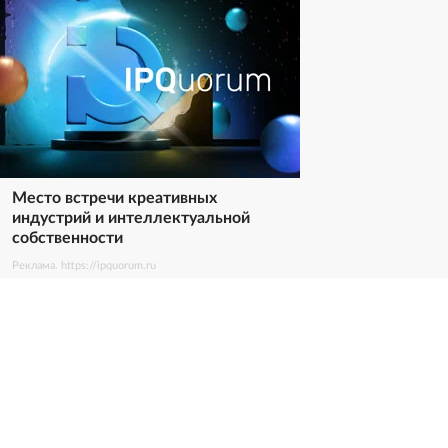
Место встречи креативных
индустрий и интеллектуальной
собственности
Реклама. https://ipquorum.ru