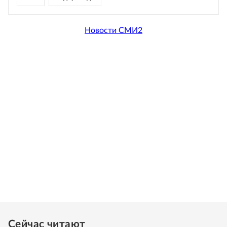
Новости СМИ2
Сейчас читают