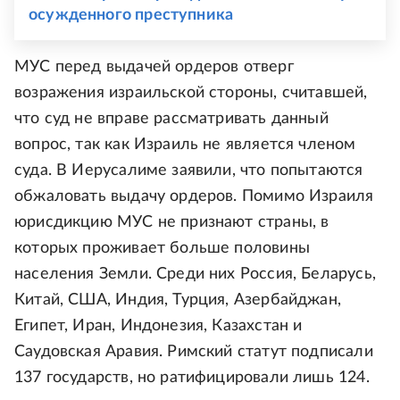
осужденного преступника
МУС перед выдачей ордеров отверг
возражения израильской стороны, считавшей,
что суд не вправе рассматривать данный
вопрос, так как Израиль не является членом
суда. В Иерусалиме заявили, что попытаются
обжаловать выдачу ордеров. Помимо Израиля
юрисдикцию МУС не признают страны, в
которых проживает больше половины
населения Земли. Среди них Россия, Беларусь,
Китай, США, Индия, Турция, Азербайджан,
Египет, Иран, Индонезия, Казахстан и
Саудовская Аравия. Римский статут подписали
137 государств, но ратифицировали лишь 124.