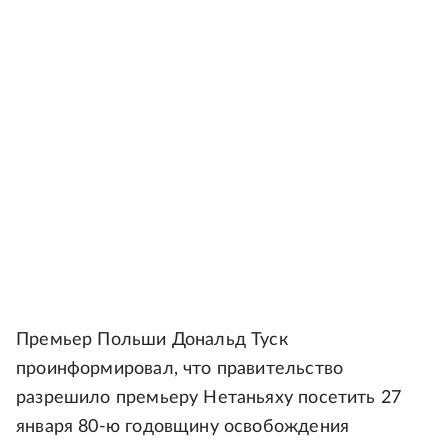
Премьер Польши Дональд Туск
проинформировал, что правительство
разрешило премьеру Нетаньяху посетить 27
января 80-ю годовщину освобождения