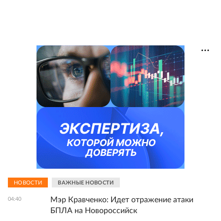
НОВОСТИ
ВАЖНЫЕ НОВОСТИ
Мэр Кравченко: Идет отражение атаки
04:40
БПЛА на Новороссийск