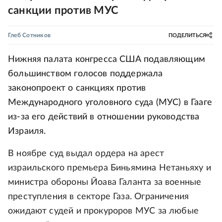
санкции против МУС
Глеб Сотников
ПОДЕЛИТЬСЯ
Нижняя палата конгресса США подавляющим
большинством голосов поддержала
законопроект о санкциях против
Международного уголовного суда (МУС) в Гааге
из-за его действий в отношении руководства
Израиля.
В ноябре суд выдал ордера на арест
израильского премьера Биньямина Нетаньяху и
министра обороны Йоава Галанта за военные
преступления в секторе Газа. Ограничения
ожидают судей и прокуроров МУС за любые