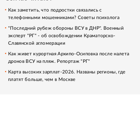
Как заметить, что подростки связались с
телефонными мошенниками? Советы психолога
"Последний рубеж обороны ВСУ в ДНР". Военный
эксперт "РГ" - об освобождении Краматорско-
Славянской агломерации
Как живет курортная Архипо-Осиповка после налета
дронов ВСУ на пляж. Репортаж "РГ"
Карта высоких зарплат-2026. Названы регионы, где
платят больше, чем в Москве