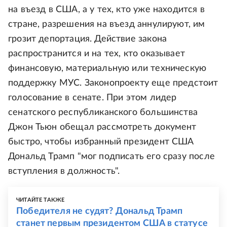
на въезд в США, а у тех, кто уже находится в
стране, разрешения на въезд аннулируют, им
грозит депортация. Действие закона
распространится и на тех, кто оказывает
финансовую, материальную или техническую
поддержку МУС. Законопроекту еще предстоит
голосование в сенате. При этом лидер
сенатского республиканского большинства
Джон Тьюн обещал рассмотреть документ
быстро, чтобы избранный президент США
Дональд Трамп "мог подписать его сразу после
вступления в должность".
ЧИТАЙТЕ ТАКЖЕ
Победителя не судят? Дональд Трамп
станет первым президентом США в статусе