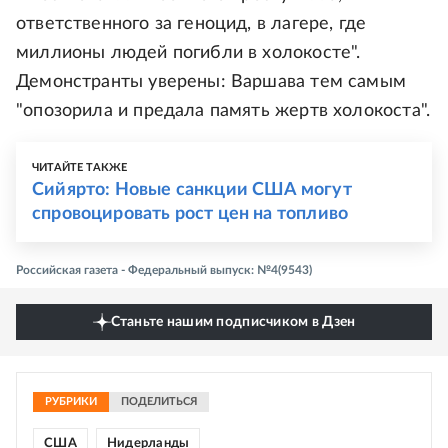
ответственного за геноцид, в лагере, где
миллионы людей погибли в холокосте".
Демонстранты уверены: Варшава тем самым
"опозорила и предала память жертв холокоста".
ЧИТАЙТЕ ТАКЖЕ
Сийярто: Новые санкции США могут
спровоцировать рост цен на топливо
Российская газета - Федеральный выпуск: №4(9543)
Станьте нашим подписчиком в Дзен
РУБРИКИ
ПОДЕЛИТЬСЯ
США
Нидерланды