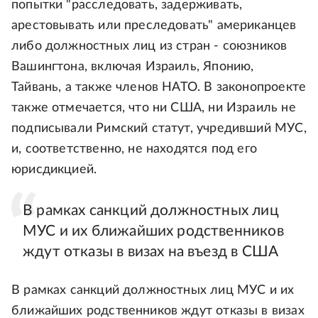
попытки "расследовать, задерживать,
арестовывать или преследовать" американцев
либо должностных лиц из стран - союзников
Вашингтона, включая Израиль, Японию,
Тайвань, а также членов НАТО. В законопроекте
также отмечается, что ни США, ни Израиль не
подписывали Римский статут, учредивший МУС,
и, соответственно, не находятся под его
юрисдикцией.
В рамках санкций должностных лиц
МУС и их ближайших родственников
ждут отказы в визах на въезд в США
В рамках санкций должностных лиц МУС и их
ближайших родственников ждут отказы в визах