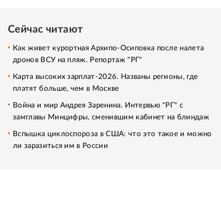
Сейчас читают
Как живет курортная Архипо-Осиповка после налета
дронов ВСУ на пляж. Репортаж "РГ"
Карта высоких зарплат-2026. Названы регионы, где
платят больше, чем в Москве
Война и мир Андрея Заренина. Интервью "РГ" с
замглавы Минцифры, сменившим кабинет на блиндаж
Вспышка циклоспороза в США: что это такое и можно
ли заразиться им в России