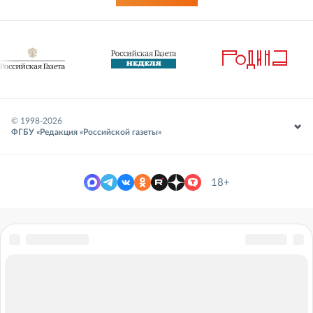
© 1998-
2026
ФГБУ «Редакция «Российской газеты»
18+