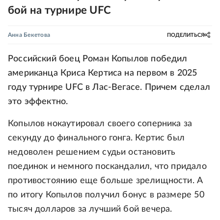
бой на турнире UFC
Анна Бекетова
ПОДЕЛИТЬСЯ
Российский боец Роман Копылов победил
американца Криса Кертиса на первом в 2025
году турнире UFC в Лас-Вегасе. Причем сделал
это эффектно.
Копылов нокаутировал своего соперника за
секунду до финального гонга. Кертис был
недоволен решением судьи остановить
поединок и немного поскандалил, что придало
противостоянию еще больше зрелищности. А
по итогу Копылов получил бонус в размере 50
тысяч долларов за лучший бой вечера.