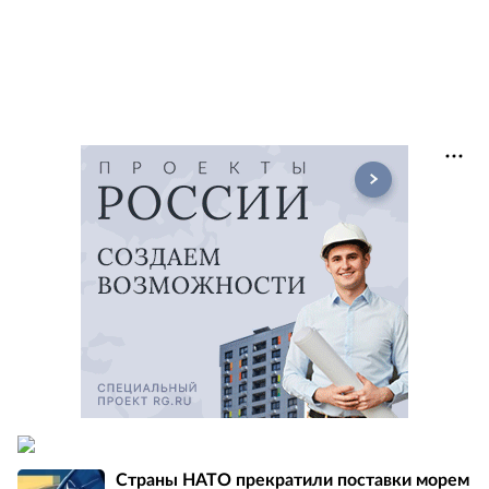
Страны НАТО прекратили поставки морем