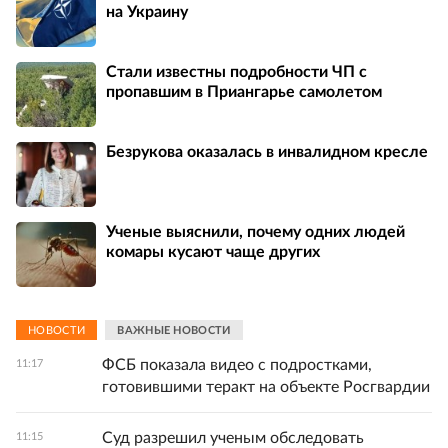
на Украину
Стали известны подробности ЧП с
пропавшим в Приангарье самолетом
Безрукова оказалась в инвалидном кресле
Ученые выяснили, почему одних людей
комары кусают чаще других
НОВОСТИ
ВАЖНЫЕ НОВОСТИ
ФСБ показала видео с подростками,
11:17
готовившими теракт на объекте Росгвардии
Суд разрешил ученым обследовать
11:15