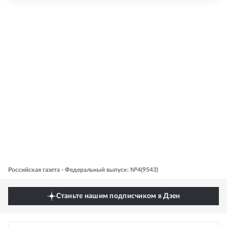
Российская газета - Федеральный выпуск: №4(9543)
Станьте нашим подписчиком в Дзен