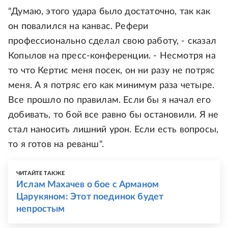
"Думаю, этого удара было достаточно, так как
он повалился на канвас. Рефери
профессионально сделал свою работу, - сказал
Копылов на пресс-конференции. - Несмотря на
то что Кертис меня посек, он ни разу не потряс
меня. А я потряс его как минимум раза четыре.
Все прошло по правилам. Если бы я начал его
добивать, то бой все равно бы остановили. Я не
стал наносить лишний урон. Если есть вопросы,
то я готов на реванш".
ЧИТАЙТЕ ТАКЖЕ
Ислам Махачев о бое с Арманом
Царукяном: Этот поединок будет
непростым