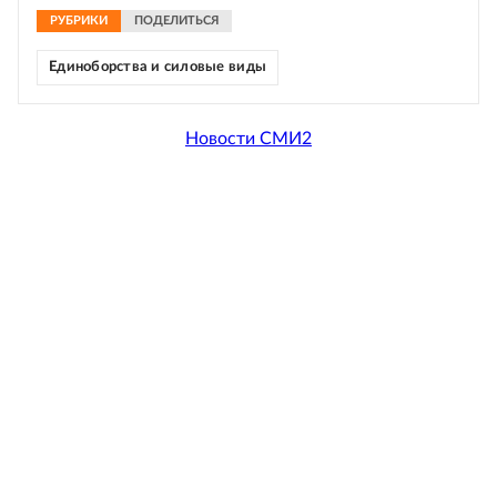
РУБРИКИ
ПОДЕЛИТЬСЯ
Единоборства и силовые виды
Новости СМИ2