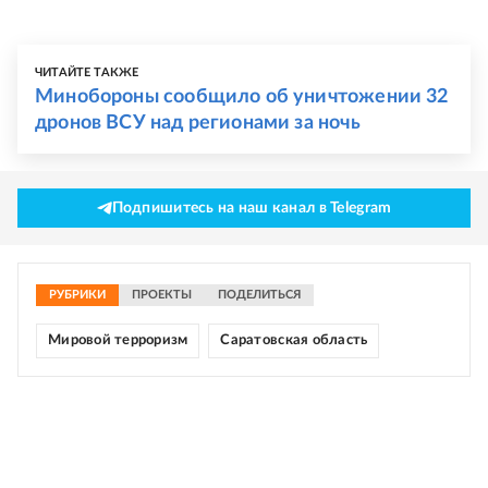
ЧИТАЙТЕ ТАКЖЕ
Минобороны сообщило об уничтожении 32
дронов ВСУ над регионами за ночь
Подпишитесь на наш канал в Telegram
РУБРИКИ
ПРОЕКТЫ
ПОДЕЛИТЬСЯ
Мировой терроризм
Саратовская область