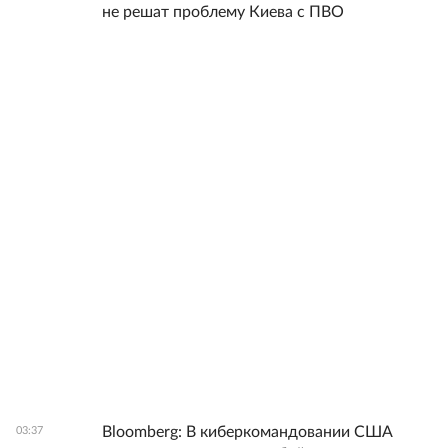
не решат проблему Киева с ПВО
Bloomberg: В киберкомандовании США
03:37