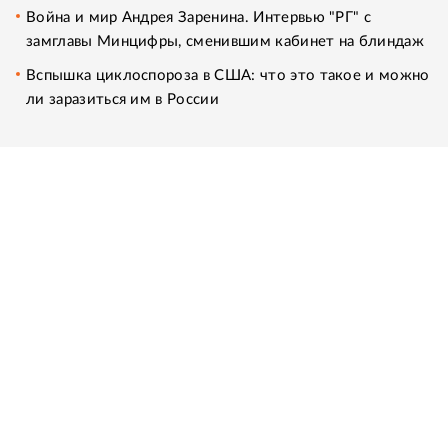
Война и мир Андрея Заренина. Интервью "РГ" с
замглавы Минцифры, сменившим кабинет на блиндаж
Вспышка циклоспороза в США: что это такое и можно
ли заразиться им в России