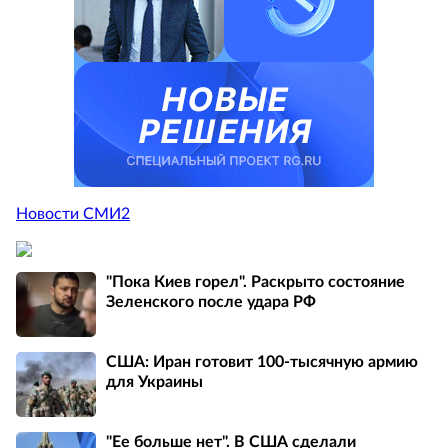
Новости СМИ2
"Пока Киев горел". Раскрыто состояние
Зеленского после удара РФ
США: Иран готовит 100-тысячную армию
для Украины
"Ее больше нет". В США сделали