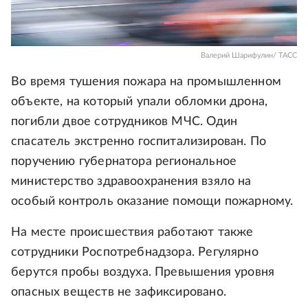
Валерий Шарифулин/ ТАСС
Во время тушения пожара на промышленном
объекте, на который упали обломки дрона,
погибли двое сотрудников МЧС. Один
спасатель экстренно госпитализирован. По
поручению губернатора региональное
министерство здравоохранения взяло на
особый контроль оказание помощи пожарному.
На месте происшествия работают также
сотрудники Роспотребнадзора. Регулярно
берутся пробы воздуха. Превышения уровня
опасных веществ не зафиксировано.