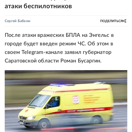
атаки беспилотников
Сергей Бабкин
ПОДЕЛИТЬСЯ
После атаки вражеских БПЛА на Энгельс в
городе будет введен режим ЧС. Об этом в
своем Telegram-канале заявил губернатор
Саратовской области Роман Бусаргин.