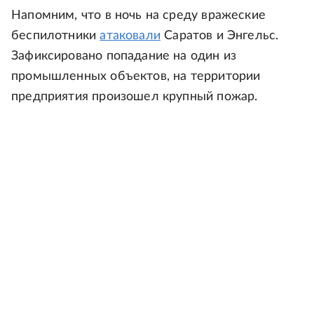
Напомним, что в ночь на среду вражеские
беспилотники
атаковали
Саратов и Энгельс.
Зафиксировано попадание на один из
промышленных объектов, на территории
предприятия произошел крупный пожар.