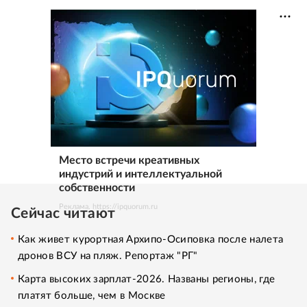
Место встречи креативных
индустрий и интеллектуальной
собственности
Реклама. https://ipquorum.ru
Сейчас читают
Как живет курортная Архипо-Осиповка после налета
дронов ВСУ на пляж. Репортаж "РГ"
Карта высоких зарплат-2026. Названы регионы, где
платят больше, чем в Москве