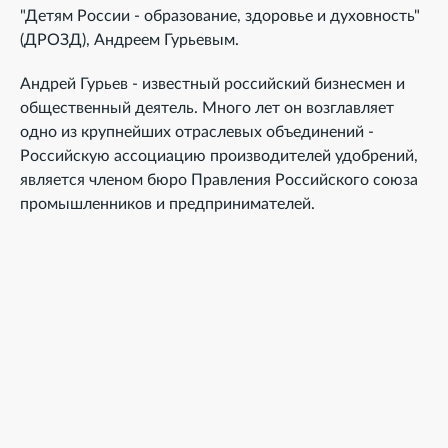
"Детям России - образование, здоровье и духовность"
(ДРОЗД), Андреем Гурьевым.
Андрей Гурьев - известный российский бизнесмен и
общественный деятель. Много лет он возглавляет
одно из крупнейших отраслевых объединений -
Российскую ассоциацию производителей удобрений,
является членом бюро Правления Российского союза
промышленников и предпринимателей.