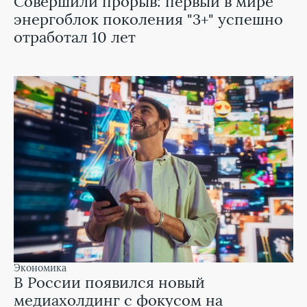
Совершили прорыв: первый в мире
энергоблок поколения "3+" успешно
отработал 10 лет
экономика
В России появился новый
медиахолдинг с фокусом на