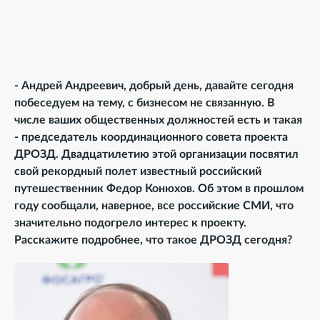
- Андрей Андреевич, добрый день, давайте сегодня
побеседуем на тему, с бизнесом не связанную. В
числе ваших общественных должностей есть и такая
- председатель координационного совета проекта
ДРОЗД. Двадцатилетию этой организации посвятил
свой рекордный полет известный российский
путешественник Федор Конюхов. Об этом в прошлом
году сообщали, наверное, все российские СМИ, что
значительно подогрело интерес к проекту.
Расскажите подробнее, что такое ДРОЗД сегодня?