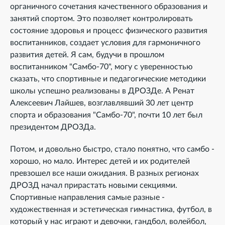
органичного сочетания качественного образования и
занятий спортом. Это позволяет контролировать
состояние здоровья и процесс физического развития
воспитанников, создает условия для гармоничного
развития детей. Я сам, будучи в прошлом
воспитанником "Самбо-70", могу с уверенностью
сказать, что спортивные и педагогические методики
школы успешно реализованы в ДРОЗДе. А Ренат
Алексеевич Лайшев, возглавлявший 30 лет центр
спорта и образования "Самбо-70", почти 10 лет был
президентом ДРОЗДа.
Потом, и довольно быстро, стало понятно, что самбо -
хорошо, но мало. Интерес детей и их родителей
превзошел все наши ожидания. В разных регионах
ДРОЗД начал прирастать новыми секциями.
Спортивные направления самые разные -
художественная и эстетическая гимнастика, футбол, в
который у нас играют и девочки, гандбол, волейбол,