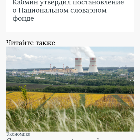
Кабмин утвердил постановление
о Национальном словарном
фонде
Читайте также
экономика