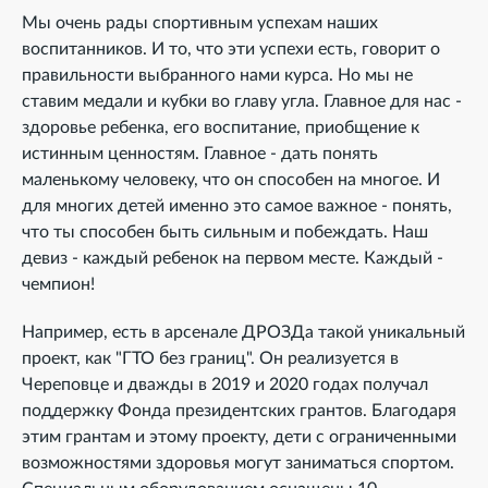
Мы очень рады спортивным успехам наших
воспитанников. И то, что эти успехи есть, говорит о
правильности выбранного нами курса. Но мы не
ставим медали и кубки во главу угла. Главное для нас -
здоровье ребенка, его воспитание, приобщение к
истинным ценностям. Главное - дать понять
маленькому человеку, что он способен на многое. И
для многих детей именно это самое важное - понять,
что ты способен быть сильным и побеждать. Наш
девиз - каждый ребенок на первом месте. Каждый -
чемпион!
Например, есть в арсенале ДРОЗДа такой уникальный
проект, как "ГТО без границ". Он реализуется в
Череповце и дважды в 2019 и 2020 годах получал
поддержку Фонда президентских грантов. Благодаря
этим грантам и этому проекту, дети с ограниченными
возможностями здоровья могут заниматься спортом.