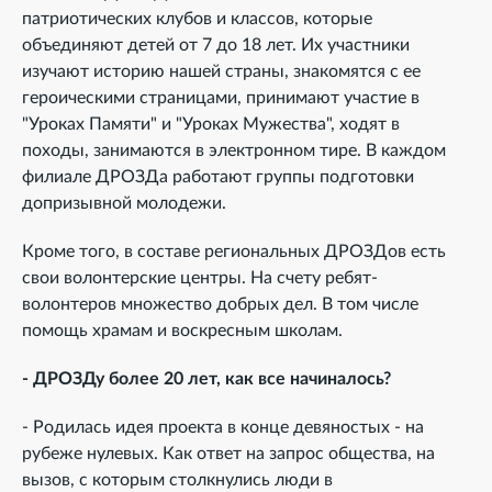
патриотических клубов и классов, которые
объединяют детей от 7 до 18 лет. Их участники
изучают историю нашей страны, знакомятся с ее
героическими страницами, принимают участие в
"Уроках Памяти" и "Уроках Мужества", ходят в
походы, занимаются в электронном тире. В каждом
филиале ДРОЗДа работают группы подготовки
допризывной молодежи.
Кроме того, в составе региональных ДРОЗДов есть
свои волонтерские центры. На счету ребят-
волонтеров множество добрых дел. В том числе
помощь храмам и воскресным школам.
- ДРОЗДу более 20 лет, как все начиналось?
- Родилась идея проекта в конце девяностых - на
рубеже нулевых. Как ответ на запрос общества, на
вызов, с которым столкнулись люди в