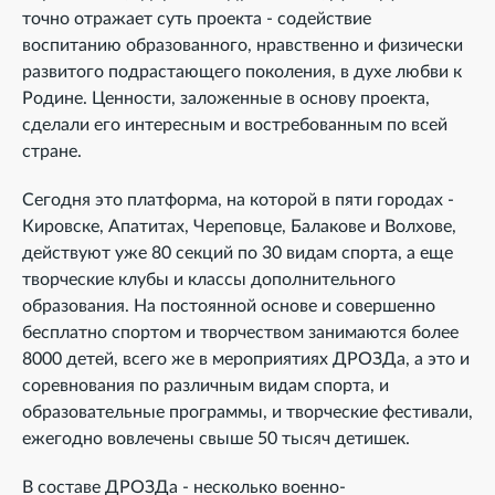
точно отражает суть проекта - содействие
воспитанию образованного, нравственно и физически
развитого подрастающего поколения, в духе любви к
Родине. Ценности, заложенные в основу проекта,
сделали его интересным и востребованным по всей
стране.
Сегодня это платформа, на которой в пяти городах -
Кировске, Апатитах, Череповце, Балакове и Волхове,
действуют уже 80 секций по 30 видам спорта, а еще
творческие клубы и классы дополнительного
образования. На постоянной основе и совершенно
бесплатно спортом и творчеством занимаются более
8000 детей, всего же в мероприятиях ДРОЗДа, а это и
соревнования по различным видам спорта, и
образовательные программы, и творческие фестивали,
ежегодно вовлечены свыше 50 тысяч детишек.
В составе ДРОЗДа - несколько военно-