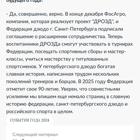
будущего года?
- Да, совершенно, верно. В конце декабря ФосАгро,
компания, которая реализует проект "ДРОЗД", и
Федерация дзюдо г. Санкт-Петербурга подписали
соглашение о расширении сотрудничества. Теперь
воспитанники ДРОЗДа смогут участвовать в турнирах
Федерации, посещать спортивные сборы и мастер-
классы, учиться мастерству у титулованных
спортсменов. У петербургского дзюдо богатая
славная история, написанная трудом нескольких
поколений тренеров и борцов. В 2025 году Федерация
отметит свое 90-летие. Уверен, что совместными
усилиями мы впишем еще немало страниц в славную
историю федерации, санкт-петербургского дзюдо и
российского спорта в целом.
СОБЫТИЯ ГОДА 2024
Следующий материал