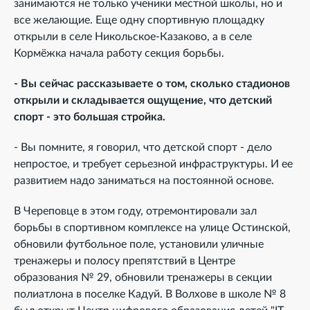
занимаются не только ученики местной школы, но и
все желающие. Еще одну спортивную площадку
открыли в селе Никольское-Казаково, а в селе
Кормёжка начала работу секция борьбы.
- Вы сейчас рассказываете о том, сколько стадионов
открыли и складывается ощущение, что детский
спорт - это большая стройка.
- Вы помните, я говорил, что детской спорт - дело
непростое, и требует серьезной инфраструктуры. И ее
развитием надо заниматься на постоянной основе.
В Череповце в этом году, отремонтировали зал
борьбы в спортивном комплексе на улице Остинской,
обновили футбольное поле, установили уличные
тренажеры и полосу препятствий в Центре
образования № 29, обновили тренажеры в секции
полиатлона в поселке Кадуй. В Волхове в школе № 8