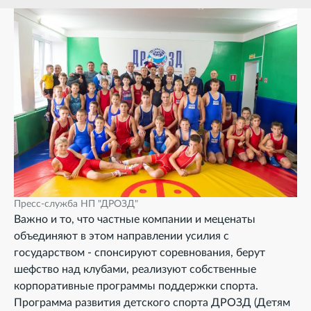
Пресс-служба НП "ДРОЗД"
Важно и то, что частные компании и меценаты
объединяют в этом направлении усилия с
государством - спонсируют соревнования, берут
шефство над клубами, реализуют собственные
корпоративные программы поддержки спорта.
Программа развития детского спорта ДРОЗД (Детям