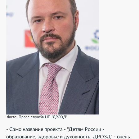
Фото: Пресс-служба НП "ДРОЗД"
- Само название проекта - "Детям России -
образование, здоровье и духовность, ДРОЗД" - очень