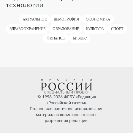
технологии
АКТУАЛЬНОЕ
ДЕМОГРАФИЯ
ЭКОНОМИКА
ЗДРАВООХРАНЕНИЕ
ОБРАЗОВАНИЕ
КУЛЬТУРА
СПОРТ
ФИНАНСЫ
БИЗНЕС
СПЕЦИАЛЬНЫЙ ПРОЕКТ
© 1998-
2026
ФГБУ «Редакция
«Российской газеты»
Полное или частичное использование
материалов возможно только с
разрешения редакции.