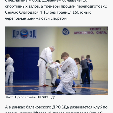
Специальным оборудованием оснащены 10
спортивных залов, а тренеры прошли переподготовку.
Сейчас благодаря "ГТО без границ" 160 юных
череповчан занимаются спортом.
Фото: Пресс-служба НП "ДРОЗД"
А в рамках балаковского ДРОЗДа развивается клуб по