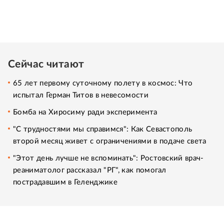
Сейчас читают
65 лет первому суточному полету в космос: Что
испытал Герман Титов в невесомости
Бомба на Хиросиму ради эксперимента
"С трудностями мы справимся": Как Севастополь
второй месяц живет с ограничениями в подаче света
"Этот день лучше не вспоминать": Ростовский врач-
реаниматолог рассказал "РГ", как помогал
пострадавшим в Геленджике