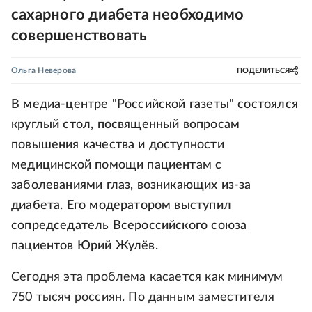
сахарного диабета необходимо
совершенствовать
Ольга Неверова
ПОДЕЛИТЬСЯ
В медиа-центре "Российской газеты" состоялся
круглый стол, посвященный вопросам
повышения качества и доступности
медицинской помощи пациентам с
заболеваниями глаз, возникающих из-за
диабета. Его модератором выступил
сопредседатель Всероссийского союза
пациентов Юрий Жулёв.
Сегодня эта проблема касается как минимум
750 тысяч россиян. По данным заместителя