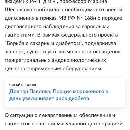
академик РАН, д.м.н., профессор Марина
Шестакова сообщила о необходимости внести
дополнения в приказ МЗ РФ № 168н о порядке
диспансерного наблюдения за взрослыми
пациентами. В рамках федерального проекта
"Борьба с сахарным диабетом", подчеркнула
эксперт, существуют возможности оснащения
межрегиональных эндокринологических
центров современным оборудованием.
ЧИТАЙТЕ ТАКЖЕ
Доктор Павлова: Порция мороженого в
день увеличивает риск диабета
О ситуации с лекарственным обеспечением
пациентов с глазной макулярной дегенерацией