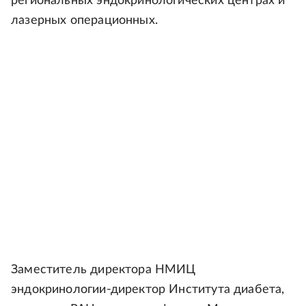
региональных эндокринологических центрах и
лазерных операционных.
Заместитель директора НМИЦ
эндокринологии-директор Института диабета,