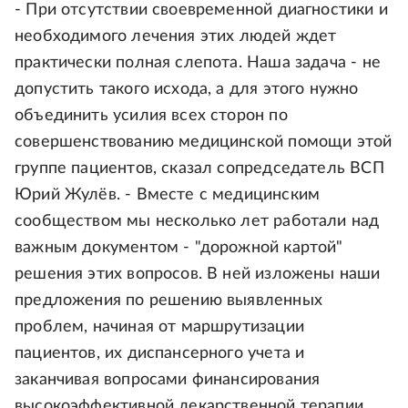
- При отсутствии своевременной диагностики и
необходимого лечения этих людей ждет
практически полная слепота. Наша задача - не
допустить такого исхода, а для этого нужно
объединить усилия всех сторон по
совершенствованию медицинской помощи этой
группе пациентов, сказал сопредседатель ВСП
Юрий Жулёв. - Вместе с медицинским
сообществом мы несколько лет работали над
важным документом - "дорожной картой"
решения этих вопросов. В ней изложены наши
предложения по решению выявленных
проблем, начиная от маршрутизации
пациентов, их диспансерного учета и
заканчивая вопросами финансирования
высокоэффективной лекарственной терапии.