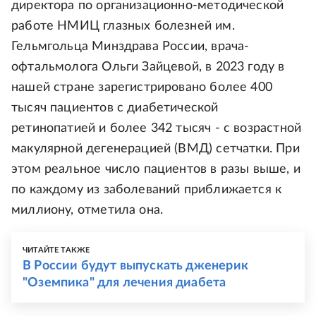
директора по организационно-методической
работе НМИЦ глазных болезней им.
Гельмгольца Минздрава России, врача-
офтальмолога Ольги Зайцевой, в 2023 году в
нашей стране зарегистрировано более 400
тысяч пациентов с диабетической
ретинопатией и более 342 тысяч - с возрастной
макулярной дегенерацией (ВМД) сетчатки. При
этом реальное число пациентов в разы выше, и
по каждому из заболеваний приближается к
миллиону, отметила она.
ЧИТАЙТЕ ТАКЖЕ
В России будут выпускать дженерик
"Оземпика" для лечения диабета