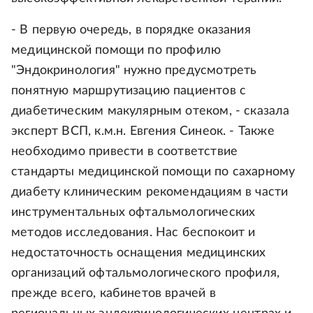
- В первую очередь, в порядке оказания
медицинской помощи по профилю
"Эндокринология" нужно предусмотреть
понятную маршрутизацию пациентов с
диабетическим макулярным отеком, - сказала
эксперт ВСП, к.м.н. Евгения Синеок. - Также
необходимо привести в соответствие
стандарты медицинской помощи по сахарному
диабету клиническим рекомендациям в части
инструментальных офтальмологических
методов исследования. Нас беспокоит и
недостаточность оснащения медицинских
организаций офтальмологического профиля,
прежде всего, кабинетов врачей в