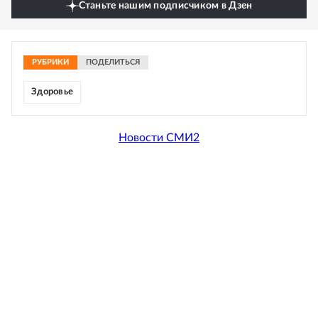
Станьте нашим подписчиком в Дзен
РУБРИКИ
ПОДЕЛИТЬСЯ
Здоровье
Новости СМИ2