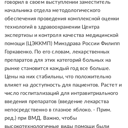
говорил в своем выступлении заместитель
начальника отдела методологического
обеспечения проведения комплексной оценки
технологий в здравоохранении Центра
экспертизы и контроля качества медицинской
помощи (ЦЭККМП) Минздрава России Филипп
Горкавенко. По его словам, лекарственных
препаратов для этих категорий больных на
рынке становится каждый год все больше.
Цены на них стабильны, что положительно
влияет на доступность для пациентов. Растет и
число госпитализаций для интравитриального
введения препаратов (введение лекарства
непосредственно в глазное яблоко. - Прим.
ред.) при ВМД. Важно, чтобы
высокотехнологичные виды помощи были