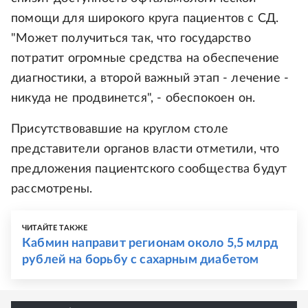
помощи для широкого круга пациентов с СД.
"Может получиться так, что государство
потратит огромные средства на обеспечение
диагностики, а второй важный этап - лечение -
никуда не продвинется", - обеспокоен он.
Присутствовавшие на круглом столе
представители органов власти отметили, что
предложения пациентского сообщества будут
рассмотрены.
ЧИТАЙТЕ ТАКЖЕ
Кабмин направит регионам около 5,5 млрд
рублей на борьбу с сахарным диабетом