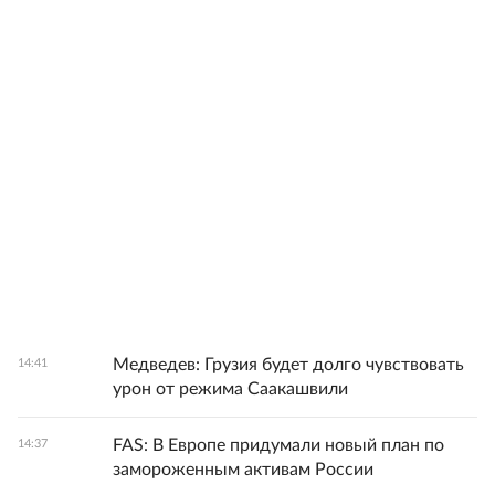
Медведев: Грузия будет долго чувствовать
14:41
урон от режима Саакашвили
FAS: В Европе придумали новый план по
14:37
замороженным активам России