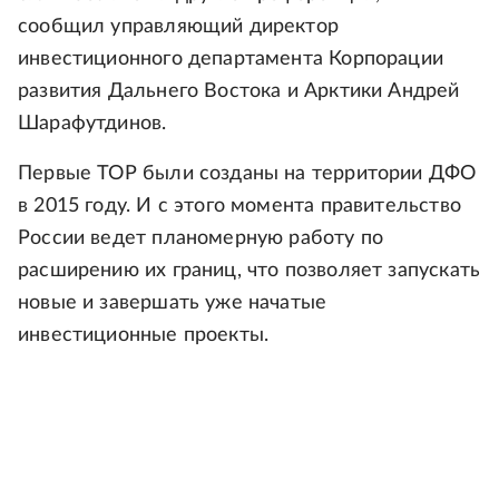
сообщил управляющий директор
инвестиционного департамента Корпорации
развития Дальнего Востока и Арктики Андрей
Шарафутдинов.
Первые ТОР были созданы на территории ДФО
в 2015 году. И с этого момента правительство
России ведет планомерную работу по
расширению их границ, что позволяет запускать
новые и завершать уже начатые
инвестиционные проекты.