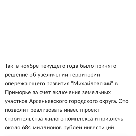
Так, в ноябре текущего года было принято
решение об увеличении территории
опережающего развития "Михайловский" в
Приморье за счет включения земельных
участков Арсеньевского городского округа. Это
позволит реализовать инвестпроект
строительства жилого комплекса и привлечь
около 684 миллионов рублей инвестиций.