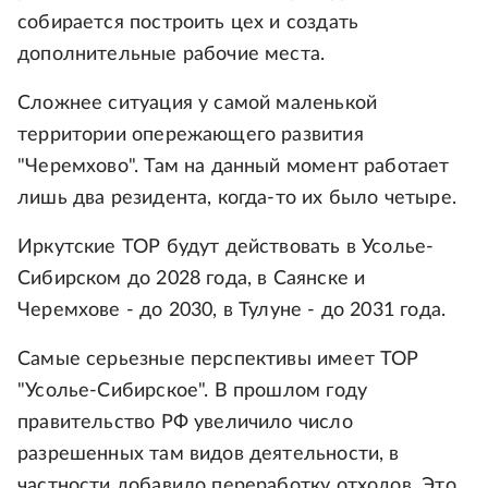
собирается построить цех и создать
дополнительные рабочие места.
Сложнее ситуация у самой маленькой
территории опережающего развития
"Черемхово". Там на данный момент работает
лишь два резидента, когда-то их было четыре.
Иркутские ТОР будут действовать в Усолье-
Сибирском до 2028 года, в Саянске и
Черемхове - до 2030, в Тулуне - до 2031 года.
Самые серьезные перспективы имеет ТОР
"Усолье-Сибирское". В прошлом году
правительство РФ увеличило число
разрешенных там видов деятельности, в
частности добавило переработку отходов. Это