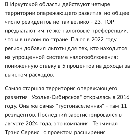
В Иркутской области действуют четыре
территории опережающего развития, но общее
число резидентов не так велико - 23. ТОР
предлагают им те же налоговые преференции,
что и в целом по стране. Плюс в 2022 году
регион добавил льготы для тех, кто находится
на упрощенной системе налогообложения:
пониженную ставку в 5 процентов на доходы за
вычетом расходов.
Самая старшая территория опережающего
развития "Усолье-Сибирское" открылась в 2016
году. Она же самая "густонаселенная" - там 11
резидентов. Последний зарегистрировался в
августе 2024 года, это компания "Терминал
Транс Сервис" с проектом расширения