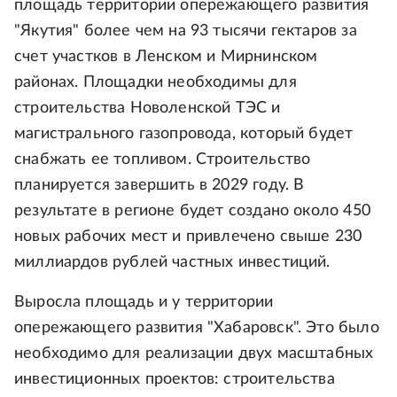
площадь территории опережающего развития
"Якутия" более чем на 93 тысячи гектаров за
счет участков в Ленском и Мирнинском
районах. Площадки необходимы для
строительства Новоленской ТЭС и
магистрального газопровода, который будет
снабжать ее топливом. Строительство
планируется завершить в 2029 году. В
результате в регионе будет создано около 450
новых рабочих мест и привлечено свыше 230
миллиардов рублей частных инвестиций.
Выросла площадь и у территории
опережающего развития "Хабаровск". Это было
необходимо для реализации двух масштабных
инвестиционных проектов: строительства