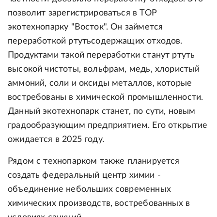
позволит зарегистрироваться в ТОР
экотехнопарку "Восток". Он займется
переработкой ртутьсодержащих отходов.
Продуктами такой переработки станут ртуть
высокой чистоты, вольфрам, медь, хлористый
аммоний, соли и оксиды металлов, которые
востребованы в химической промышленности.
Данный экотехнопарк станет, по сути, новым
градообразующим предприятием. Его открытие
ожидается в 2025 году.
Рядом с технопарком также планируется
создать федеральный центр химии -
объединение небольших современных
химических производств, востребованных в