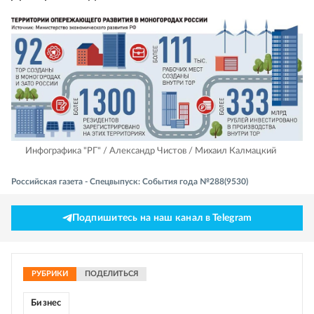
Инфографика "РГ" / Александр Чистов / Михаил Калмацкий
Российская газета - Спецвыпуск: События года №288(9530)
Подпишитесь на наш канал в Telegram
РУБРИКИ
ПОДЕЛИТЬСЯ
Бизнес