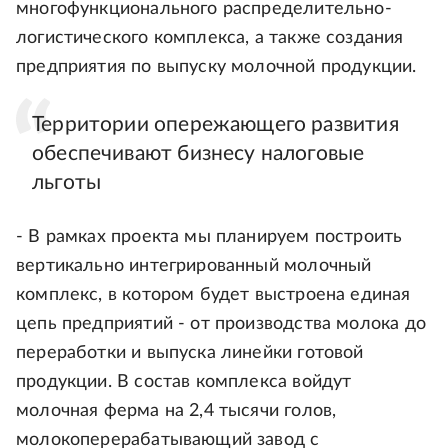
многофункционального распределительно-
логистического комплекса, а также создания
предприятия по выпуску молочной продукции.
Территории опережающего развития
обеспечивают бизнесу налоговые
льготы
- В рамках проекта мы планируем построить
вертикально интегрированный молочный
комплекс, в котором будет выстроена единая
цепь предприятий - от производства молока до
переработки и выпуска линейки готовой
продукции. В состав комплекса войдут
молочная ферма на 2,4 тысячи голов,
молокоперерабатывающий завод с