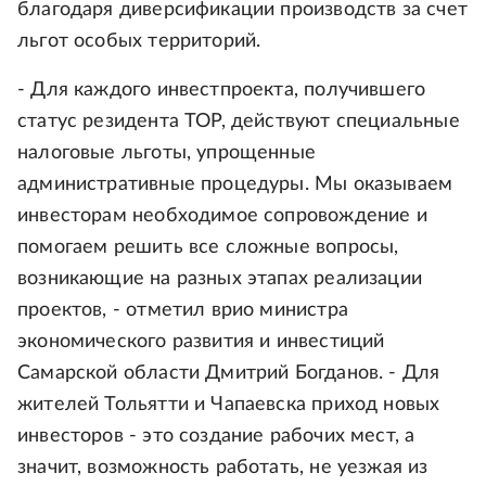
благодаря диверсификации производств за счет
льгот особых территорий.
- Для каждого инвестпроекта, получившего
статус резидента ТОР, действуют специальные
налоговые льготы, упрощенные
административные процедуры. Мы оказываем
инвесторам необходимое сопровождение и
помогаем решить все сложные вопросы,
возникающие на разных этапах реализации
проектов, - отметил врио министра
экономического развития и инвестиций
Самарской области Дмитрий Богданов. - Для
жителей Тольятти и Чапаевска приход новых
инвесторов - это создание рабочих мест, а
значит, возможность работать, не уезжая из