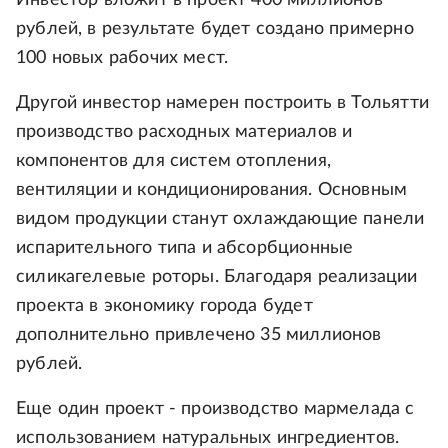
рублей, в результате будет создано примерно
100 новых рабочих мест.
Другой инвестор намерен построить в Тольятти
производство расходных материалов и
компонентов для систем отопления,
вентиляции и кондиционирования. Основным
видом продукции станут охлаждающие панели
испарительного типа и абсорбционные
силикагелевые роторы. Благодаря реализации
проекта в экономику города будет
дополнительно привлечено 35 миллионов
рублей.
Еще один проект - производство мармелада с
использованием натуральных ингредиентов.