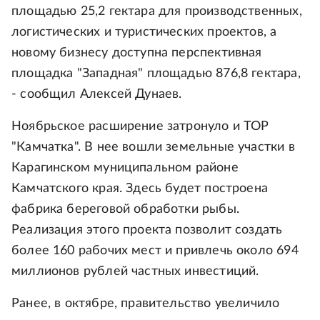
площадью 25,2 гектара для производственных,
логистических и туристических проектов, а
новому бизнесу доступна перспективная
площадка "Западная" площадью 876,8 гектара,
- сообщил Алексей Дунаев.
Ноябрьское расширение затронуло и ТОР
"Камчатка". В нее вошли земельные участки в
Карагинском муниципальном районе
Камчатского края. Здесь будет построена
фабрика береговой обработки рыбы.
Реализация этого проекта позволит создать
более 160 рабочих мест и привлечь около 694
миллионов рублей частных инвестиций.
Ранее, в октябре, правительство увеличило