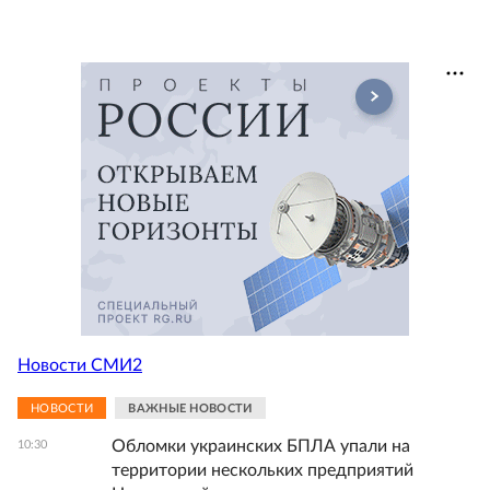
Новости СМИ2
НОВОСТИ
ВАЖНЫЕ НОВОСТИ
Обломки украинских БПЛА упали на
10:30
территории нескольких предприятий