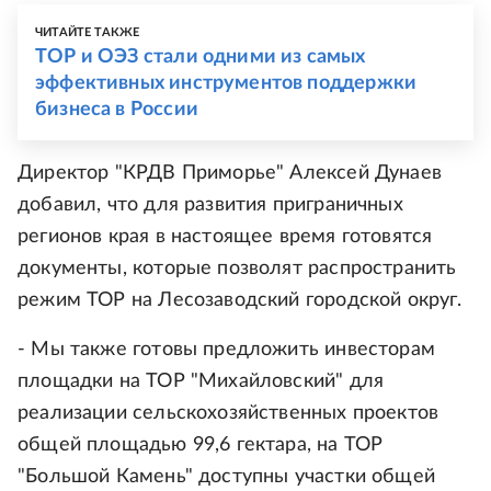
ЧИТАЙТЕ ТАКЖЕ
ТОР и ОЭЗ стали одними из самых
эффективных инструментов поддержки
бизнеса в России
Директор "КРДВ Приморье" Алексей Дунаев
добавил, что для развития приграничных
регионов края в настоящее время готовятся
документы, которые позволят распространить
режим ТОР на Лесозаводский городской округ.
- Мы также готовы предложить инвесторам
площадки на ТОР "Михайловский" для
реализации сельскохозяйственных проектов
общей площадью 99,6 гектара, на ТОР
"Большой Камень" доступны участки общей