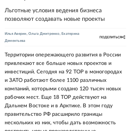
Льготные условия ведения бизнеса
позволяют создавать новые проекты
Илья Аверин
,
Ольга Дмитренко
,
Екатерина
ПОДЕЛИТЬСЯ
Дементьева
Территории опережающего развития в России
привлекают все больше новых проектов и
инвестиций. Сегодня на 92 ТОР в моногородах
и ЗАТО работают более 1100 различных
компаний, которыми создано 120 тысяч новых
рабочих мест. Еще 18 ТОР действуют на
Дальнем Востоке и в Арктике. В этом году
правительство РФ расширило границы
нескольких из них, чтобы дать возможность