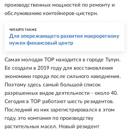
производственных мощностей по ремонту и
обслуживанию контейнеров-цистерн.
ЧИТАЙТЕ ТАКЖЕ
Для опережающего развития макрорегиону
нужен финансовый центр
Самая молодая ТОР находится в городе Тулун.
Ее создали в 2019 году для восстановления
экономики города после сильного наводнения.
Поэтому здесь самый большой список
разрешенных видов деятельности - около 40.
Сегодня в ТОР работают шесть резидентов.
Последний из них зарегистрировался в этом
году, это компания по производству
растительных масел. Новый резидент