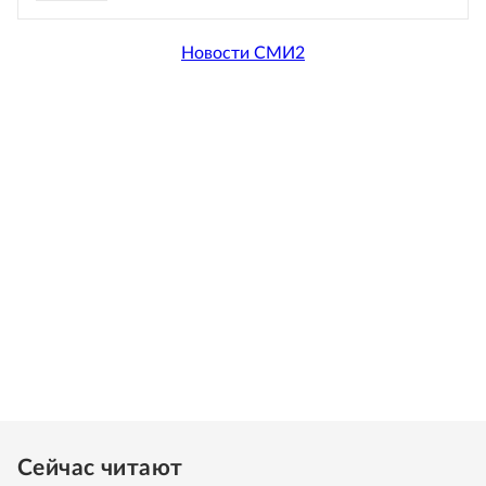
Новости СМИ2
Сейчас читают