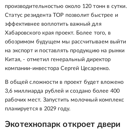
производительностью около 120 тонн в сутки.
Статус резидента ТОР позволит быстрее и
эффективнее воплотить важный для
Хабаровского края проект. Более того, в
обозримом будущем мы рассчитываем выйти
на экспорт и поставлять продукцию на рынки
Китая, - отметил генеральный директор
компании-инвестора Сергей Цесаренко.
В общей сложности в проект будет вложено
3,6 миллиарда рублей и создано более 400
рабочих мест. Запустить молочный комплекс
планируется в 2029 году.
Экотехнопарк откроет двери