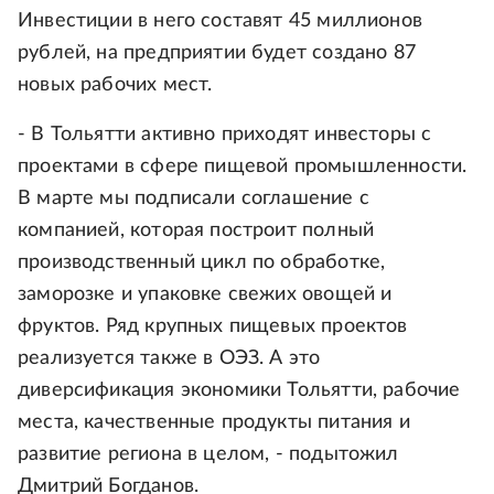
Инвестиции в него составят 45 миллионов
рублей, на предприятии будет создано 87
новых рабочих мест.
- В Тольятти активно приходят инвесторы с
проектами в сфере пищевой промышленности.
В марте мы подписали соглашение с
компанией, которая построит полный
производственный цикл по обработке,
заморозке и упаковке свежих овощей и
фруктов. Ряд крупных пищевых проектов
реализуется также в ОЭЗ. А это
диверсификация экономики Тольятти, рабочие
места, качественные продукты питания и
развитие региона в целом, - подытожил
Дмитрий Богданов.