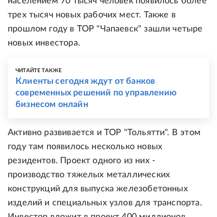
населением 70 тысяч человек появилось более
трех тысяч новых рабочих мест. Также в
прошлом году в ТОР "Чапаевск" зашли четыре
новых инвестора.
ЧИТАЙТЕ ТАКЖЕ
Клиенты сегодня ждут от банков
современных решений по управлению
бизнесом онлайн
Активно развивается и ТОР "Тольятти". В этом
году там появилось несколько новых
резидентов. Проект одного из них -
производство тяжелых металлических
конструкций для выпуска железобетонных
изделий и специальных узлов для транспорта.
Инвестор вложит в проект 400 миллионов