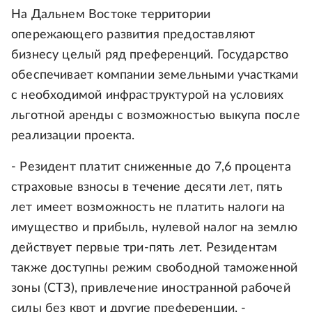
На Дальнем Востоке территории
опережающего развития предоставляют
бизнесу целый ряд преференций. Государство
обеспечивает компании земельными участками
с необходимой инфраструктурой на условиях
льготной аренды с возможностью выкупа после
реализации проекта.
- Резидент платит сниженные до 7,6 процента
страховые взносы в течение десяти лет, пять
лет имеет возможность не платить налоги на
имущество и прибыль, нулевой налог на землю
действует первые три-пять лет. Резидентам
также доступны режим свободной таможенной
зоны (СТЗ), привлечение иностранной рабочей
силы без квот и другие преференции, -