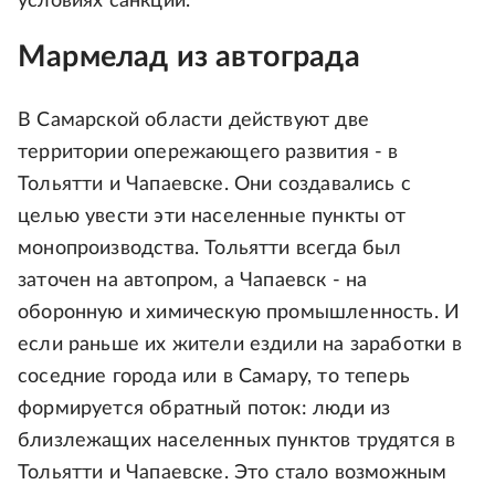
условиях санкций.
Мармелад из автограда
В Самарской области действуют две
территории опережающего развития - в
Тольятти и Чапаевске. Они создавались с
целью увести эти населенные пункты от
монопроизводства. Тольятти всегда был
заточен на автопром, а Чапаевск - на
оборонную и химическую промышленность. И
если раньше их жители ездили на заработки в
соседние города или в Самару, то теперь
формируется обратный поток: люди из
близлежащих населенных пунктов трудятся в
Тольятти и Чапаевске. Это стало возможным