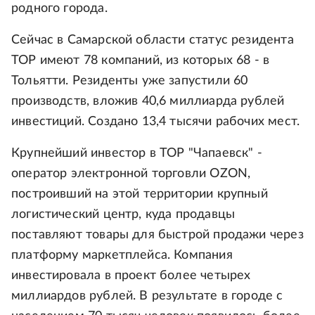
родного города.
Сейчас в Самарской области статус резидента
ТОР имеют 78 компаний, из которых 68 - в
Тольятти. Резиденты уже запустили 60
производств, вложив 40,6 миллиарда рублей
инвестиций. Создано 13,4 тысячи рабочих мест.
Крупнейший инвестор в ТОР "Чапаевск" -
оператор электронной торговли ОZON,
построивший на этой территории крупный
логистический центр, куда продавцы
поставляют товары для быстрой продажи через
платформу маркетплейса. Компания
инвестировала в проект более четырех
миллиардов рублей. В результате в городе с