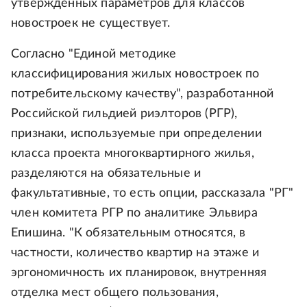
утвержденных параметров для классов
новостроек не существует.
Согласно "Единой методике
классифицирования жилых новостроек по
потребительскому качеству", разработанной
Российской гильдией риэлторов (РГР),
признаки, используемые при определении
класса проекта многоквартирного жилья,
разделяются на обязательные и
факультативные, то есть опции, рассказала "РГ"
член комитета РГР по аналитике Эльвира
Епишина. "К обязательным относятся, в
частности, количество квартир на этаже и
эргономичность их планировок, внутренняя
отделка мест общего пользования,