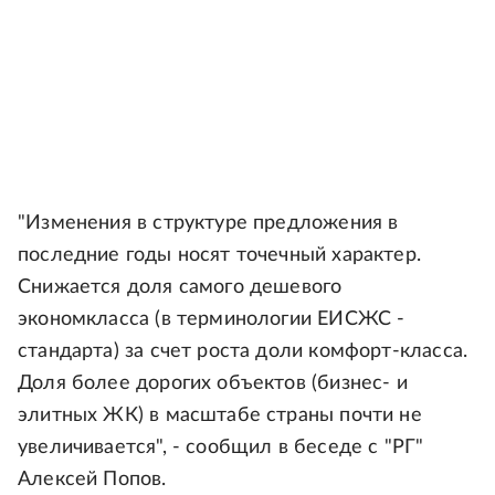
"Изменения в структуре предложения в
последние годы носят точечный характер.
Снижается доля самого дешевого
экономкласса (в терминологии ЕИСЖС -
стандарта) за счет роста доли комфорт-класса.
Доля более дорогих объектов (бизнес- и
элитных ЖК) в масштабе страны почти не
увеличивается", - сообщил в беседе с "РГ"
Алексей Попов.