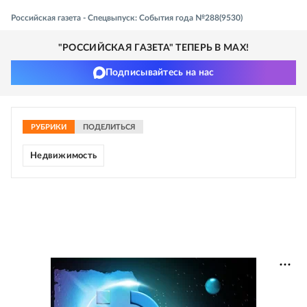
Российская газета - Спецвыпуск: События года №288(9530)
"РОССИЙСКАЯ ГАЗЕТА" ТЕПЕРЬ В MAX!
Подписывайтесь на нас
РУБРИКИ
ПОДЕЛИТЬСЯ
Недвижимость