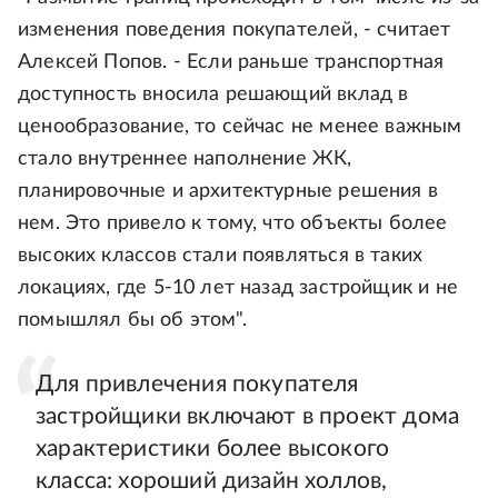
изменения поведения покупателей, - считает
Алексей Попов. - Если раньше транспортная
доступность вносила решающий вклад в
ценообразование, то сейчас не менее важным
стало внутреннее наполнение ЖК,
планировочные и архитектурные решения в
нем. Это привело к тому, что объекты более
высоких классов стали появляться в таких
локациях, где 5-10 лет назад застройщик и не
помышлял бы об этом".
Для привлечения покупателя
застройщики включают в проект дома
характеристики более высокого
класса: хороший дизайн холлов,