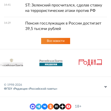
ST: Зеленский просчитался, сделав ставку
14:41
на террористические атаки против РФ
Пенсия госслужащих в России достигает
14:29
39,5 тысячи рублей
Все новости
© 1998-
2026
ФГБУ «Редакция «Российской газеты»
18+