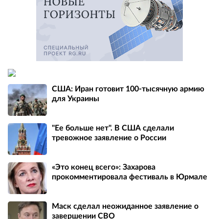
США: Иран готовит 100-тысячную армию
для Украины
"Ее больше нет". В США сделали
тревожное заявление о России
«Это конец всего»: Захарова
прокомментировала фестиваль в Юрмале
Маск сделал неожиданное заявление о
завершении СВО