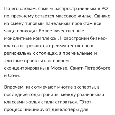
По его словам, самым распространенным в РФ
по-прежнему остается массовое жилье. Однако
на смену типовым панельным проектам все
чаще приходят более качественные
монолитные комплексы. Новостройки бизнес-
класса встречаются преимущественно в
региональных столицах, а премиальные и
элитные проекты в основном
сконцентрированы в Москве, Санкт-Петербурге
и Сочи.
Впрочем, как отмечают многие эксперты, в
последние годы границы между различными
классами жилья стали стираться. "Этот
процесс инициируют девелоперы для