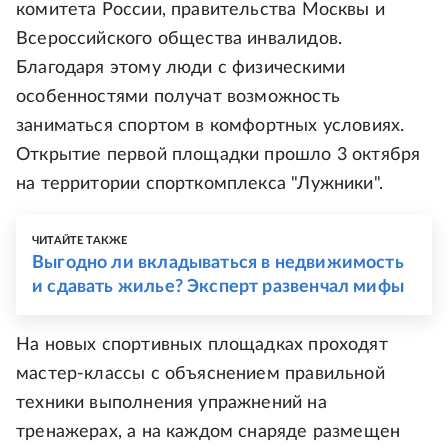
комитета России, правительства Москвы и
Всероссийского общества инвалидов.
Благодаря этому люди с физическими
особенностями получат возможность
заниматься спортом в комфортных условиях.
Открытие первой площадки прошло 3 октября
на территории спорткомплекса "Лужники".
ЧИТАЙТЕ ТАКЖЕ
Выгодно ли вкладываться в недвижимость
и сдавать жилье? Эксперт развенчал мифы
На новых спортивных площадках проходят
мастер-классы с объяснением правильной
техники выполнения упражнений на
тренажерах, а на каждом снаряде размещен