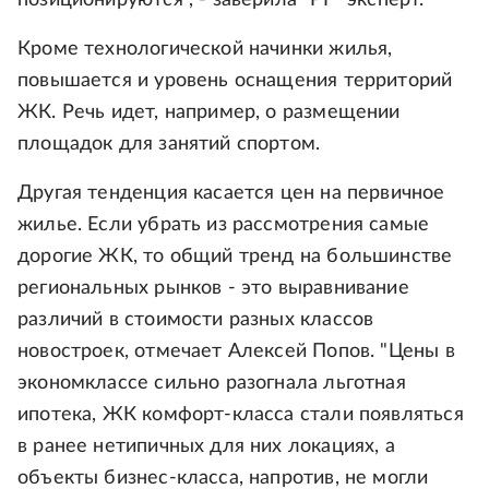
позиционируются", - заверила "РГ" эксперт.
Кроме технологической начинки жилья,
повышается и уровень оснащения территорий
ЖК. Речь идет, например, о размещении
площадок для занятий спортом.
Другая тенденция касается цен на первичное
жилье. Если убрать из рассмотрения самые
дорогие ЖК, то общий тренд на большинстве
региональных рынков - это выравнивание
различий в стоимости разных классов
новостроек, отмечает Алексей Попов. "Цены в
экономклассе сильно разогнала льготная
ипотека, ЖК комфорт-класса стали появляться
в ранее нетипичных для них локациях, а
объекты бизнес-класса, напротив, не могли