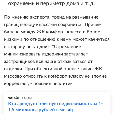
охраняемый периметр дома и т. д.
По мнению эксперта, тренд на размывание
границ между классами сохранится. Причем
баланс между ЖК комфорт-класса и более
низкими по отношению к нему может качнуться
в сторону последних. "Стремление
минимизировать издержки заставляет
застройщиков все чаще отказываться от
отделки. При объективной оценке такие ЖК
массово относить к комфорт-классу не вполне
корректно", - пояснил аналитик.
ЧИТАЙТЕ ТАКЖЕ
Кто арендует элитную недвижимость за 1-
1,5 миллиона рублей в месяц