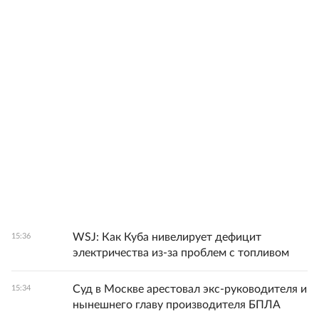
WSJ: Как Куба нивелирует дефицит
15:36
электричества из-за проблем с топливом
Суд в Москве арестовал экс-руководителя и
15:34
нынешнего главу производителя БПЛА