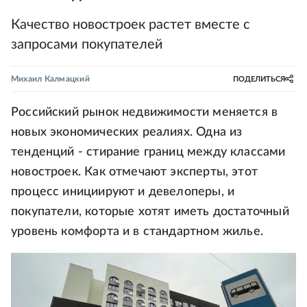
Качество новостроек растет вместе с
запросами покупателей
Михаил Калмацкий
ПОДЕЛИТЬСЯ
Российский рынок недвижимости меняется в
новых экономических реалиях. Одна из
тенденций - стирание границ между классами
новостроек. Как отмечают эксперты, этот
процесс инициируют и девелоперы, и
покупатели, которые хотят иметь достаточный
уровень комфорта и в стандартном жилье.