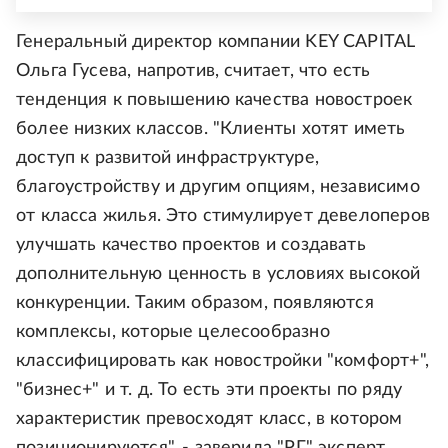
Генеральный директор компании KEY CAPITAL
Ольга Гусева, напротив, считает, что есть
тенденция к повышению качества новостроек
более низких классов. "Клиенты хотят иметь
доступ к развитой инфраструктуре,
благоустройству и другим опциям, независимо
от класса жилья. Это стимулирует девелоперов
улучшать качество проектов и создавать
дополнительную ценность в условиях высокой
конкуренции. Таким образом, появляются
комплексы, которые целесообразно
классифицировать как новостройки "комфорт+",
"бизнес+" и т. д. То есть эти проекты по ряду
характеристик превосходят класс, в котором