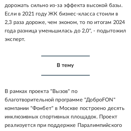
дорожать сильно из-за эффекта высокой базы.
Если в 2021 году ЖК бизнес-класса стоили в
2,3 раза дороже, чем эконом, то по итогам 2024
года разница уменьшилась до 2,0", - подытожил
эксперт.
В тему
В рамках проекта "Вызов" по
благотворительной программе "ДоброFON"
компании "Фонбет" в Москве построено десять
инклюзивных спортивных площадок. Проект
реализуется при поддержке Паралимпийского