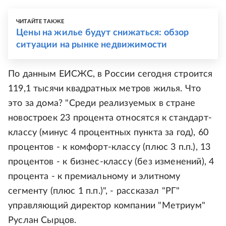
ЧИТАЙТЕ ТАКЖЕ
Цены на жилье будут снижаться: обзор
ситуации на рынке недвижимости
По данным ЕИСЖС, в России сегодня строится
119,1 тысячи квадратных метров жилья. Что
это за дома? "Среди реализуемых в стране
новостроек 23 процента относятся к стандарт-
классу (минус 4 процентных пункта за год), 60
процентов - к комфорт-классу (плюс 3 п.п.), 13
процентов - к бизнес-классу (без изменений), 4
процента - к премиальному и элитному
сегменту (плюс 1 п.п.)", - рассказал "РГ"
управляющий директор компании "Метриум"
Руслан Сырцов.