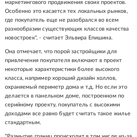
маркетингового продвижения своих проектов.
Особенно это касается тех локальных рынков,
где покупатель еще не разобрался во всем
разнообразии существующих классов качества
новостроек", - считает Эльвира Епишина.
Она отмечает, что порой застройщики для
привлечения покупателя включают в проект
некоторые характеристики более высокого
класса, например хороший дизайн холлов,
охраняемый периметр дома и т.д. Но если это
делается в панельном доме, построенном по
серийному проекту, покупатель с высокими
доходами все равно будет считать такое жилье
стандартным.
"Размытие границ происходит в том числе из-за