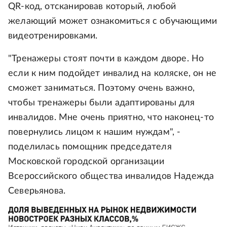
QR-код, отсканировав который, любой
желающий может ознакомиться с обучающими
видеотренировками.
"Тренажеры стоят почти в каждом дворе. Но
если к ним подойдет инвалид на коляске, он не
сможет заниматься. Поэтому очень важно,
чтобы тренажеры были адаптированы для
инвалидов. Мне очень приятно, что наконец-то
повернулись лицом к нашим нуждам", -
поделилась помощник председателя
Московской городской организации
Всероссийского общества инвалидов Надежда
Северьянова.