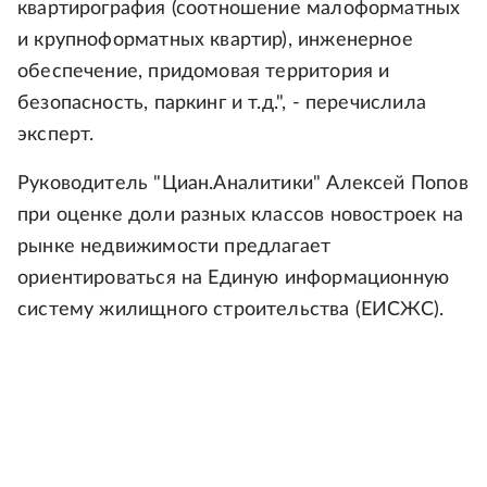
квартирография (соотношение малоформатных
и крупноформатных квартир), инженерное
обеспечение, придомовая территория и
безопасность, паркинг и т.д.", - перечислила
эксперт.
Руководитель "Циан.Аналитики" Алексей Попов
при оценке доли разных классов новостроек на
рынке недвижимости предлагает
ориентироваться на Единую информационную
систему жилищного строительства (ЕИСЖС).