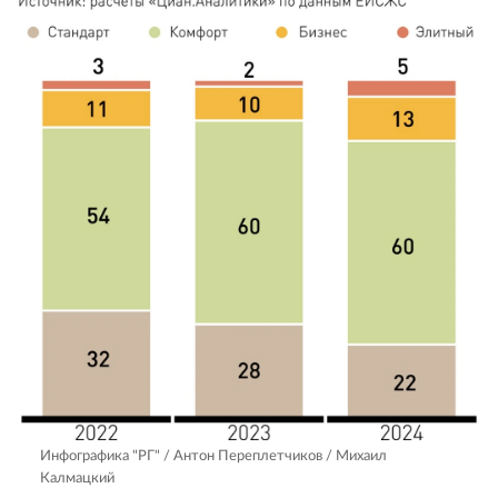
Инфографика "РГ" / Антон Переплетчиков / Михаил
Калмацкий