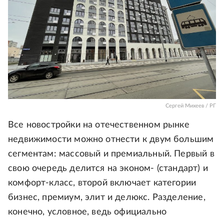
Сергей Михеев / РГ
Все новостройки на отечественном рынке
недвижимости можно отнести к двум большим
сегментам: массовый и премиальный. Первый в
свою очередь делится на эконом- (стандарт) и
комфорт-класс, второй включает категории
бизнес, премиум, элит и делюкс. Разделение,
конечно, условное, ведь официально