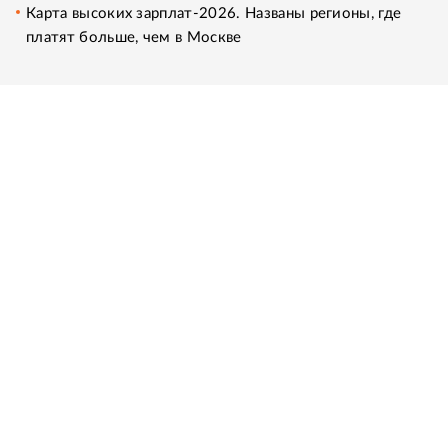
Карта высоких зарплат-2026. Названы регионы, где
платят больше, чем в Москве