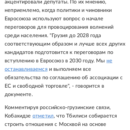
акцентировали депутаты. По их мнению,
неприемлемо, когда политики и чиновники
Евросоюза используют вопрос о начале
переговоров для провоцирования волнений
среди населения. "Грузия до 2028 года
соответствующим образом и лучше всех других
кандидатов подготовится к переговорам по
вступлению в Евросоюз в 2030 году. Мы
не
останавливаемся
и выполняем все
обязательства по соглашению об ассоциации с
ЕС и свободной торговле", - говорится в
документе.
Комментируя российско-грузинские связи,
Кобахидзе
отметил
, что Тбилиси собирается
строить отношения с Москвой на основе