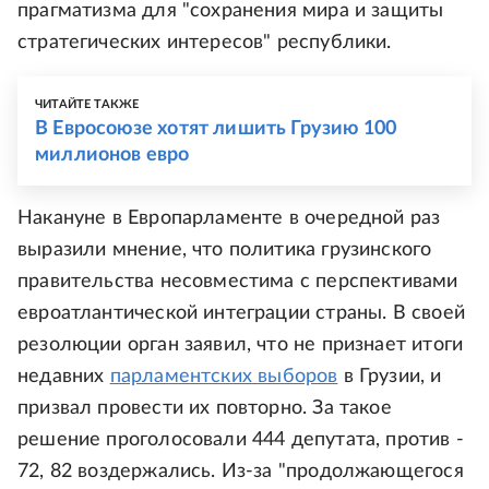
прагматизма для "сохранения мира и защиты
стратегических интересов" республики.
ЧИТАЙТЕ ТАКЖЕ
В Евросоюзе хотят лишить Грузию 100
миллионов евро
Накануне в Европарламенте в очередной раз
выразили мнение, что политика грузинского
правительства несовместима с перспективами
евроатлантической интеграции страны. В своей
резолюции орган заявил, что не признает итоги
недавних
парламентских выборов
в Грузии, и
призвал провести их повторно. За такое
решение проголосовали 444 депутата, против -
72, 82 воздержались. Из-за "продолжающегося