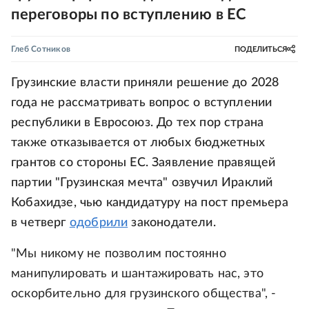
переговоры по вступлению в ЕС
Глеб Сотников
ПОДЕЛИТЬСЯ
Грузинские власти приняли решение до 2028
года не рассматривать вопрос о вступлении
республики в Евросоюз. До тех пор страна
также отказывается от любых бюджетных
грантов со стороны ЕС. Заявление правящей
партии "Грузинская мечта" озвучил Ираклий
Кобахидзе, чью кандидатуру на пост премьера
в четверг
одобрили
законодатели.
"Мы никому не позволим постоянно
манипулировать и шантажировать нас, это
оскорбительно для грузинского общества", -