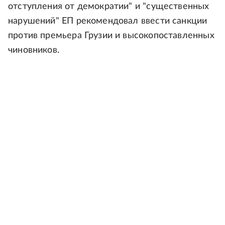
отступления от демократии" и "существенных
нарушений" ЕП рекомендовал ввести санкции
против премьера Грузии и высокопоставленных
чиновников.