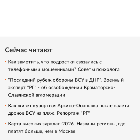
Сейчас читают
Как заметить, что подростки связались с
телефонными мошенниками? Советы психолога
"Последний рубеж обороны ВСУ в ДНР". Военный
эксперт "РГ" - об освобождении Краматорско-
Славянской агломерации
Как живет курортная Архипо-Осиповка после налета
дронов ВСУ на пляж. Репортаж "РГ"
Карта высоких зарплат-2026. Названы регионы, где
платят больше, чем в Москве