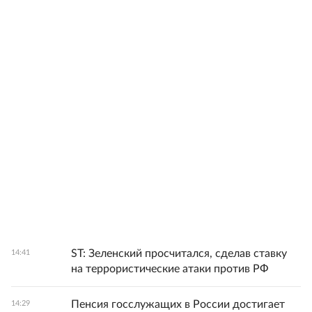
ST: Зеленский просчитался, сделав ставку
14:41
на террористические атаки против РФ
Пенсия госслужащих в России достигает
14:29