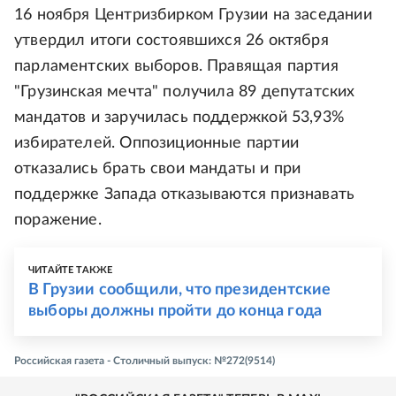
16 ноября Центризбирком Грузии на заседании
утвердил итоги состоявшихся 26 октября
парламентских выборов. Правящая партия
"Грузинская мечта" получила 89 депутатских
мандатов и заручилась поддержкой 53,93%
избирателей. Оппозиционные партии
отказались брать свои мандаты и при
поддержке Запада отказываются признавать
поражение.
ЧИТАЙТЕ ТАКЖЕ
В Грузии сообщили, что президентские
выборы должны пройти до конца года
Российская газета - Столичный выпуск: №272(9514)