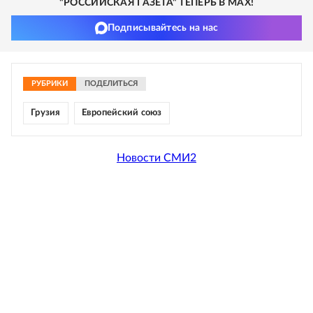
"РОССИЙСКАЯ ГАЗЕТА" ТЕПЕРЬ В MAX!
Подписывайтесь на нас
РУБРИКИ
ПОДЕЛИТЬСЯ
Грузия
Европейский союз
Новости СМИ2