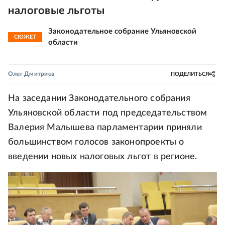
налоговые льготы
Законодательное собрание Ульяновской
СЮЖЕТ
области
Олег Дмитриев
ПОДЕЛИТЬСЯ
На заседании Законодательного собрания
Ульяновской области под председательством
Валерия Малышева парламентарии приняли
большинством голосов законопроекты о
введении новых налоговых льгот в регионе.