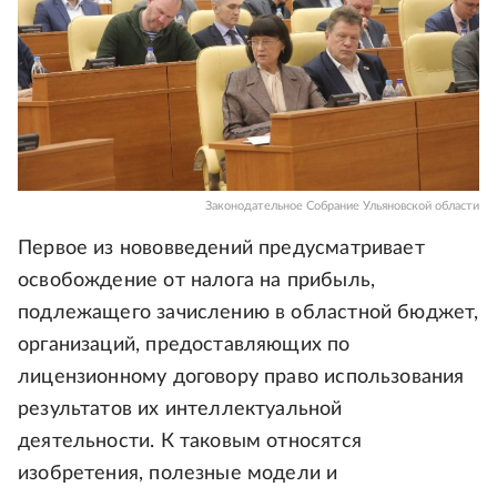
Законодательное Собрание Ульяновской области
Первое из нововведений предусматривает
освобождение от налога на прибыль,
подлежащего зачислению в областной бюджет,
организаций, предоставляющих по
лицензионному договору право использования
результатов их интеллектуальной
деятельности. К таковым относятся
изобретения, полезные модели и