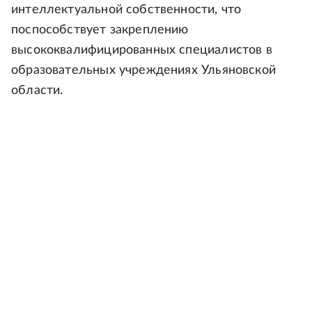
интеллектуальной собственности, что
поспособствует закреплению
высококвалифицированных специалистов в
образовательных учреждениях Ульяновской
области.