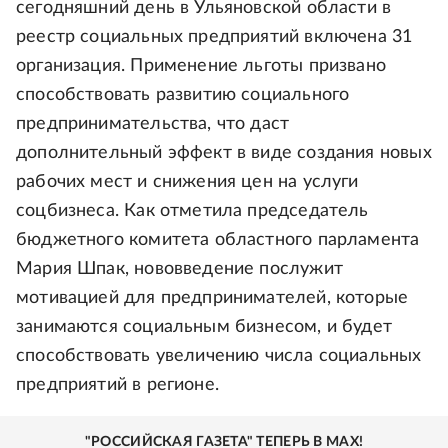
сегодняшний день в Ульяновской области в
реестр социальных предприятий включена 31
организация. Применение льготы призвано
способствовать развитию социального
предпринимательства, что даст
дополнительный эффект в виде создания новых
рабочих мест и снижения цен на услуги
соцбизнеса. Как отметила председатель
бюджетного комитета областного парламента
Мария Шпак, нововведение послужит
мотивацией для предпринимателей, которые
занимаются социальным бизнесом, и будет
способствовать увеличению числа социальных
предприятий в регионе.
"РОССИЙСКАЯ ГАЗЕТА" ТЕПЕРЬ В MAX!