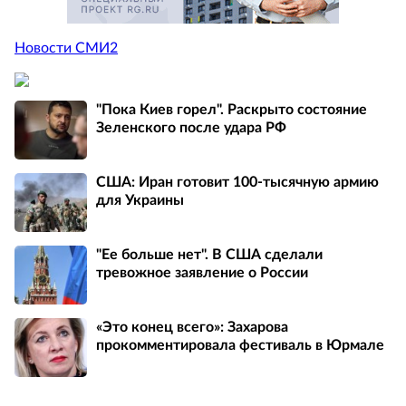
Новости СМИ2
"Пока Киев горел". Раскрыто состояние
Зеленского после удара РФ
США: Иран готовит 100-тысячную армию
для Украины
"Ее больше нет". В США сделали
тревожное заявление о России
«Это конец всего»: Захарова
прокомментировала фестиваль в Юрмале