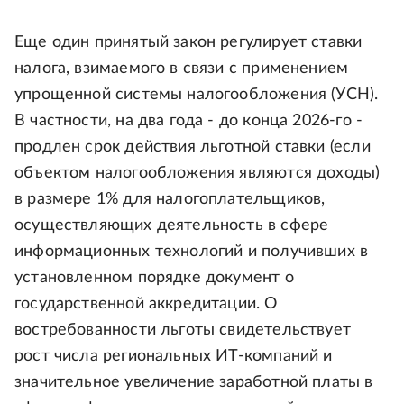
Еще один принятый закон регулирует ставки
налога, взимаемого в связи с применением
упрощенной системы налогообложения (УСН).
В частности, на два года - до конца 2026-го -
продлен срок действия льготной ставки (если
объектом налогообложения являются доходы)
в размере 1% для налогоплательщиков,
осуществляющих деятельность в сфере
информационных технологий и получивших в
установленном порядке документ о
государственной аккредитации. О
востребованности льготы свидетельствует
рост числа региональных ИТ-компаний и
значительное увеличение заработной платы в