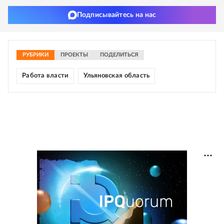
Подписывайтесь на нас
РУБРИКИ
ПРОЕКТЫ
ПОДЕЛИТЬСЯ
Работа власти
Ульяновская область