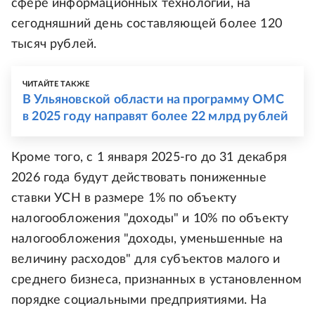
сфере информационных технологий, на
сегодняшний день составляющей более 120
тысяч рублей.
ЧИТАЙТЕ ТАКЖЕ
В Ульяновской области на программу ОМС
в 2025 году направят более 22 млрд рублей
Кроме того, с 1 января 2025-го до 31 декабря
2026 года будут действовать пониженные
ставки УСН в размере 1% по объекту
налогообложения "доходы" и 10% по объекту
налогообложения "доходы, уменьшенные на
величину расходов" для субъектов малого и
среднего бизнеса, признанных в установленном
порядке социальными предприятиями. На