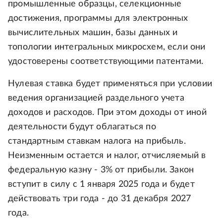
промышленные образцы, селекционные
достижения, программы для электронных
вычислительных машин, базы данных и
топологии интегральных микросхем, если они
удостоверены соответствующими патентами.
Нулевая ставка будет применяться при условии
ведения организацией раздельного учета
доходов и расходов. При этом доходы от иной
деятельности будут облагаться по
стандартным ставкам налога на прибыль.
Неизменным остается и налог, отчисляемый в
федеральную казну - 3% от прибыли. Закон
вступит в силу с 1 января 2025 года и будет
действовать три года - до 31 декабря 2027
года.