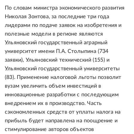
По словам министра экономического развития
Николая Зонтова, за последние три года
лидерами по подаче заявок на изобретения и
полезные модели в регионе являются
Ульяновский государственный аграрный
университет имени П.А. Столыпина (734
заявки), Ульяновский технический (155) и
Ульяновский государственный университеты
(83). Применение налоговой льготы позволит
вузам увеличить объем инвестиций в
инновационные разработки с последующим
внедрением их в производство. Часть
сэкономленных средств от уплаты налога на
прибыль будет направлена на поощрение и
стимулирование авторов объектов