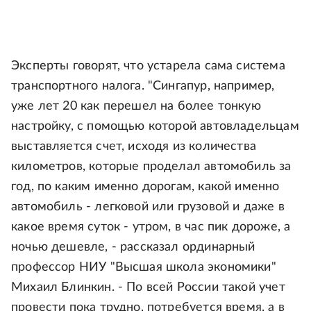
Эксперты говорят, что устарела сама система
транспортного налога. "Сингапур, например,
уже лет 20 как перешел на более тонкую
настройку, с помощью которой автовладельцам
выставляется счет, исходя из количества
километров, которые проделал автомобиль за
год, по каким именно дорогам, какой именно
автомобиль - легковой или грузовой и даже в
какое время суток - утром, в час пик дороже, а
ночью дешевле, - рассказал ординарный
профессор НИУ "Высшая школа экономики"
Михаил Блинкин. - По всей России такой учет
провести пока трудно, потребуется время, а в