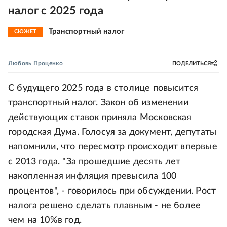
налог с 2025 года
Транспортный налог
СЮЖЕТ
Любовь Проценко
ПОДЕЛИТЬСЯ
С будущего 2025 года в столице повысится
транспортный налог. Закон об изменении
действующих ставок приняла Московская
городская Дума. Голосуя за документ, депутаты
напомнили, что пересмотр происходит впервые
с 2013 года. "За прошедшие десять лет
накопленная инфляция превысила 100
процентов", - говорилось при обсуждении. Рост
налога решено сделать плавным - не более
чем на 10%в год.