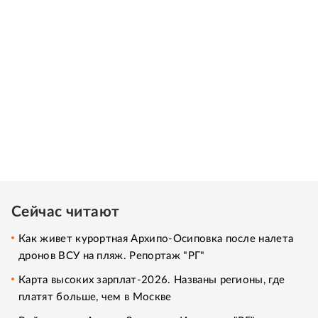
Сейчас читают
Как живет курортная Архипо-Осиповка после налета
дронов ВСУ на пляж. Репортаж "РГ"
Карта высоких зарплат-2026. Названы регионы, где
платят больше, чем в Москве