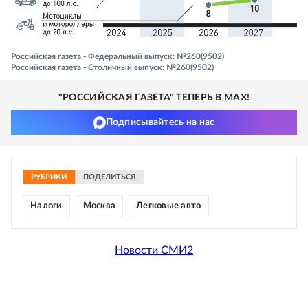
Российская газета - Федеральный выпуск: №260(9502)
Российская газета - Столичный выпуск: №260(9502)
"РОССИЙСКАЯ ГАЗЕТА" ТЕПЕРЬ В MAX!
Подписывайтесь на нас
РУБРИКИ
ПОДЕЛИТЬСЯ
Налоги
Москва
Легковые авто
Новости СМИ2