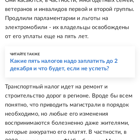
Они касаются, в частности, многодетных семей,
ветеранов и инвалидов первой и второй группы.
Продлили парламентарии и льготы на
электромобили - их владельцы освобождены
от его уплаты еще на пять лет.
ЧИТАЙТЕ ТАКЖЕ
Какие пять налогов надо заплатить до 2
декабря и что будет, если не успеть?
Транспортный налог идет на ремонт и
строительство дорог в регионе. Вроде бы всем
понятно, что приводить магистрали в порядок
необходимо, но любые его изменения
воспринимаются болезненно даже жителями,
которые аккуратно его платят. В частности, в