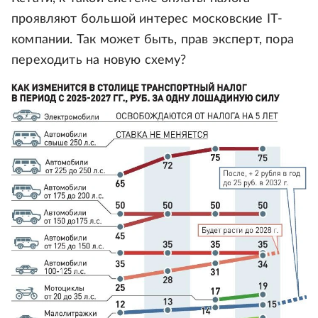
проявляют большой интерес московские IT-
компании. Так может быть, прав эксперт, пора
переходить на новую схему?