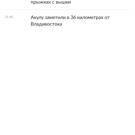
прыжках с вышки
Акулу заметили в 36 километрах от
21:40
Владивостока