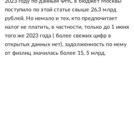
2023 году по данным ФНС в бюджет Москвы
поступило по этой статье свыше 26,3 млрд
рублей. Но немало и тех, кто предпочитает
налог не платить, в частности, только до 1 июня
того же 2023 года ( более свежих цифр в
открытых данных нет), задолженность по нему
от физлиц значилась более 15, 5 млрд.