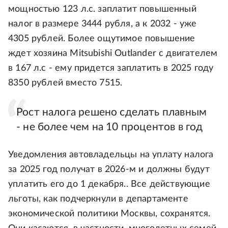
мощностью 123 л.с. заплатит повышенный
налог в размере 3444 рубля, а к 2032 - уже
4305 рублей. Более ощутимое повышение
ждет хозяина Mitsubishi Outlander с двигателем
в 167 л.с - ему придется заплатить в 2025 году
8350 рублей вместо 7515.
Рост налога решено сделать плавным
- не более чем на 10 процентов в год
Уведомления автовладельцы на уплату налога
за 2025 год получат в 2026-м и должны будут
уплатить его до 1 декабря.. Все действующие
льготы, как подчеркнули в департаменте
экономической политики Москвы, сохранятся.