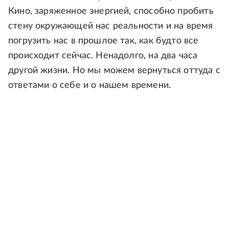
Кино, заряженное энергией, способно пробить
стену окружающей нас реальности и на время
погрузить нас в прошлое так, как будто все
происходит сейчас. Ненадолго, на два часа
другой жизни. Но мы можем вернуться оттуда с
ответами о себе и о нашем времени.