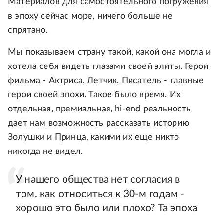
Материалов для самостоятельного погружения
в эпоху сейчас море, ничего больше не
спрятано.
Мы показываем страну такой, какой она могла и
хотела себя видеть глазами своей элиты. Герои
фильма - Актриса, Летчик, Писатель - главные
герои своей эпохи. Такое было время. Их
отдельная, премиальная, hi-end реальность
дает нам возможность рассказать историю
Золушки и Принца, какими их еще никто
никогда не видел.
У нашего общества нет согласия в
том, как относиться к 30-м годам -
хорошо это было или плохо? Та эпоха