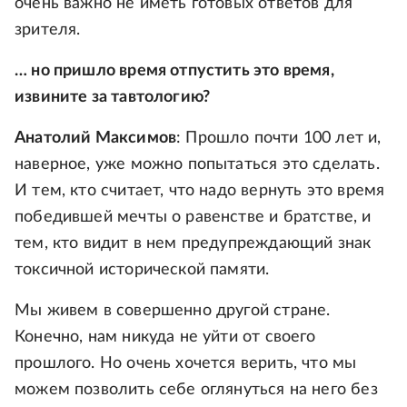
очень важно не иметь готовых ответов для
зрителя.
… но пришло время отпустить это время,
извините за тавтологию?
Анатолий Максимов
: Прошло почти 100 лет и,
наверное, уже можно попытаться это сделать.
И тем, кто считает, что надо вернуть это время
победившей мечты о равенстве и братстве, и
тем, кто видит в нем предупреждающий знак
токсичной исторической памяти.
Мы живем в совершенно другой стране.
Конечно, нам никуда не уйти от своего
прошлого. Но очень хочется верить, что мы
можем позволить себе оглянуться на него без