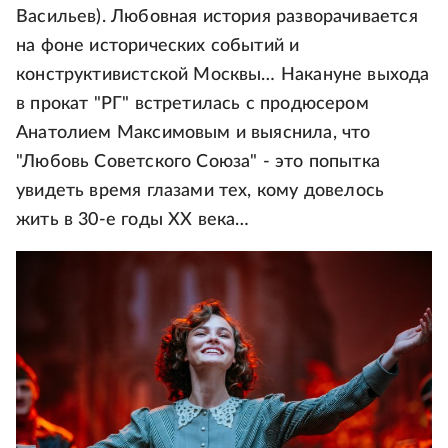
Васильев). Любовная история разворачивается
на фоне исторических событий и
конструктивистской Москвы… Накануне выхода
в прокат "РГ" встретилась с продюсером
Анатолием Максимовым и выяснила, что
"Любовь Советского Союза" - это попытка
увидеть время глазами тех, кому довелось
жить в 30-е годы ХХ века…