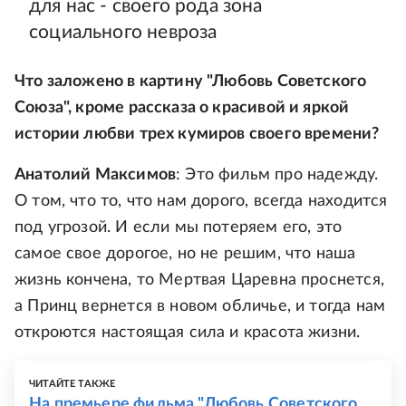
для нас - своего рода зона
социального невроза
Что заложено в картину "Любовь Советского
Союза", кроме рассказа о красивой и яркой
истории любви трех кумиров своего времени?
Анатолий Максимов
: Это фильм про надежду.
О том, что то, что нам дорого, всегда находится
под угрозой. И если мы потеряем его, это
самое свое дорогое, но не решим, что наша
жизнь кончена, то Мертвая Царевна проснется,
а Принц вернется в новом обличье, и тогда нам
откроются настоящая сила и красота жизни.
ЧИТАЙТЕ ТАКЖЕ
На премьере фильма "Любовь Советского