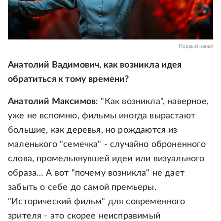
Первый канал
Анатолий Вадимович, как возникла идея
обратиться к тому времени?
Анатолий Максимов
: "Как возникла", наверное,
уже не вспомню, фильмы иногда вырастают
большие, как деревья, но рождаются из
маленького "семечка" - случайно оброненного
слова, промелькнувшей идеи или визуального
образа… А вот "почему возникла" не дает
забыть о себе до самой премьеры.
"Исторический фильм" для современного
зрителя - это скорее неисправимый