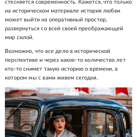
стесняется современность. Кажется, что только
на историческом материале история любви
может выйти на оперативный простор,
развернуться со всей своей преображающей
мир силой.
Возможно, что все дело в исторической
перспективе и через какое-то количество лет
кто-то снимет такую историю о времени, в
котором мы с вами живем сегодня.