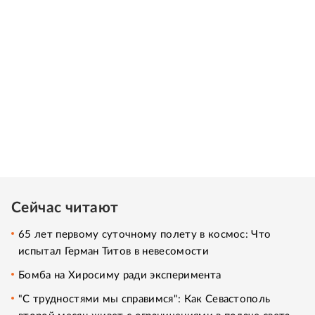
Сейчас читают
65 лет первому суточному полету в космос: Что
испытал Герман Титов в невесомости
Бомба на Хиросиму ради эксперимента
"С трудностями мы справимся": Как Севастополь