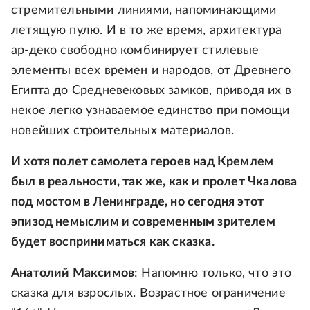
стремительными линиями, напоминающими
летящую пулю. И в то же время, архитектура
ар-деко свободно комбинирует стилевые
элементы всех времен и народов, от Древнего
Египта до Средневековых замков, приводя их в
некое легко узнаваемое единство при помощи
новейших строительных материалов.
И хотя полет самолета героев над Кремлем
был в реальности, так же, как и пролет Чкалова
под мостом в Ленинграде, но сегодня этот
эпизод немыслим и современным зрителем
будет восприниматься как сказка.
Анатолий Максимов
: Напомню только, что это
сказка для взрослых. Возрастное ограничение