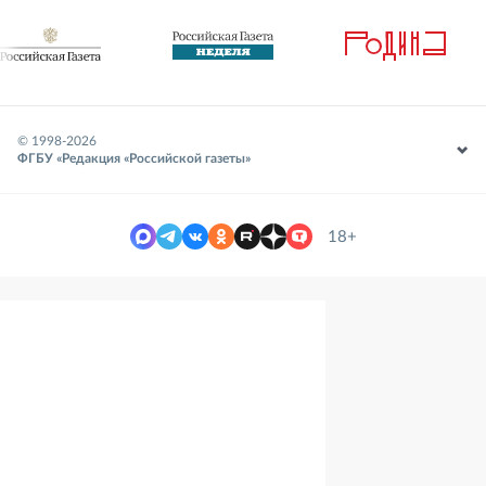
© 1998-
2026
ФГБУ «Редакция «Российской газеты»
18+