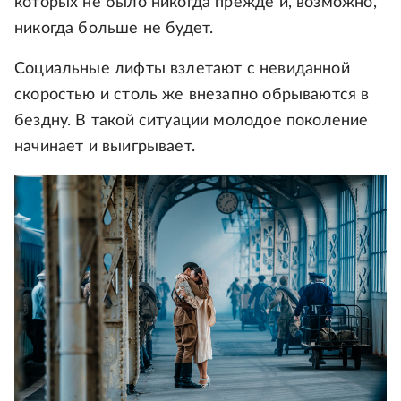
которых не было никогда прежде и, возможно,
никогда больше не будет.
Социальные лифты взлетают с невиданной
скоростью и столь же внезапно обрываются в
бездну. В такой ситуации молодое поколение
начинает и выигрывает.