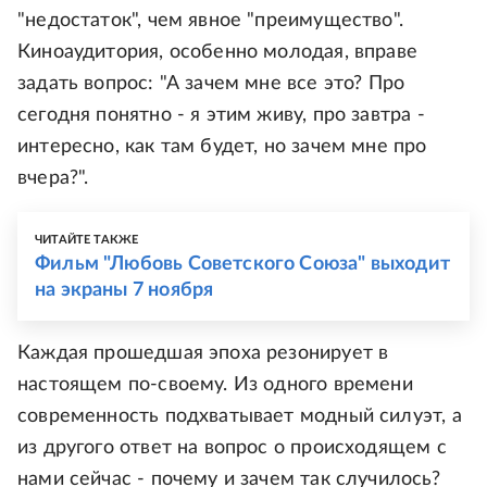
"недостаток", чем явное "преимущество".
Киноаудитория, особенно молодая, вправе
задать вопрос: "А зачем мне все это? Про
сегодня понятно - я этим живу, про завтра -
интересно, как там будет, но зачем мне про
вчера?".
ЧИТАЙТЕ ТАКЖЕ
Фильм "Любовь Советского Союза" выходит
на экраны 7 ноября
Каждая прошедшая эпоха резонирует в
настоящем по-своему. Из одного времени
современность подхватывает модный силуэт, а
из другого ответ на вопрос о происходящем с
нами сейчас - почему и зачем так случилось?