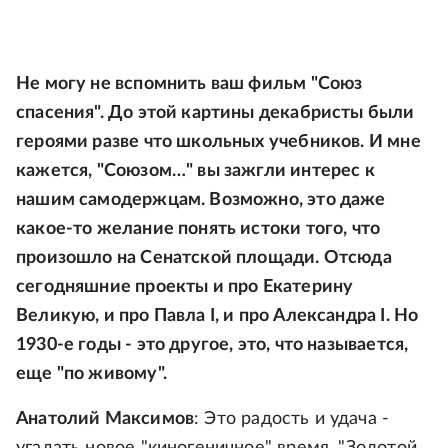
Не могу не вспомнить ваш фильм "Союз
спасения". До этой картины декабристы были
героями разве что школьных учебников. И мне
кажется, "Союзом…" вы зажгли интерес к
нашим самодержцам. Возможно, это даже
какое-то желание понять истоки того, что
произошло на Сенатской площади. Отсюда
сегодняшние проекты и про Екатерину
Великую, и про Павла I, и про Александра I. Но
1930-е годы - это другое, это, что называется,
еще "по живому".
Анатолий Максимов
: Это радость и удача -