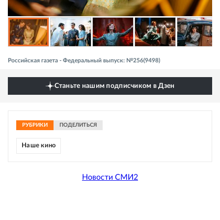
Российская газета - Федеральный выпуск: №256(9498)
Станьте нашим подписчиком в Дзен
РУБРИКИ
ПОДЕЛИТЬСЯ
Наше кино
Новости СМИ2