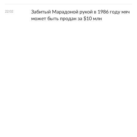
Забитый Марадоной рукой в 1986 году мяч
22:02
может быть продан за $10 млн