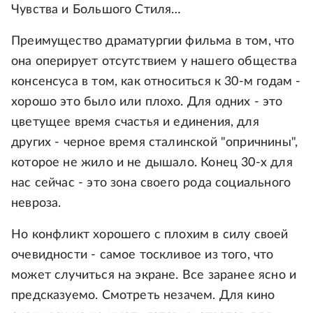
Чувства и Большого Стиля…
Преимущество драматургии фильма в том, что
она оперирует отсутствием у нашего общества
консенсуса в том, как относиться к 30-м годам -
хорошо это было или плохо. Для одних - это
цветущее время счастья и единения, для
других - черное время сталинской "опричнины",
которое не жило и не дышало. Конец 30-х для
нас сейчас - это зона своего рода социального
невроза.
Но конфликт хорошего с плохим в силу своей
очевидности - самое тоскливое из того, что
может случиться на экране. Все заранее ясно и
предсказуемо. Смотреть незачем. Для кино