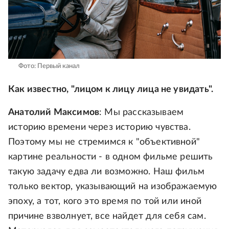
Фото: Первый канал
Как известно, "лицом к лицу лица не увидать".
Анатолий Максимов
: Мы рассказываем
историю времени через историю чувства.
Поэтому мы не стремимся к "объективной"
картине реальности - в одном фильме решить
такую задачу едва ли возможно. Наш фильм
только вектор, указывающий на изображаемую
эпоху, а тот, кого это время по той или иной
причине взволнует, все найдет для себя сам.