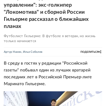
управлении": экс-голкипер
"Локомотива" и сборной России
Гильерме рассказал о ближайших
планах
Футболист Гильерме: В футболе я ветеран, но жизнь
только начинается
Артур Нанян
,
Илья Соболев
ПОДЕЛИТЬСЯ
В среду в гостях у редакции "Российской
газеты" побывал один из лучших вратарей
последних лет в Российской Премьер-лиге
Маринато Гильерме.