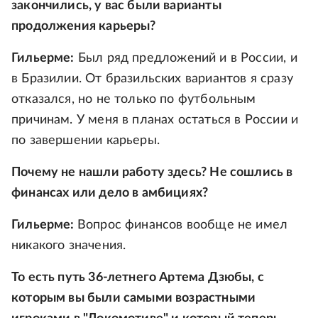
закончились, у вас были варианты
продолжения карьеры?
Гильерме:
Был ряд предложений и в России, и
в Бразилии. От бразильских вариантов я сразу
отказался, но не только по футбольным
причинам. У меня в планах остаться в России и
по завершении карьеры.
Почему не нашли работу здесь? Не сошлись в
финансах или дело в амбициях?
Гильерме:
Вопрос финансов вообще не имел
никакого значения.
То есть путь 36-летнего Артема Дзюбы, с
которым вы были самыми возрастными