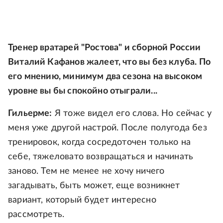
Тренер вратарей "Ростова" и сборной России
Виталий Кафанов жалеет, что вы без клуба. По
его мнению, минимум два сезона на высоком
уровне вы бы спокойно отыграли...
Гильерме:
Я тоже видел его слова. Но сейчас у
меня уже другой настрой. После полугода без
тренировок, когда сосредоточен только на
себе, тяжеловато возвращаться и начинать
заново. Тем не менее не хочу ничего
загадывать, быть может, еще возникнет
вариант, который будет интересно
рассмотреть.