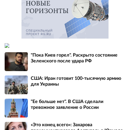
"Пока Киев горел". Раскрыто состояние
Зеленского после удара РФ
США: Иран готовит 100-тысячную армию
для Украины
"Ее больше нет". В США сделали
тревожное заявление о России
«Это конец всего»: Захарова