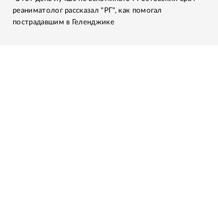
реаниматолог рассказал "РГ", как помогал
пострадавшим в Геленджике