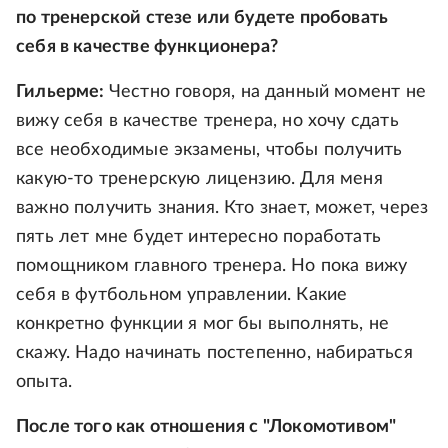
по тренерской стезе или будете пробовать
себя в качестве функционера?
Гильерме:
Честно говоря, на данный момент не
вижу себя в качестве тренера, но хочу сдать
все необходимые экзамены, чтобы получить
какую-то тренерскую лицензию. Для меня
важно получить знания. Кто знает, может, через
пять лет мне будет интересно поработать
помощником главного тренера. Но пока вижу
себя в футбольном управлении. Какие
конкретно функции я мог бы выполнять, не
скажу. Надо начинать постепенно, набираться
опыта.
После того как отношения с "Локомотивом"