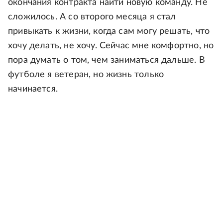
окончания контракта найти новую команду. Не
сложилось. А со второго месяца я стал
привыкать к жизни, когда сам могу решать, что
хочу делать, не хочу. Сейчас мне комфортно, но
пора думать о том, чем заниматься дальше. В
футболе я ветеран, но жизнь только
начинается.