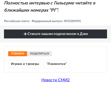
Полностью интервью с Гильерме читайте в
ближайших номерах "РГ".
Российская газета - Федеральный выпуск: №253(9495)
Станьте нашим подписчиком в Дзен
РУБРИКИ
ПОДЕЛИТЬСЯ
Игроки и тренеры
"Локомотив"
Новости СМИ2