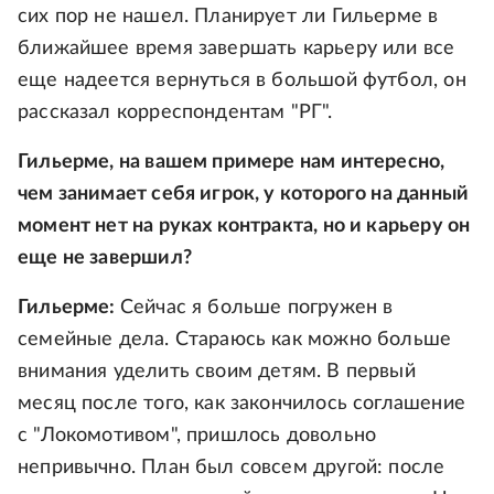
сих пор не нашел. Планирует ли Гильерме в
ближайшее время завершать карьеру или все
еще надеется вернуться в большой футбол, он
рассказал корреспондентам "РГ".
Гильерме, на вашем примере нам интересно,
чем занимает себя игрок, у которого на данный
момент нет на руках контракта, но и карьеру он
еще не завершил?
Гильерме:
Сейчас я больше погружен в
семейные дела. Стараюсь как можно больше
внимания уделить своим детям. В первый
месяц после того, как закончилось соглашение
с "Локомотивом", пришлось довольно
непривычно. План был совсем другой: после