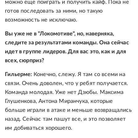
можно еще поиграть и получить кайф. Пока не
готов последовать за ними, но такую
возможность не исключаю.
Вы уже не в "Локомотиве", но, наверняка,
следите за результатами команды. Она сейчас
идет в группе лидеров. Для вас это, как и для
всех, сюрприз?
Гильерме:
Конечно, слежу. Я там со всеми на
связи. Очень доволен, что у ребят получается.
Команда молодая. Уже нет Дзюбы. Максима
Глушенкова, Антона Миранчука, которые
больше играли в атаке и меньше возвращались
назад. Сейчас там пашут все, и это позволяет
им добиваться хорошего.