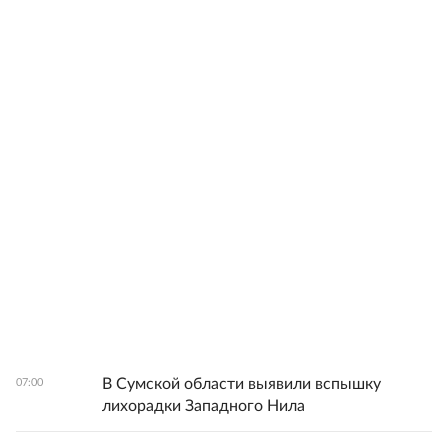
В Сумской области выявили вспышку
07:00
лихорадки Западного Нила