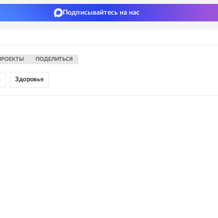
Подписывайтесь на нас
ПРОЕКТЫ
ПОДЕЛИТЬСЯ
з
Здоровье