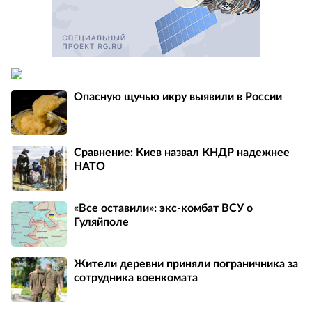
Опасную щучью икру выявили в России
Сравнение: Киев назвал КНДР надежнее
НАТО
«Все оставили»: экс-комбат ВСУ о
Гуляйполе
Жители деревни приняли пограничника за
сотрудника военкомата