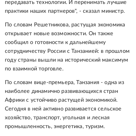
передавать технологии. И перенимать лучшие
практики наших партнеров", - сказал министр.
По словам Решетникова, растущая экономика
открывает новые возможности. Он также
сообщил о готовности к дальнейшему
сотрудничеству России с Танзанией: в прошлом
году страны вышли на исторический максимум
по взаимной торговле.
По словам вице-премьера, Танзания - одна из
наиболее динамично развивающихся стран
Африки с устойчиво растущей экономикой.
Сегодня в ней активно развивается сельское
хозяйство, транспорт, угольная и лесная
промышленность, энергетика, туризм.