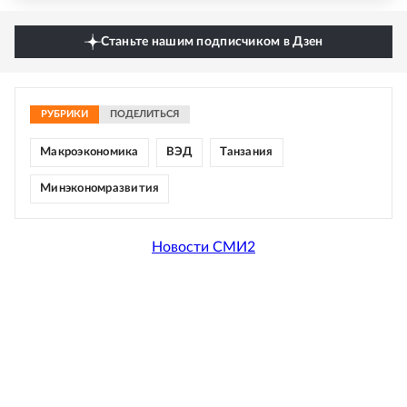
Станьте нашим подписчиком в Дзен
РУБРИКИ
ПОДЕЛИТЬСЯ
Макроэкономика
ВЭД
Танзания
Минэкономразвития
Новости СМИ2