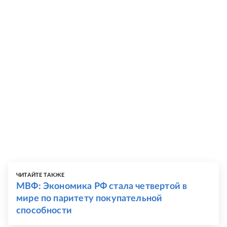
ЧИТАЙТЕ ТАКЖЕ
МВФ: Экономика РФ стала четвертой в
мире по паритету покупательной
способности