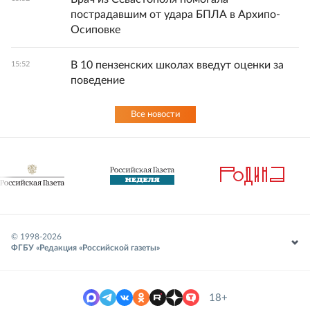
пострадавшим от удара БПЛА в Архипо-
Осиповке
В 10 пензенских школах введут оценки за
15:52
поведение
Все новости
© 1998-
2026
ФГБУ «Редакция «Российской газеты»
18+