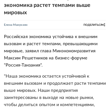
экономика растет темпами выше
мировых
Елена Манукиян
ПОДЕЛИТЬСЯ
Российская экономика устойчива к внешним
вызовам и растет темпами, превышающими
мировые, заявил глава Минэкономразвития
Максим Решетников на бизнес-форуме
"Россия-Танзания".
"Наша экономика остается устойчивой к
внешним вызовам и продолжает расти темпами
выше мировых. Наши предприятия
заинтересованы в выходе на новые рынки,
чтобы делиться опытом и компетенциями,