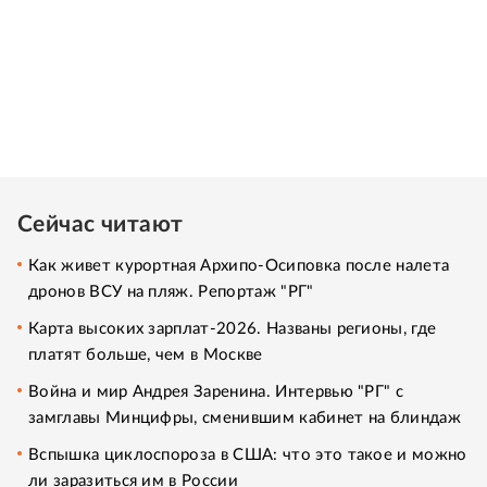
Сейчас читают
Как живет курортная Архипо-Осиповка после налета
дронов ВСУ на пляж. Репортаж "РГ"
Карта высоких зарплат-2026. Названы регионы, где
платят больше, чем в Москве
Война и мир Андрея Заренина. Интервью "РГ" с
замглавы Минцифры, сменившим кабинет на блиндаж
Вспышка циклоспороза в США: что это такое и можно
ли заразиться им в России