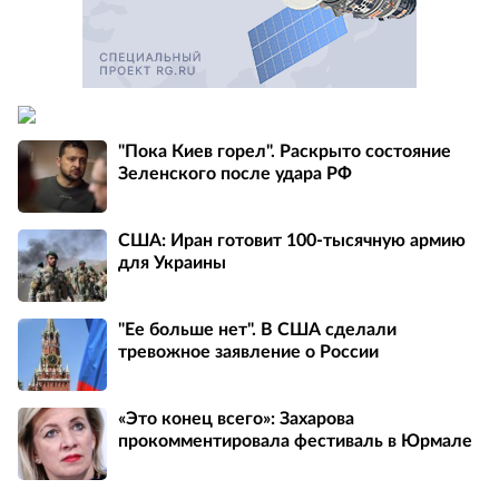
"Пока Киев горел". Раскрыто состояние
Зеленского после удара РФ
США: Иран готовит 100-тысячную армию
для Украины
"Ее больше нет". В США сделали
тревожное заявление о России
«Это конец всего»: Захарова
прокомментировала фестиваль в Юрмале