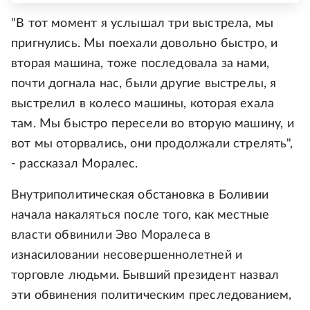
"В тот момент я услышал три выстрела, мы
пригнулись. Мы поехали довольно быстро, и
вторая машина, тоже последовала за нами,
почти догнала нас, были другие выстрелы, я
выстрелил в колесо машины, которая ехала
там. Мы быстро пересели во вторую машину, и
вот мы оторвались, они продолжали стрелять",
- рассказал Моралес.
Внутриполитическая обстановка в Боливии
начала накаляться после того, как местные
власти обвинили Эво Моралеса в
изнасиловании несовершеннолетней и
торговле людьми. Бывший президент назвал
эти обвинения политическим преследованием,