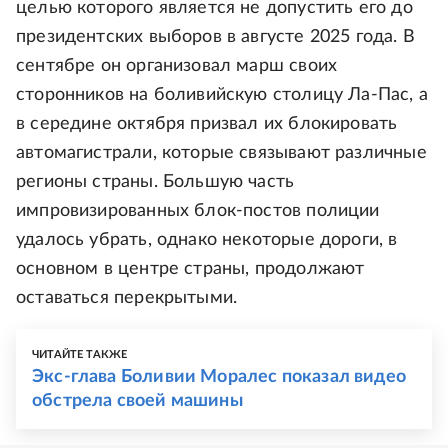
целью которого является не допустить его до
президентских выборов в августе 2025 года. В
сентябре он организовал марш своих
сторонников на боливийскую столицу Ла-Пас, а
в середине октября призвал их блокировать
автомагистрали, которые связывают различные
регионы страны. Большую часть
импровизированных блок-постов полиции
удалось убрать, однако некоторые дороги, в
основном в центре страны, продолжают
оставаться перекрытыми.
ЧИТАЙТЕ ТАКЖЕ
Экс-глава Боливии Моралес показал видео
обстрела своей машины