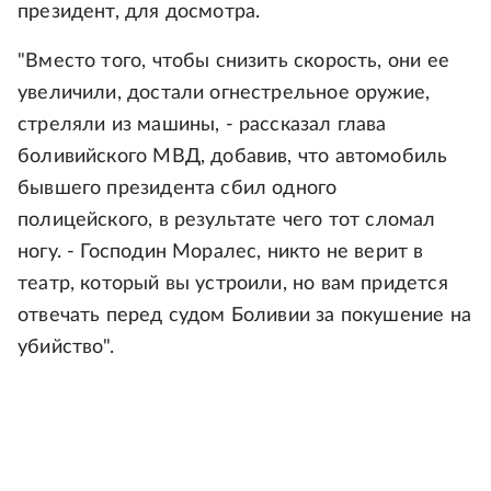
президент, для досмотра.
"Вместо того, чтобы снизить скорость, они ее
увеличили, достали огнестрельное оружие,
стреляли из машины, - рассказал глава
боливийского МВД, добавив, что автомобиль
бывшего президента сбил одного
полицейского, в результате чего тот сломал
ногу. - Господин Моралес, никто не верит в
театр, который вы устроили, но вам придется
отвечать перед судом Боливии за покушение на
убийство".