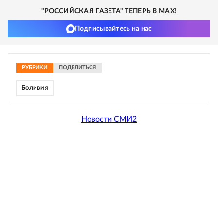
"РОССИЙСКАЯ ГАЗЕТА" ТЕПЕРЬ В MAX!
Подписывайтесь на нас
РУБРИКИ
ПОДЕЛИТЬСЯ
Боливия
Новости СМИ2