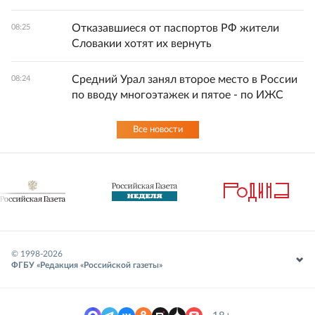
Отказавшиеся от паспортов РФ жители
08:25
Словакии хотят их вернуть
Средний Урал занял второе место в России
08:24
по вводу многоэтажек и пятое - по ИЖС
Все новости
© 1998-
2026
ФГБУ «Редакция «Российской газеты»