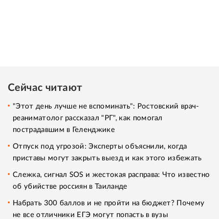
Сейчас читают
"Этот день лучше не вспоминать": Ростовский врач-
реаниматолог рассказал "РГ", как помогал
пострадавшим в Геленджике
Отпуск под угрозой: Эксперты объяснили, когда
приставы могут закрыть выезд и как этого избежать
Слежка, сигнал SOS и жестокая расправа: Что известно
об убийстве россиян в Таиланде
Набрать 300 баллов и не пройти на бюджет? Почему
не все отличники ЕГЭ могут попасть в вузы