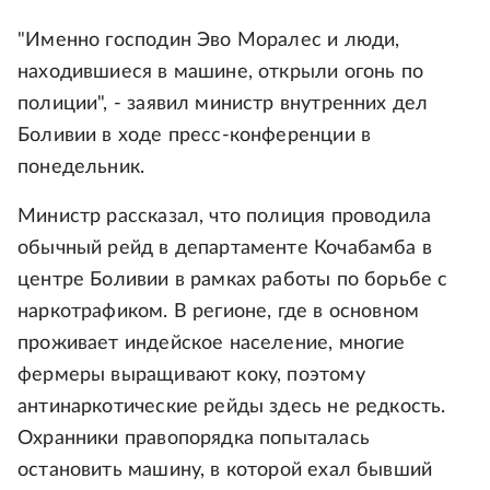
"Именно господин Эво Моралес и люди,
находившиеся в машине, открыли огонь по
полиции", - заявил министр внутренних дел
Боливии в ходе пресс-конференции в
понедельник.
Министр рассказал, что полиция проводила
обычный рейд в департаменте Кочабамба в
центре Боливии в рамках работы по борьбе с
наркотрафиком. В регионе, где в основном
проживает индейское население, многие
фермеры выращивают коку, поэтому
антинаркотические рейды здесь не редкость.
Охранники правопорядка попыталась
остановить машину, в которой ехал бывший