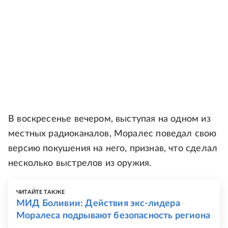
В воскресенье вечером, выступая на одном из
местных радиоканалов, Моралес поведал свою
версию покушения на него, признав, что сделал
несколько выстрелов из оружия.
ЧИТАЙТЕ ТАКЖЕ
МИД Боливии: Действия экс-лидера
Моралеса подрывают безопасность региона