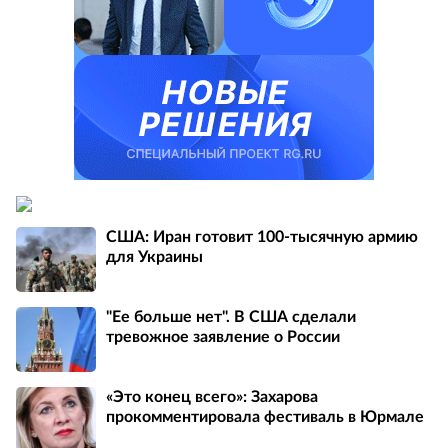
США: Иран готовит 100-тысячную армию
для Украины
"Ее больше нет". В США сделали
тревожное заявление о России
«Это конец всего»: Захарова
прокомментировала фестиваль в Юрмале