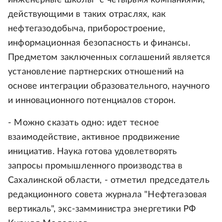
инженерные школы" с четырьмя компаниями,
действующими в таких отраслях, как
нефтегазодобыча, приборостроение,
информационная безопасность и финансы.
Предметом заключенных соглашений является
установление партнерских отношений на
основе интеграции образовательного, научного
и инновационного потенциалов сторон.
- Можно сказать одно: идет тесное
взаимодействие, активное продвижение
инициатив. Наука готова удовлетворять
запросы промышленного производства в
Сахалинской области, - отметил председатель
редакционного совета журнала "Нефтегазовая
вертикаль", экс-замминистра энергетики РФ