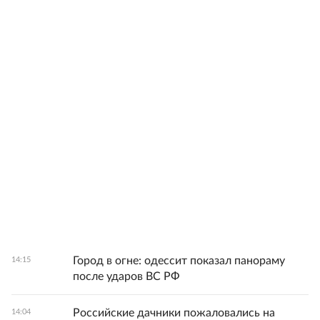
Город в огне: одессит показал панораму
14:15
после ударов ВС РФ
Российские дачники пожаловались на
14:04