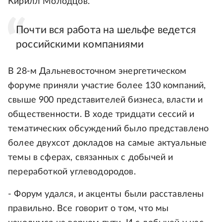
Кирилл Молодцов.
Почти вся работа на шельфе ведется
российскими компаниями
В 28-м Дальневосточном энергетическом
форуме приняли участие более 130 компаний,
свыше 900 представителей бизнеса, власти и
общественности. В ходе тридцати сессий и
тематических обсуждений было представлено
более двухсот докладов на самые актуальные
темы в сферах, связанных с добычей и
переработкой углеводородов.
- Форум удался, и акценты были расставлены
правильно. Все говорит о том, что мы