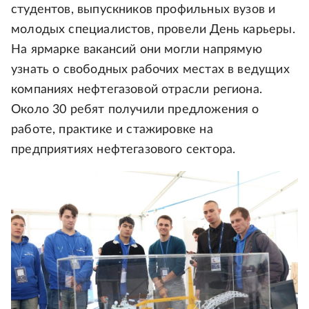
студентов, выпускников профильных вузов и
молодых специалистов, провели День карьеры.
На ярмарке вакансий они могли напрямую
узнать о свободных рабочих местах в ведущих
компаниях нефтегазовой отрасли региона.
Около 30 ребят получили предложения о
работе, практике и стажировке на
предприятиях нефтегазового сектора.