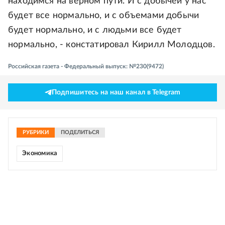
находимся на верном пути. И с добычей у нас
будет все нормально, и с объемами добычи
будет нормально, и с людьми все будет
нормально, - констатировал Кирилл Молодцов.
Российская газета - Федеральный выпуск: №230(9472)
Подпишитесь на наш канал в Telegram
РУБРИКИ
ПОДЕЛИТЬСЯ
Экономика