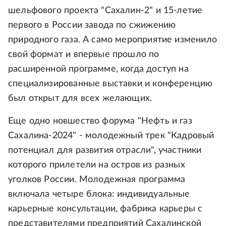
шельфового проекта "Сахалин-2" и 15-летие
первого в России завода по сжижению
природного газа. А само мероприятие изменило
свой формат и впервые прошло по
расширенной программе, когда доступ на
специализированные выставки и конференцию
был открыт для всех желающих.
Еще одно новшество форума "Нефть и газ
Сахалина-2024" - молодежный трек "Кадровый
потенциал для развития отрасли", участники
которого прилетели на остров из разных
уголков России. Молодежная программа
включала четыре блока: индивидуальные
карьерные консультации, фабрика карьеры с
представителями предприятий Сахалинской