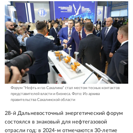
Форум "Нефть и газ Сахалина" стал местом тесных контактов
представителей власти и бизнеса.
Фото: Из архива
правительства Сахалинской области
28-й Дальневосточный энергетический форум
состоялся в знаковый для нефтегазовой
отрасли год: в 2024-м отмечаются 30-летие