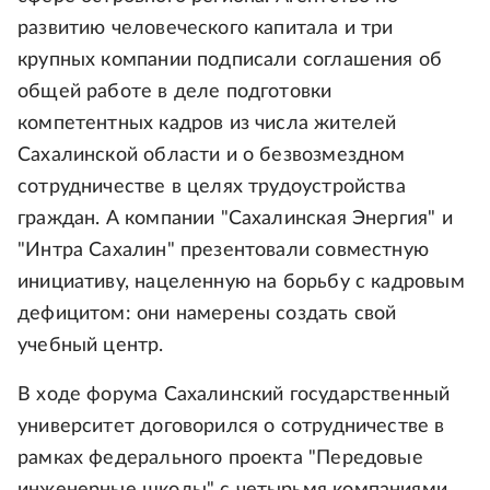
развитию человеческого капитала и три
крупных компании подписали соглашения об
общей работе в деле подготовки
компетентных кадров из числа жителей
Сахалинской области и о безвозмездном
сотрудничестве в целях трудоустройства
граждан. А компании "Сахалинская Энергия" и
"Интра Сахалин" презентовали совместную
инициативу, нацеленную на борьбу с кадровым
дефицитом: они намерены создать свой
учебный центр.
В ходе форума Сахалинский государственный
университет договорился о сотрудничестве в
рамках федерального проекта "Передовые