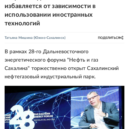
избавляется от зависимости в
использовании иностранных
технологий
Татьяна Мишина
(Южно-Сахалинск)
ПОДЕЛИТЬСЯ
В рамках 28-го Дальневосточного
энергетического форума "Нефть и газ
Сахалина" торжественно открыт Сахалинский
нефтегазовый индустриальный парк.