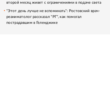
второй месяц живет с ограничениями в подаче света
"Этот день лучше не вспоминать": Ростовский врач-
реаниматолог рассказал "РГ", как помогал
пострадавшим в Геленджике