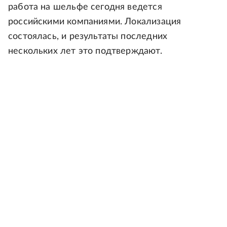
работа на шельфе сегодня ведется
российскими компаниями. Локализация
состоялась, и результаты последних
нескольких лет это подтверждают.