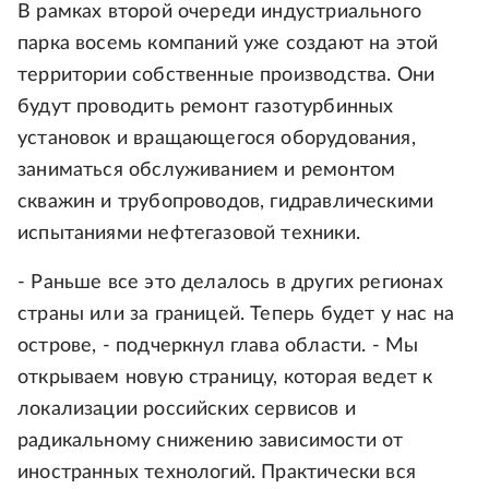
В рамках второй очереди индустриального
парка восемь компаний уже создают на этой
территории собственные производства. Они
будут проводить ремонт газотурбинных
установок и вращающегося оборудования,
заниматься обслуживанием и ремонтом
скважин и трубопроводов, гидравлическими
испытаниями нефтегазовой техники.
- Раньше все это делалось в других регионах
страны или за границей. Теперь будет у нас на
острове, - подчеркнул глава области. - Мы
открываем новую страницу, которая ведет к
локализации российских сервисов и
радикальному снижению зависимости от
иностранных технологий. Практически вся