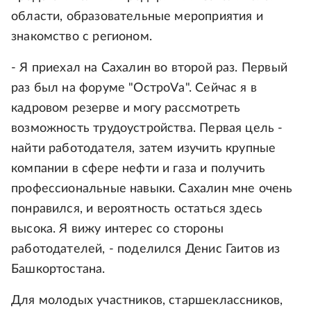
области, образовательные мероприятия и
знакомство с регионом.
- Я приехал на Сахалин во второй раз. Первый
раз был на форуме "ОстроVа". Сейчас я в
кадровом резерве и могу рассмотреть
возможность трудоустройства. Первая цель -
найти работодателя, затем изучить крупные
компании в сфере нефти и газа и получить
профессиональные навыки. Сахалин мне очень
понравился, и вероятность остаться здесь
высока. Я вижу интерес со стороны
работодателей, - поделился Денис Гаитов из
Башкортостана.
Для молодых участников, старшеклассников,