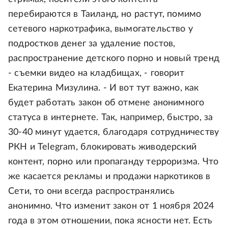
перебираются в Таиланд, но растут, помимо
сетевого наркотрафика, вымогательство у
подростков денег за удаление постов,
распространение детского порно и новый тренд
- съемки видео на кладбищах, - говорит
Екатерина Мизулина. - И вот тут важно, как
будет работать закон об отмене анонимного
статуса в интернете. Так, например, быстро, за
30-40 минут удается, благодаря сотрудничеству
РКН и Telegram, блокировать живодерский
контент, порно или пропаганду терроризма. Что
же касается рекламы и продажи наркотиков в
Сети, то они всегда распространялись
анонимно. Что изменит закон от 1 ноября 2024
года в этом отношении, пока ясности нет. Есть