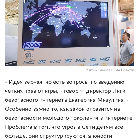
Максим Блинов / РИА Новости
- Идея верная, но есть вопросы по введению
четких правил игры, - говорит директор Лиги
безопасного интернета Екатерина Мизулина. -
Особенно важно то, как закон отразится на
безопасности молодого поколения в интернете.
Проблема в том, что угроз в Сети детям все
больше, они структурируются, а юности