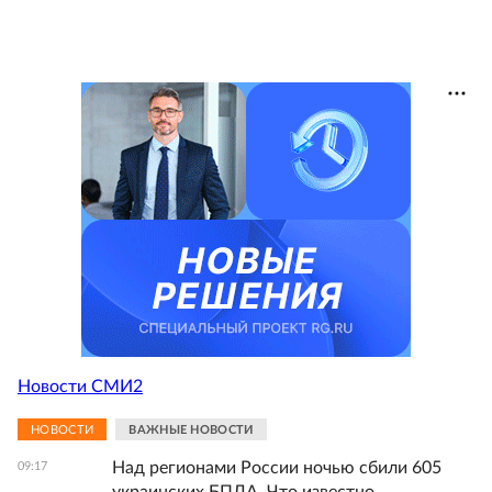
Новости СМИ2
НОВОСТИ
ВАЖНЫЕ НОВОСТИ
Над регионами России ночью сбили 605
09:17