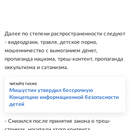
Далее по степени распространенности следуют
- видеодраки, травля, детское порно,
мошенничество с вымоганием денег,
пропаганда нацизма, треш-контент, пропаганда
оккультизма и сатанизма.
ЧИТАЙТЕ ТАКЖЕ
Мишустин утвердил бессрочную
Концепцию информационной безопасности
детей
- Снизился после принятия закона о треш-
стримах, носители этого контента