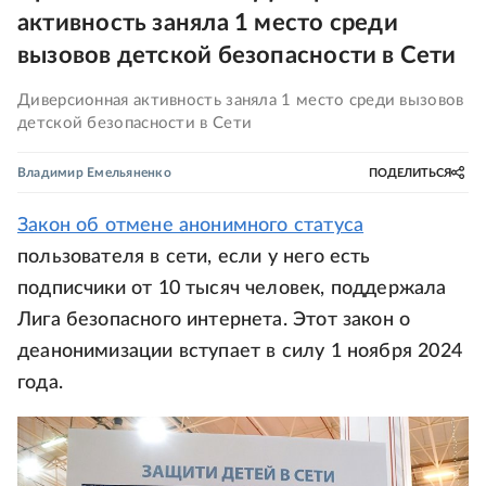
активность заняла 1 место среди
вызовов детской безопасности в Сети
Диверсионная активность заняла 1 место среди вызовов
детской безопасности в Сети
Владимир Емельяненко
ПОДЕЛИТЬСЯ
Закон об отмене анонимного статуса
пользователя в сети, если у него есть
подписчики от 10 тысяч человек, поддержала
Лига безопасного интернета. Этот закон о
деанонимизации вступает в силу 1 ноября 2024
года.