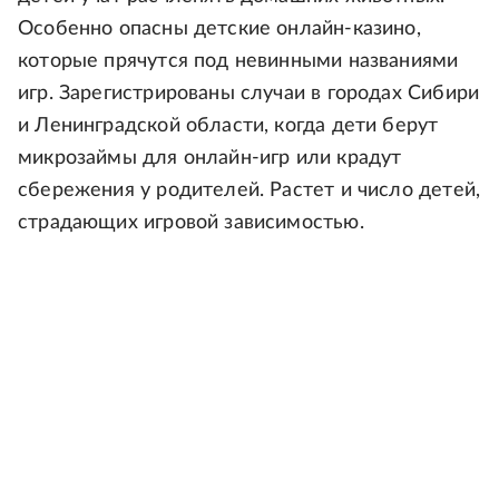
Особенно опасны детские онлайн-казино,
которые прячутся под невинными названиями
игр. Зарегистрированы случаи в городах Сибири
и Ленинградской области, когда дети берут
микрозаймы для онлайн-игр или крадут
сбережения у родителей. Растет и число детей,
страдающих игровой зависимостью.