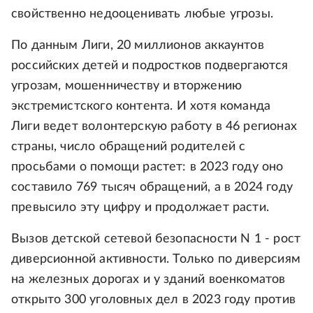
свойственно недооценивать любые угрозы.
По данным Лиги, 20 миллионов аккаунтов
российских детей и подростков подвергаются
угрозам, мошенничеству и вторжению
экстремистского контента. И хотя команда
Лиги ведет волонтерскую работу в 46 регионах
страны, число обращений родителей с
просьбами о помощи растет: в 2023 году оно
составило 769 тысяч обращений, а в 2024 году
превысило эту цифру и продолжает расти.
Вызов детской сетевой безопасности N 1 - рост
диверсионной активности. Только по диверсиям
на железных дорогах и у зданий военкоматов
открыто 300 уголовных дел в 2023 году против