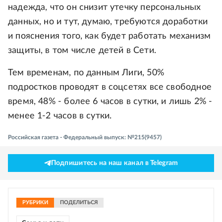
надежда, что он снизит утечку персональных
данных, но и тут, думаю, требуются доработки
и пояснения того, как будет работать механизм
защиты, в том числе детей в Сети.
Тем временам, по данным Лиги, 50%
подростков проводят в соцсетях все свободное
время, 48% - более 6 часов в сутки, и лишь 2% -
менее 1-2 часов в сутки.
Российская газета - Федеральный выпуск: №215(9457)
Подпишитесь на наш канал в Telegram
РУБРИКИ
ПОДЕЛИТЬСЯ