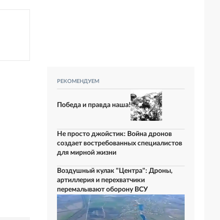
РЕКОМЕНДУЕМ
Победа и правда наша!
Не просто джойстик: Война дронов
создает востребованных специалистов
для мирной жизни
Воздушный кулак "Центра": Дроны,
артиллерия и перехватчики
перемалывают оборону ВСУ