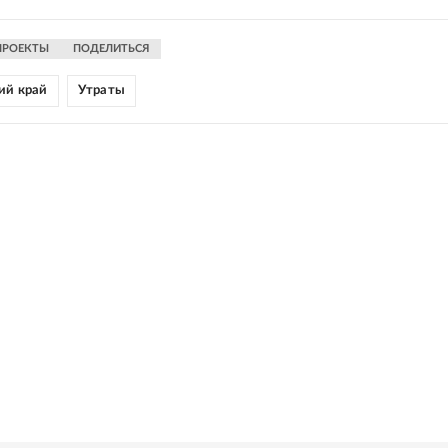
ПРОЕКТЫ
ПОДЕЛИТЬСЯ
ий край
Утраты