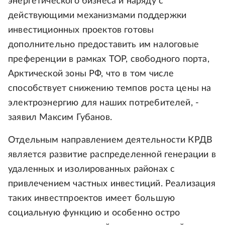
энергетического бизнеса и наряду с
действующими механизмами поддержки
инвестиционных проектов готовы
дополнительно предоставить им налоговые
преференции в рамках ТОР, свободного порта,
Арктической зоны РФ, что в том числе
способствует снижению темпов роста цены на
электроэнергию для наших потребителей, -
заявил Максим Губанов.
Отдельным направлением деятельности КРДВ
является развитие распределенной генерации в
удаленных и изолированных районах с
привлечением частных инвестиций. Реализация
таких инвестпроектов имеет большую
социальную функцию и особенно остро