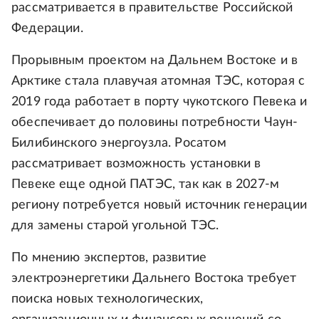
рассматривается в правительстве Российской
Федерации.
Прорывным проектом на Дальнем Востоке и в
Арктике стала плавучая атомная ТЭС, которая с
2019 года работает в порту чукотского Певека и
обеспечивает до половины потребности Чаун-
Билибинского энергоузла. Росатом
рассматривает возможность установки в
Певеке еще одной ПАТЭС, так как в 2027-м
региону потребуется новый источник генерации
для замены старой угольной ТЭС.
По мнению экспертов, развитие
электроэнергетики Дальнего Востока требует
поиска новых технологических,