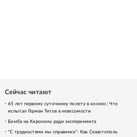
Сейчас читают
65 лет первому суточному полету в космос: Что
испытал Герман Титов в невесомости
Бомба на Хиросиму ради эксперимента
"С трудностями мы справимся": Как Севастополь