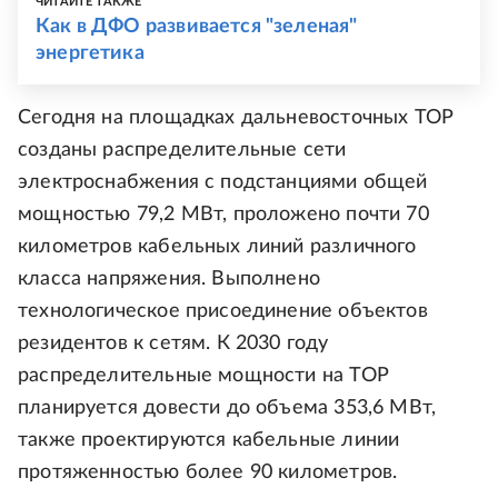
ЧИТАЙТЕ ТАКЖЕ
Как в ДФО развивается "зеленая"
энергетика
Сегодня на площадках дальневосточных ТОР
созданы распределительные сети
электроснабжения с подстанциями общей
мощностью 79,2 МВт, проложено почти 70
километров кабельных линий различного
класса напряжения. Выполнено
технологическое присоединение объектов
резидентов к сетям. К 2030 году
распределительные мощности на ТОР
планируется довести до объема 353,6 МВт,
также проектируются кабельные линии
протяженностью более 90 километров.