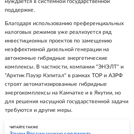
нуждается в системной государственной
поддержке.
Благодаря использованию преференциальных
налоговых режимов уже реализуется ряд
инвестиционных проектов по замещению
неэффективной дизельной генерации на
автономные гибридные энергетические
комплексы. В частности, компании "ЭНЭЛТ" и
"Арктик Пауэр Кэпитал" в рамках ТОР и АЗРФ
строят автоматизированные гибридные
энергокомплексы на Камчатке и в Якутии, но
для решения насущной государственной задачи
требуются и другие меры.
ЧИТАЙТЕ ТАКЖЕ
Зачем России нужно соединить