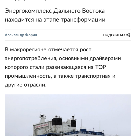
Энергокомплекс Дальнего Востока
находится на этапе трансформации
Александр Форин
ПОДЕЛИТЬСЯ
В макрорегионе отмечается рост
энергопотребления, основными драйверами
которого стали развивающаяся на ТОР
промышленность, а также транспортная и
другие отрасли.