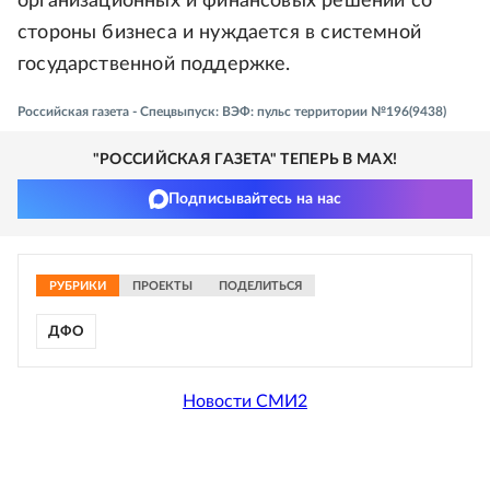
организационных и финансовых решений со
стороны бизнеса и нуждается в системной
государственной поддержке.
Российская газета - Спецвыпуск: ВЭФ: пульс территории №196(9438)
"РОССИЙСКАЯ ГАЗЕТА" ТЕПЕРЬ В MAX!
Подписывайтесь на нас
РУБРИКИ
ПРОЕКТЫ
ПОДЕЛИТЬСЯ
ДФО
Новости СМИ2