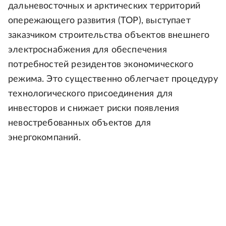
дальневосточных и арктических территорий
опережающего развития (ТОР), выступает
заказчиком строительства объектов внешнего
электроснабжения для обеспечения
потребностей резидентов экономического
режима. Это существенно облегчает процедуру
технологического присоединения для
инвесторов и снижает риски появления
невостребованных объектов для
энергокомпаний.