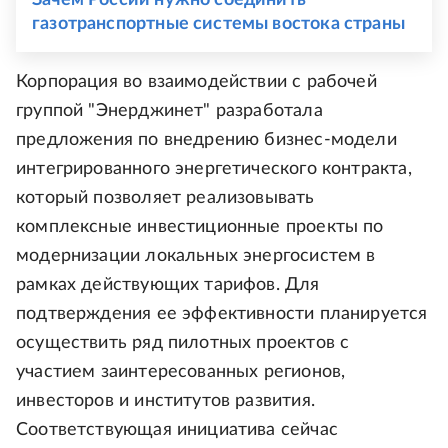
газотранспортные системы востока страны
Корпорация во взаимодействии с рабочей
группой "Энерджинет" разработала
предложения по внедрению бизнес-модели
интегрированного энергетического контракта,
который позволяет реализовывать
комплексные инвестиционные проекты по
модернизации локальных энергосистем в
рамках действующих тарифов. Для
подтверждения ее эффективности планируется
осуществить ряд пилотных проектов с
участием заинтересованных регионов,
инвесторов и институтов развития.
Соответствующая инициатива сейчас