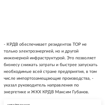
- КРДВ обеспечивает резидентов ТОР не
только электроэнергией, но и другой
инженерной инфраструктурой. Это позволяет
бизнесу снижать затраты и быстрее запускать
необходимые всей стране предприятия, в том
числе импортозамещающие производства, -
указал руководитель направления по
энергетике и ЖКХ КРДВ Максим Губанов.