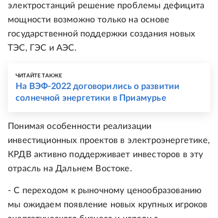
электростанций решение проблемы дефицита
мощности возможно только на основе
государственной поддержки создания новых
ТЭС, ГЭС и АЭС.
ЧИТАЙТЕ ТАКЖЕ
На ВЭФ-2022 договорились о развитии
солнечной энергетики в Приамурье
Понимая особенности реализации
инвестиционных проектов в электроэнергетике,
КРДВ активно поддерживает инвесторов в эту
отрасль на Дальнем Востоке.
- С переходом к рыночному ценообразованию
мы ожидаем появление новых крупных игроков