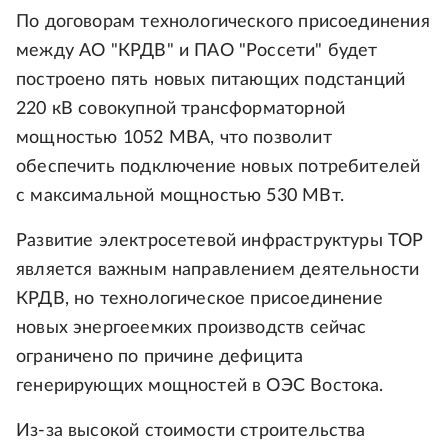
По договорам технологического присоединения
между АО "КРДВ" и ПАО "Россети" будет
построено пять новых питающих подстанций
220 кВ совокупной трансформаторной
мощностью 1052 МВА, что позволит
обеспечить подключение новых потребителей
с максимальной мощностью 530 МВт.
Развитие электросетевой инфраструктуры ТОР
является важным направлением деятельности
КРДВ, но технологическое присоединение
новых энергоеемких производств сейчас
ограничено по причине дефицита
генерирующих мощностей в ОЭС Востока.
Из-за высокой стоимости строительства