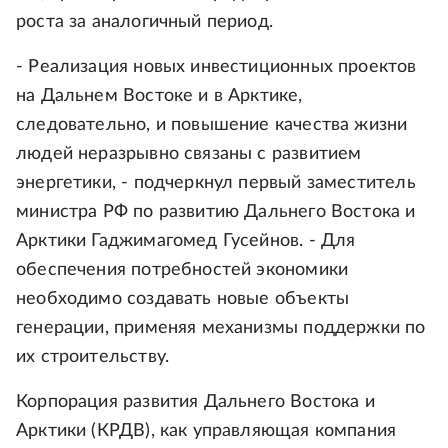
роста за аналогичный период.
- Реализация новых инвестиционных проектов
на Дальнем Востоке и в Арктике,
следовательно, и повышение качества жизни
людей неразрывно связаны с развитием
энергетики, - подчеркнул первый заместитель
министра РФ по развитию Дальнего Востока и
Арктики Гаджимагомед Гусейнов. - Для
обеспечения потребностей экономики
необходимо создавать новые объекты
генерации, применяя механизмы поддержки по
их строительству.
Корпорация развития Дальнего Востока и
Арктики (КРДВ), как управляющая компания