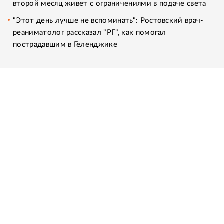
второй месяц живет с ограничениями в подаче света
"Этот день лучше не вспоминать": Ростовский врач-
реаниматолог рассказал "РГ", как помогал
пострадавшим в Геленджике