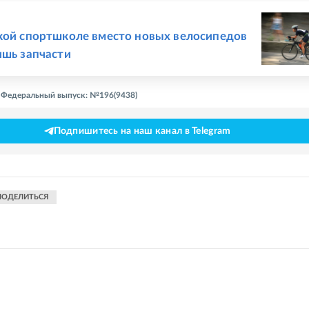
Е
кой спортшколе вместо новых велосипедов
ишь запчасти
 - Федеральный выпуск: №196(9438)
Подпишитесь на наш канал в Telegram
ПОДЕЛИТЬСЯ