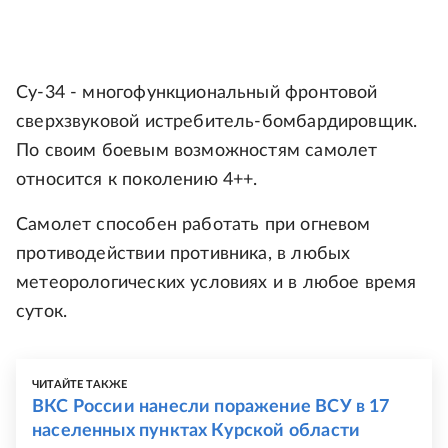
Су-34 - многофункциональный фронтовой
сверхзвуковой истребитель-бомбардировщик.
По своим боевым возможностям самолет
относится к поколению 4++.
Самолет способен работать при огневом
противодействии противника, в любых
метеорологических условиях и в любое время
суток.
ЧИТАЙТЕ ТАКЖЕ
ВКС России нанесли поражение ВСУ в 17
населенных пунктах Курской области