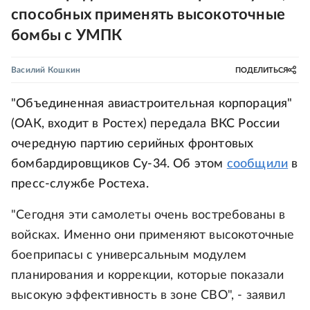
способных применять высокоточные
бомбы с УМПК
Василий Кошкин
ПОДЕЛИТЬСЯ
"Объединенная авиастроительная корпорация"
(ОАК, входит в Ростех) передала ВКС России
очередную партию серийных фронтовых
бомбардировщиков Су-34. Об этом
сообщили
в
пресс-службе Ростеха.
"Сегодня эти самолеты очень востребованы в
войсках. Именно они применяют высокоточные
боеприпасы с универсальным модулем
планирования и коррекции, которые показали
высокую эффективность в зоне СВО", - заявил