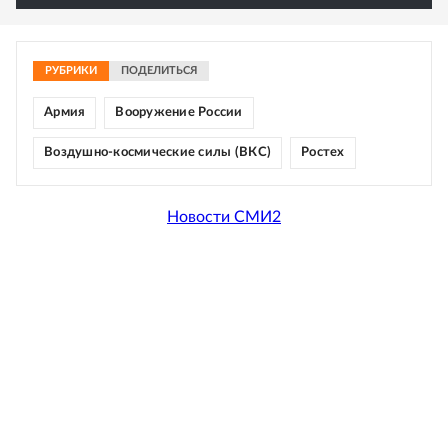
РУБРИКИ
ПОДЕЛИТЬСЯ
Армия
Вооружение России
Воздушно-космические силы (ВКС)
Ростех
Новости СМИ2