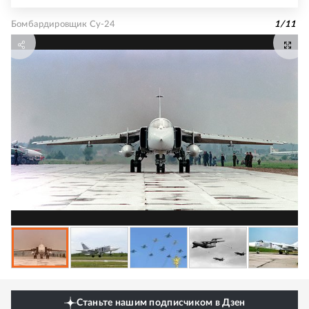
Бомбардировщик Су-24
1
/
11
Станьте нашим подписчиком в Дзен