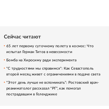
Сейчас читают
65 лет первому суточному полету в космос: Что
испытал Герман Титов в невесомости
Бомба на Хиросиму ради эксперимента
"С трудностями мы справимся": Как Севастополь
второй месяц живет с ограничениями в подаче света
"Этот день лучше не вспоминать": Ростовский врач-
реаниматолог рассказал "РГ", как помогал
пострадавшим в Геленджике