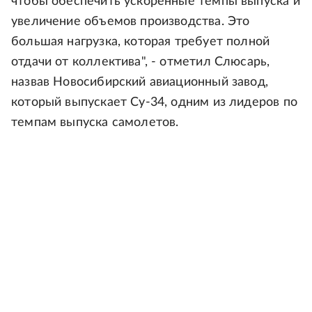
чтобы обеспечить ускоренные темпы выпуска и
увеличение объемов производства. Это
большая нагрузка, которая требует полной
отдачи от коллектива", - отметил Слюсарь,
назвав Новосибирский авиационный завод,
который выпускает Су-34, одним из лидеров по
темпам выпуска самолетов.