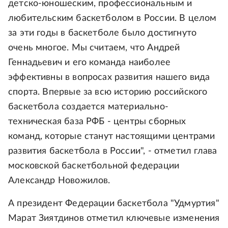
детско-юношеским, профессиональным и
любительским баскетболом в России. В целом
за эти годы в баскетболе было достигнуто
очень многое. Мы считаем, что Андрей
Геннадьевич и его команда наиболее
эффективны в вопросах развития нашего вида
спорта. Впервые за всю историю российского
баскетбола создается материально-
техническая база РФБ - центры сборных
команд, которые станут настоящими центрами
развития баскетбола в России", - отметил глава
московской баскетбольной федерации
Александр Новожилов.
А президент Федерации баскетбола "Удмуртия"
Марат Зиятдинов отметил ключевые изменения