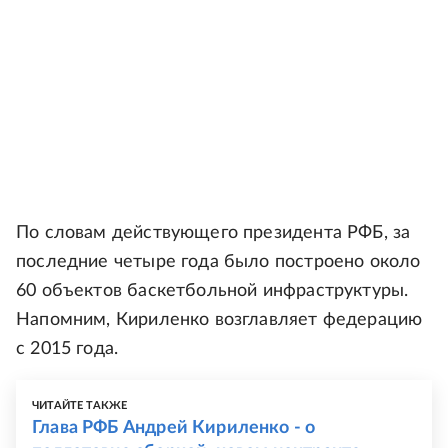
По словам действующего президента РФБ, за
последние четыре года было построено около
60 объектов баскетбольной инфраструктуры.
Напомним, Кириленко возглавляет федерацию
с 2015 года.
ЧИТАЙТЕ ТАКЖЕ
Глава РФБ Андрей Кириленко - о