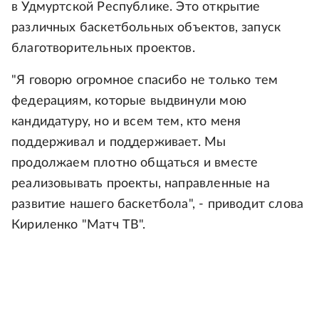
в Удмуртской Республике. Это открытие
различных баскетбольных объектов, запуск
благотворительных проектов.
"Я говорю огромное спасибо не только тем
федерациям, которые выдвинули мою
кандидатуру, но и всем тем, кто меня
поддерживал и поддерживает. Мы
продолжаем плотно общаться и вместе
реализовывать проекты, направленные на
развитие нашего баскетбола", - приводит слова
Кириленко "Матч ТВ".