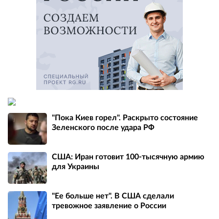
"Пока Киев горел". Раскрыто состояние
Зеленского после удара РФ
США: Иран готовит 100-тысячную армию
для Украины
"Ее больше нет". В США сделали
тревожное заявление о России