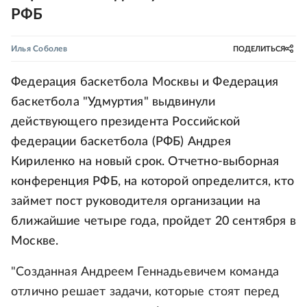
РФБ
Илья Соболев
ПОДЕЛИТЬСЯ
Федерация баскетбола Москвы и Федерация
баскетбола "Удмуртия" выдвинули
действующего президента Российской
федерации баскетбола (РФБ) Андрея
Кириленко на новый срок. Отчетно-выборная
конференция РФБ, на которой определится, кто
займет пост руководителя организации на
ближайшие четыре года, пройдет 20 сентября в
Москве.
"Созданная Андреем Геннадьевичем команда
отлично решает задачи, которые стоят перед