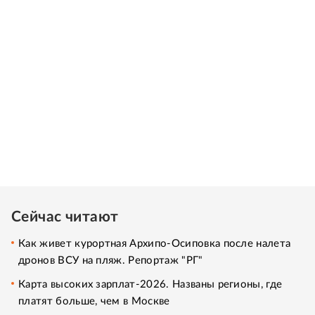
Сейчас читают
Как живет курортная Архипо-Осиповка после налета
дронов ВСУ на пляж. Репортаж "РГ"
Карта высоких зарплат-2026. Названы регионы, где
платят больше, чем в Москве