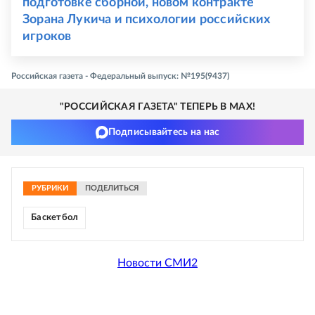
подготовке сборной, новом контракте
Зорана Лукича и психологии российских
игроков
Российская газета - Федеральный выпуск: №195(9437)
"РОССИЙСКАЯ ГАЗЕТА" ТЕПЕРЬ В MAX!
Подписывайтесь на нас
РУБРИКИ
ПОДЕЛИТЬСЯ
Баскетбол
Новости СМИ2