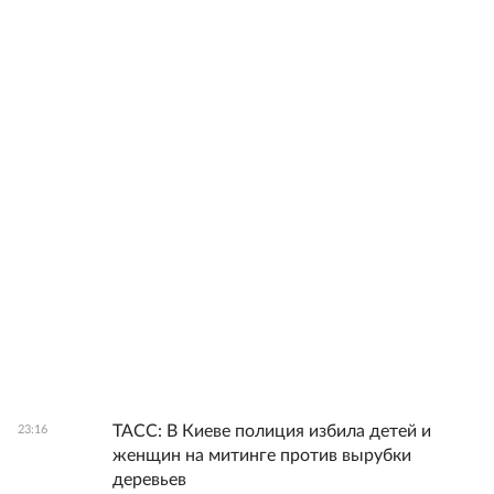
ТАСС: В Киеве полиция избила детей и
23:16
женщин на митинге против вырубки
деревьев