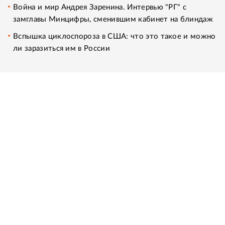
Война и мир Андрея Заренина. Интервью "РГ" с
замглавы Минцифры, сменившим кабинет на блиндаж
Вспышка циклоспороза в США: что это такое и можно
ли заразиться им в России