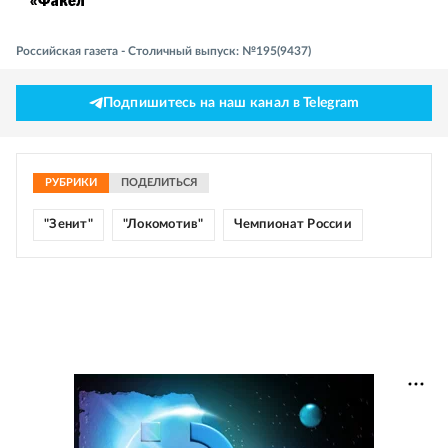
Российская газета - Столичный выпуск: №195(9437)
Подпишитесь на наш канал в Telegram
РУБРИКИ
ПОДЕЛИТЬСЯ
"Зенит"
"Локомотив"
Чемпионат России