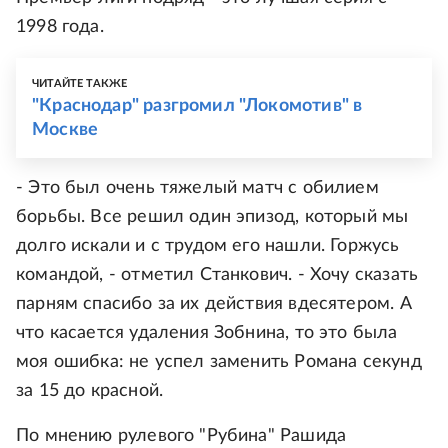
1998 года.
ЧИТАЙТЕ ТАКЖЕ
"Краснодар" разгромил "Локомотив" в
Москве
- Это был очень тяжелый матч с обилием
борьбы. Все решил один эпизод, который мы
долго искали и с трудом его нашли. Горжусь
командой, - отметил Станкович. - Хочу сказать
парням спасибо за их действия вдесятером. А
что касается удаления Зобнина, то это была
моя ошибка: не успел заменить Романа секунд
за 15 до красной.
По мнению рулевого "Рубина" Рашида