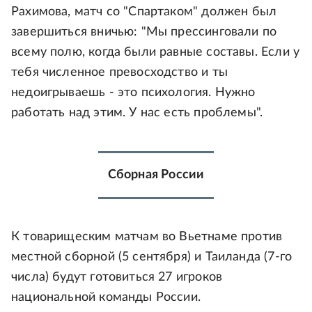
Рахимова, матч со "Спартаком" должен был
завершиться вничью: "Мы прессинговали по
всему полю, когда были равные составы. Если у
тебя численное превосходство и ты
недоигрываешь - это психология. Нужно
работать над этим. У нас есть проблемы".
Сборная России
К товарищеским матчам во Вьетнаме против
местной сборной (5 сентября) и Таиланда (7-го
числа) будут готовиться 27 игроков
национальной команды России.