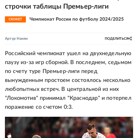
строчки таблицы Премьер-лиги
Чемпионат России по футболу 2024/2025
СЮЖЕТ
Артур Нанян
ПОДЕЛИТЬСЯ
Российский чемпионат ушел на двухнедельную
паузу из-за игр сборной. В последнем, седьмом
по счету туре Премьер-лиги перед
вынужденным простоем состоялось несколько
любопытных встреч. В центральной из них
"Локомотив" принимал "Краснодар" и потерпел
поражение со счетом 0:3.