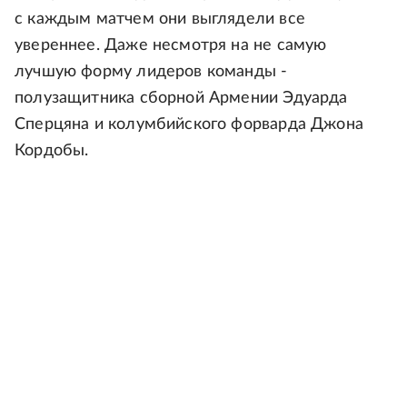
с каждым матчем они выглядели все
увереннее. Даже несмотря на не самую
лучшую форму лидеров команды -
полузащитника сборной Армении Эдуарда
Сперцяна и колумбийского форварда Джона
Кордобы.