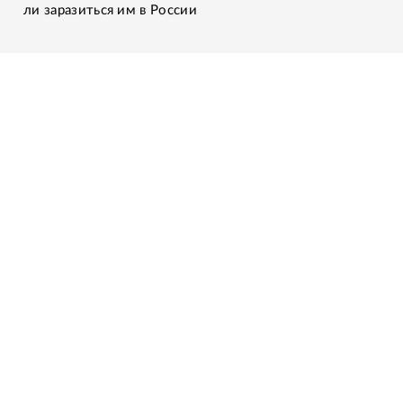
ли заразиться им в России