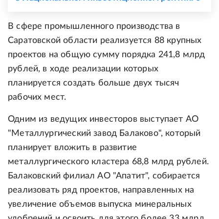
В сфере промышленного производства в
Саратовской области реализуется 88 крупных
проектов на общую сумму порядка 241,8 млрд
рублей, в ходе реализации которых
планируется создать больше двух тысяч
рабочих мест.
Одним из ведущих инвесторов выступает АО
"Металлургический завод Балаково", который
планирует вложить в развитие
металлургического кластера 68,8 млрд рублей.
Балаковский филиал АО "Апатит", собирается
реализовать ряд проектов, направленных на
увеличение объемов выпуска минеральных
удобрений и освоить для этого более 33 млрд