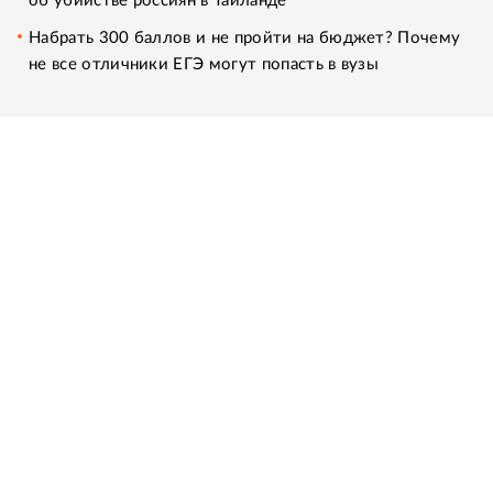
об убийстве россиян в Таиланде
Набрать 300 баллов и не пройти на бюджет? Почему
не все отличники ЕГЭ могут попасть в вузы