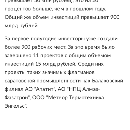
превышает 50 млн рублей), это на 20
процентов больше, чем в прошлом году.
Общий же объем инвестиций превышает 900
млрд рублей.
За первое полугодие инвесторы уже создали
более 900 рабочих мест. За это время было
завершено 11 проектов с общим объемом
инвестиций 15 млрд рублей. Среди них
проекты таких значимых флагманов
саратовской промышленности как Балаковский
филиал АО "Апатит", АО "НПЦ Алмаз-
Фазатрон", ООО "Метеор Термотехника
Энгельс".