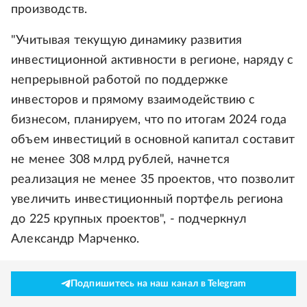
производств.
"Учитывая текущую динамику развития
инвестиционной активности в регионе, наряду с
непрерывной работой по поддержке
инвесторов и прямому взаимодействию с
бизнесом, планируем, что по итогам 2024 года
объем инвестиций в основной капитал составит
не менее 308 млрд рублей, начнется
реализация не менее 35 проектов, что позволит
увеличить инвестиционный портфель региона
до 225 крупных проектов", - подчеркнул
Александр Марченко.
Подпишитесь на наш канал в Telegram