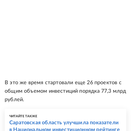
В это же время стартовали еще 26 проектов с
общим объемом инвестиций порядка 77,3 млрд
рублей.
ЧИТАЙТЕ ТАКЖЕ
Саратовская область улучшила показатели
в Национальном инвестиционном рейтинге