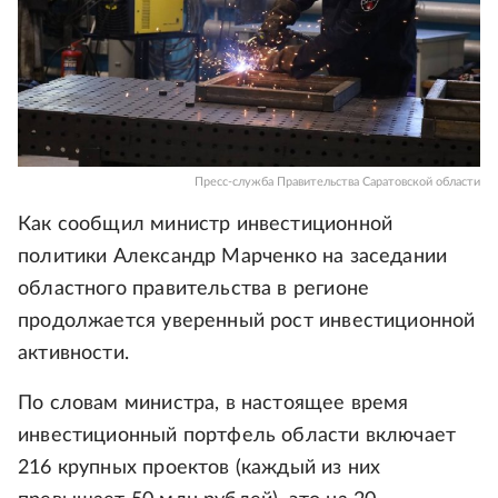
Пресс-служба Правительства Саратовской области
Как сообщил министр инвестиционной
политики Александр Марченко на заседании
областного правительства в регионе
продолжается уверенный рост инвестиционной
активности.
По словам министра, в настоящее время
инвестиционный портфель области включает
216 крупных проектов (каждый из них