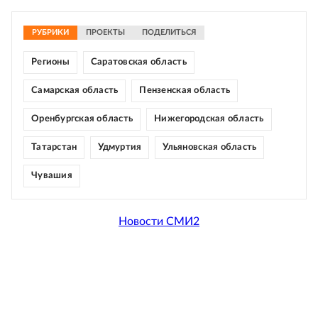
РУБРИКИ
ПРОЕКТЫ
ПОДЕЛИТЬСЯ
Регионы
Саратовская область
Самарская область
Пензенская область
Оренбургская область
Нижегородская область
Татарстан
Удмуртия
Ульяновская область
Чувашия
Новости СМИ2