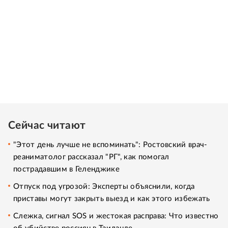
Сейчас читают
"Этот день лучше не вспоминать": Ростовский врач-
реаниматолог рассказал "РГ", как помогал
пострадавшим в Геленджике
Отпуск под угрозой: Эксперты объяснили, когда
приставы могут закрыть выезд и как этого избежать
Слежка, сигнал SOS и жестокая расправа: Что известно