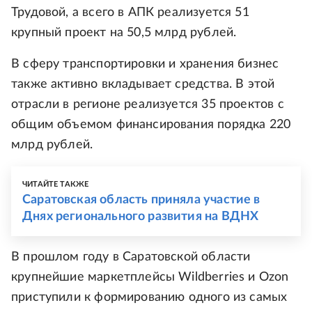
Трудовой, а всего в АПК реализуется 51
крупный проект на 50,5 млрд рублей.
В сферу транспортировки и хранения бизнес
также активно вкладывает средства. В этой
отрасли в регионе реализуется 35 проектов с
общим объемом финансирования порядка 220
млрд рублей.
ЧИТАЙТЕ ТАКЖЕ
Саратовская область приняла участие в
Днях регионального развития на ВДНХ
В прошлом году в Саратовской области
крупнейшие маркетплейсы Wildberries и Ozon
приступили к формированию одного из самых