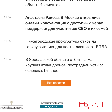
обман 14 клиенток
Анастасия Ракова: В Москве открылись
11:36
онлайн-консультации о доступных мерах
поддержки для участников СВО и их семей
Нижегородская прокуратура открыла
11:35
горячую линию для пострадавших от БПЛА
В Ярославской области отбита самая
11:34
крупная атака дронов, пострадали четыре
человека. Главное
Все новости