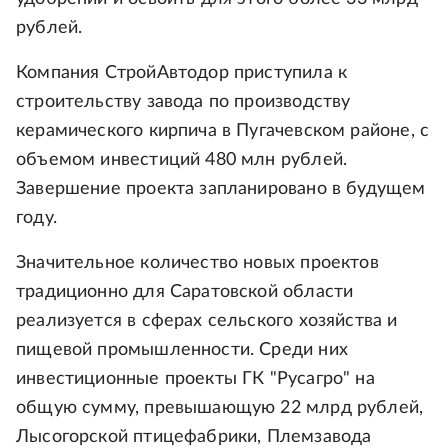
рублей.
Компания СтройАвтодор приступила к
строительству завода по производству
керамического кирпича в Пугачевском районе, с
объемом инвестиций 480 млн рублей.
Завершение проекта запланировано в будущем
году.
Значительное количество новых проектов
традиционно для Саратовской области
реализуется в сферах сельского хозяйства и
пищевой промышленности. Среди них
инвестиционные проекты ГК "Русагро" на
общую сумму, превышающую 22 млрд рублей,
Лысогорской птицефабрики, Племзавода