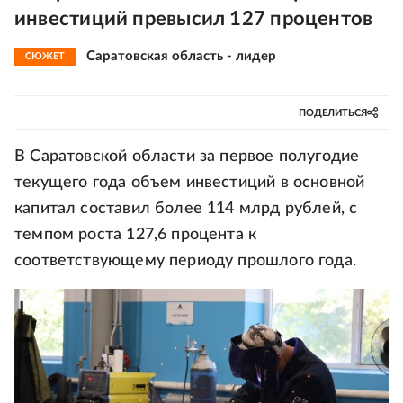
инвестиций превысил 127 процентов
Саратовская область - лидер
СЮЖЕТ
ПОДЕЛИТЬСЯ
В Саратовской области за первое полугодие
текущего года объем инвестиций в основной
капитал составил более 114 млрд рублей, с
темпом роста 127,6 процента к
соответствующему периоду прошлого года.