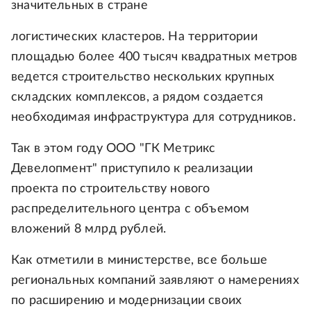
значительных в стране
логистических кластеров. На территории
площадью более 400 тысяч квадратных метров
ведется строительство нескольких крупных
складских комплексов, а рядом создается
необходимая инфраструктура для сотрудников.
Так в этом году ООО "ГК Метрикс
Девелопмент" приступило к реализации
проекта по строительству нового
распределительного центра с объемом
вложений 8 млрд рублей.
Как отметили в министерстве, все больше
региональных компаний заявляют о намерениях
по расширению и модернизации своих