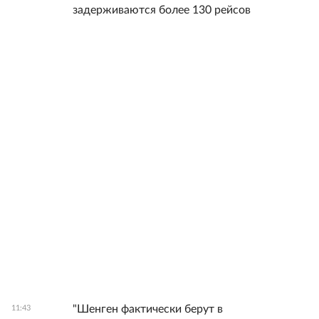
задерживаются более 130 рейсов
"Шенген фактически берут в
11:43