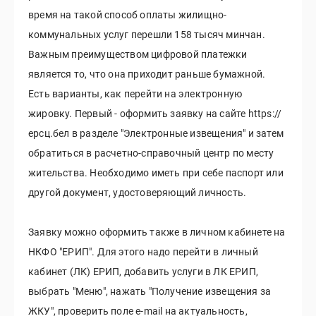
время на такой способ оплаты жилищно-
коммунальных услуг перешли 158 тысяч минчан.
Важным преимуществом цифровой платежки
является то, что она приходит раньше бумажной.
Есть варианты, как перейти на электронную
жировку. Первый - оформить заявку на сайте https://
ерсц.бел в разделе "Электронные извещения" и затем
обратиться в расчетно-справочный центр по месту
жительства. Необходимо иметь при себе паспорт или
другой документ, удостоверяющий личность.
Заявку можно оформить также в личном кабинете на
НКФО "ЕРИП". Для этого надо перейти в личный
кабинет (ЛК) ЕРИП, добавить услуги в ЛК ЕРИП,
выбрать "Меню", нажать "Получение извещения за
ЖКУ", проверить поле e-mail на актуальность,