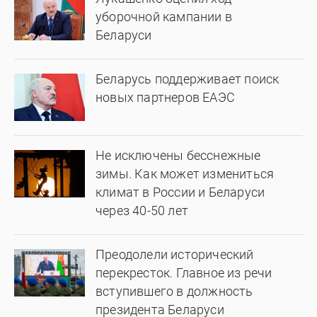
уборочной кампании в
Беларуси
Беларусь поддерживает поиск
новых партнеров ЕАЭС
Не исключены бесснежные
зимы. Как может измениться
климат в России и Беларуси
через 40-50 лет
Преодолели исторический
перекресток. Главное из речи
вступившего в должность
президента Беларуси