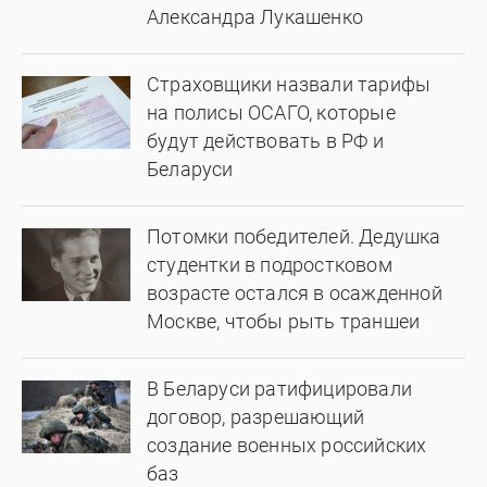
Александра Лукашенко
Страховщики назвали тарифы
на полисы ОСАГО, которые
будут действовать в РФ и
Беларуси
Потомки победителей. Дедушка
студентки в подростковом
возрасте остался в осажденной
Москве, чтобы рыть траншеи
В Беларуси ратифицировали
договор, разрешающий
создание военных российских
баз