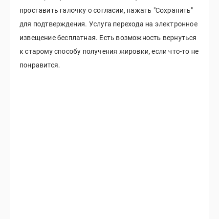
проставить галочку о согласии, нажать "Сохранить"
для подтверждения. Услуга перехода на электронное
извещение бесплатная. Есть возможность вернуться
к старому способу получения жировки, если что-то не
понравится.