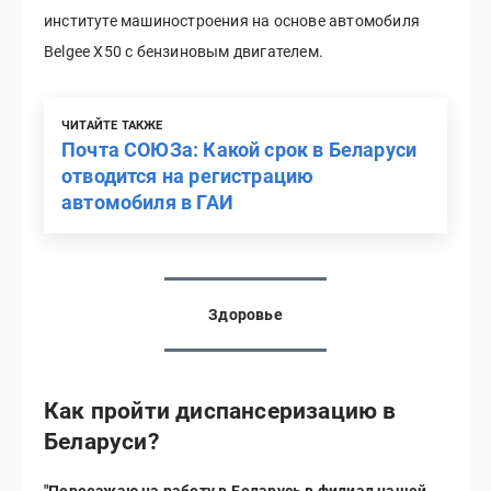
институте машиностроения на основе автомобиля
Belgee Х50 с бензиновым двигателем.
ЧИТАЙТЕ ТАКЖЕ
Почта СОЮЗа: Какой срок в Беларуси
отводится на регистрацию
автомобиля в ГАИ
Здоровье
Как пройти диспансеризацию в
Беларуси?