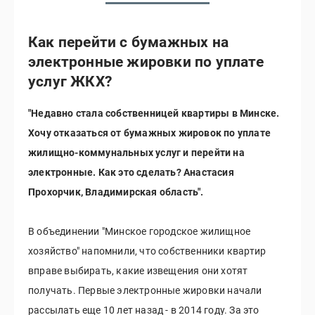
Как перейти с бумажных на
электронные жировки по уплате
услуг ЖКХ?
"Недавно стала собственницей квартиры в Минске.
Хочу отказаться от бумажных жировок по уплате
жилищно-коммунальных услуг и перейти на
электронные. Как это сделать? Анастасия
Прохорчик, Владимирская область".
В объединении "Минское городское жилищное
хозяйство" напомнили, что собственники квартир
вправе выбирать, какие извещения они хотят
получать. Первые электронные жировки начали
рассылать еще 10 лет назад - в 2014 году. За это