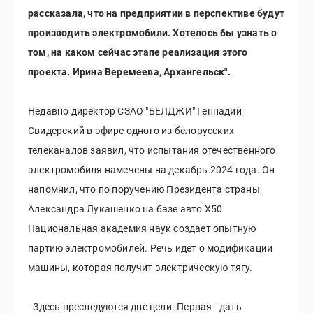
рассказала, что на предприятии в перспективе будут
производить электромобили. Хотелось бы узнать о
том, на каком сейчас этапе реализация этого
проекта. Ирина Веремеева, Архангельск".
Недавно директор СЗАО "БЕЛДЖИ" Геннадий
Свидерский в эфире одного из белорусских
телеканалов заявил, что испытания отечественного
электромобиля намечены на декабрь 2024 года. Он
напомнил, что по поручению Президента страны
Александра Лукашенко на базе авто Х50
Национальная академия наук создает опытную
партию электромобилей. Речь идет о модификации
машины, которая получит электрическую тягу.
- Здесь преследуются две цели. Первая - дать