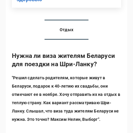
Отдых
Нужна ли виза жителям Беларуси
для поездки на Шри-Ланку?
"Решил сделать родителям, которые живут в
Беларуси, подарок к 40-летию их свадьбы, они
отмечают ее в ноябре. Хочу отправить их на отдых в
теплую страну. Как вариант рассматриваю Шри-
Ланку. Слышал, что виза туда жителям Беларуси не
нужна. Это точно? Максим Нелин, Выборг".