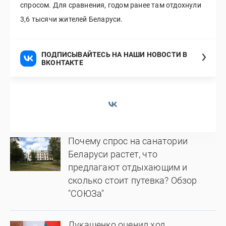
спросом. Для сравнения, годом ранее там отдохнули
3,6 тысячи жителей Беларуси.
ПОДПИСЫВАЙТЕСЬ НА НАШИ НОВОСТИ В
ВКОНТАКТЕ
Почему спрос на санатории
Беларуси растет, что
предлагают отдыхающим и
сколько стоит путевка? Обзор
"СОЮЗа"
Лукашенко оценил ход