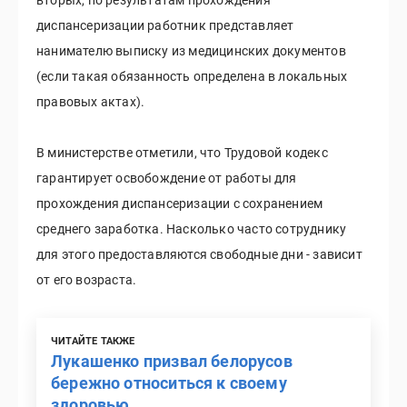
вторых, по результатам прохождения
диспансеризации работник представляет
нанимателю выписку из медицинских документов
(если такая обязанность определена в локальных
правовых актах).
В министерстве отметили, что Трудовой кодекс
гарантирует освобождение от работы для
прохождения диспансеризации с сохранением
среднего заработка. Насколько часто сотруднику
для этого предоставляются свободные дни - зависит
от его возраста.
ЧИТАЙТЕ ТАКЖЕ
Лукашенко призвал белорусов
бережно относиться к своему
здоровью