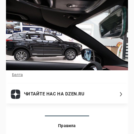
Белта
ЧИТАЙТЕ НАС НА DZEN.RU
Правила