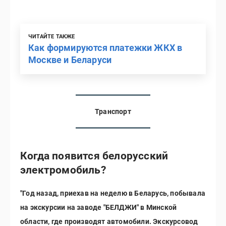
ЧИТАЙТЕ ТАКЖЕ
Как формируются платежки ЖКХ в
Москве и Беларуси
Транспорт
Когда появится белорусский
электромобиль?
"Год назад, приехав на неделю в Беларусь, побывала
на экскурсии на заводе "БЕЛДЖИ" в Минской
области, где производят автомобили. Экскурсовод