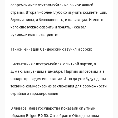
современные электромобили на рынок нашей
страны. Вторая - более глубоко изучить компетенции.
Здесь и чипы, и безопасность, и навигация. И много
чего еще нужно освоить и понять, - сказал
руководитель предприятия.
Также Геннадий Свидерский озвучил и сроки:
- Испытания электромобиля, опытной партии, я
думаю, мы увидим в декабре. Партию изготовим, а в
январе проведем испытание. И тогда уже будут даны
технико-коммерческие заключения для возможности
серийного тиражирования.
В январе Главе государства показали опытный
образец Belgee Е-X50. Он собран в Объединенном